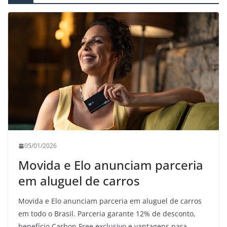
05/01/2026
Movida e Elo anunciam parceria
em aluguel de carros
Movida e Elo anunciam parceria em aluguel de carros
em todo o Brasil. Parceria garante 12% de desconto,
benefício Carbon Free exclusivo e vantagens para