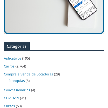
Categorias
Aplicativos
(195)
Carros
(2.764)
Compra e Venda de Locadoras
(29)
Franquias
(3)
Concessionárias
(4)
COVID-19
(41)
Cursos
(60)