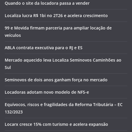
Quando o site da locadora passa a vender
Localiza lucra R$ 1bi no 2T26 e acelera crescimento
99 e Movida firmam parceria para ampliar locação de
veículos
ABLA contrata executiva para o RJ e ES
Mercado aquecido leva Localiza Seminovos Caminhões ao
Sul
Seminovos de dois anos ganham força no mercado
Locadoras adotam novo modelo de NFS-e
Equívocos, riscos e fragilidades da Reforma Tributária – EC
132/2023
Locarx cresce 15% com turismo e acelera expansão