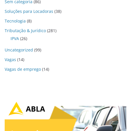
Sem categoria
(86)
Soluções para Locadoras
(38)
Tecnologia
(8)
Tributação & Jurídico
(281)
IPVA
(26)
Uncategorized
(99)
Vagas
(14)
Vagas de emprego
(14)