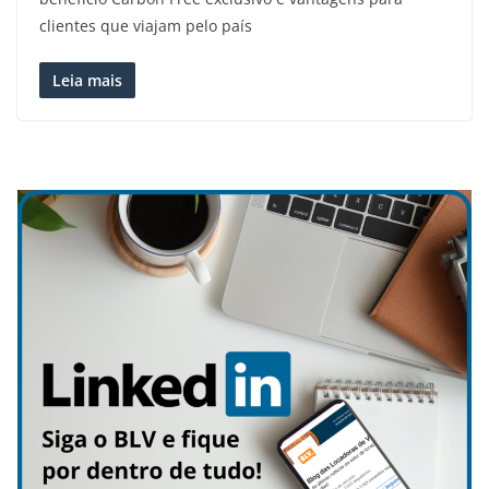
clientes que viajam pelo país
Leia mais