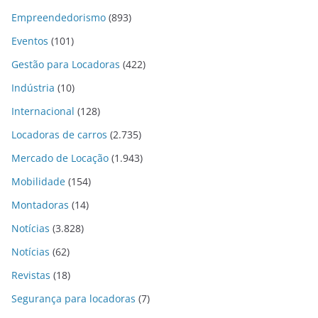
Empreendedorismo
(893)
Eventos
(101)
Gestão para Locadoras
(422)
Indústria
(10)
Internacional
(128)
Locadoras de carros
(2.735)
Mercado de Locação
(1.943)
Mobilidade
(154)
Montadoras
(14)
Notícias
(3.828)
Notícias
(62)
Revistas
(18)
Segurança para locadoras
(7)