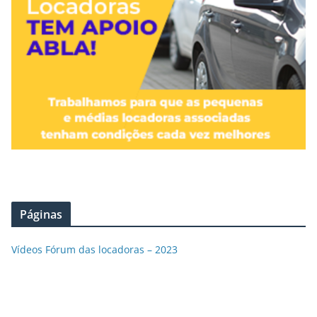
Páginas
Vídeos Fórum das locadoras – 2023