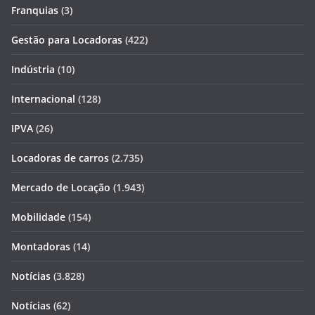
Franquias
(3)
Gestão para Locadoras
(422)
Indústria
(10)
Internacional
(128)
IPVA
(26)
Locadoras de carros
(2.735)
Mercado de Locação
(1.943)
Mobilidade
(154)
Montadoras
(14)
Notícias
(3.828)
Notícias
(62)