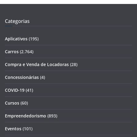
Categorias
Aplicativos
(195)
Carros
(2.764)
Compra e Venda de Locadoras
(28)
Concessionárias
(4)
COVID-19
(41)
Cursos
(60)
Empreendedorismo
(893)
Eventos
(101)