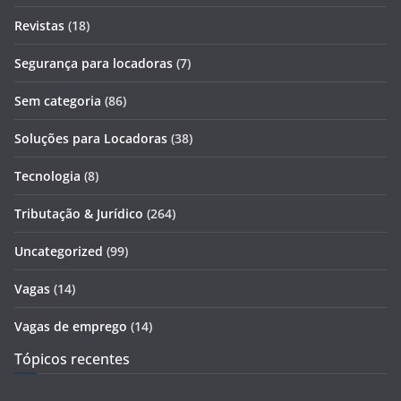
Revistas
(18)
Segurança para locadoras
(7)
Sem categoria
(86)
Soluções para Locadoras
(38)
Tecnologia
(8)
Tributação & Jurídico
(264)
Uncategorized
(99)
Vagas
(14)
Vagas de emprego
(14)
Tópicos recentes