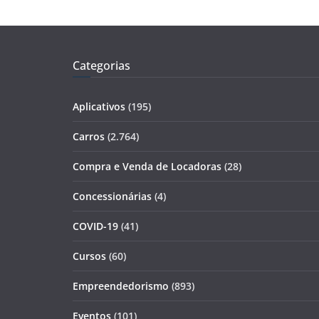
Categorias
Aplicativos
(195)
Carros
(2.764)
Compra e Venda de Locadoras
(28)
Concessionárias
(4)
COVID-19
(41)
Cursos
(60)
Empreendedorismo
(893)
Eventos
(101)