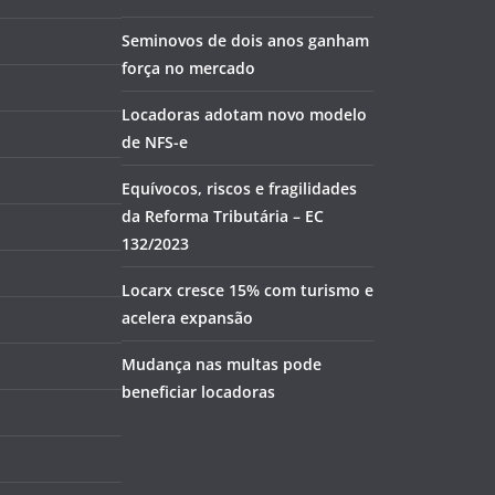
Seminovos de dois anos ganham
força no mercado
Locadoras adotam novo modelo
de NFS-e
Equívocos, riscos e fragilidades
da Reforma Tributária – EC
132/2023
Locarx cresce 15% com turismo e
acelera expansão
Mudança nas multas pode
beneficiar locadoras