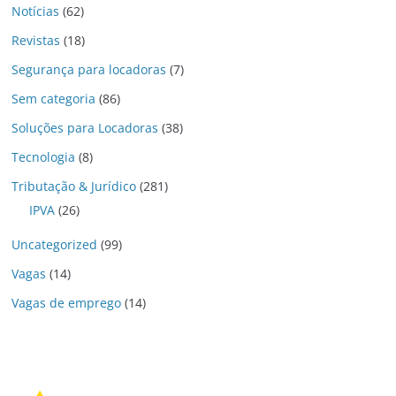
Notícias
(62)
Revistas
(18)
Segurança para locadoras
(7)
Sem categoria
(86)
Soluções para Locadoras
(38)
Tecnologia
(8)
Tributação & Jurídico
(281)
IPVA
(26)
Uncategorized
(99)
Vagas
(14)
Vagas de emprego
(14)