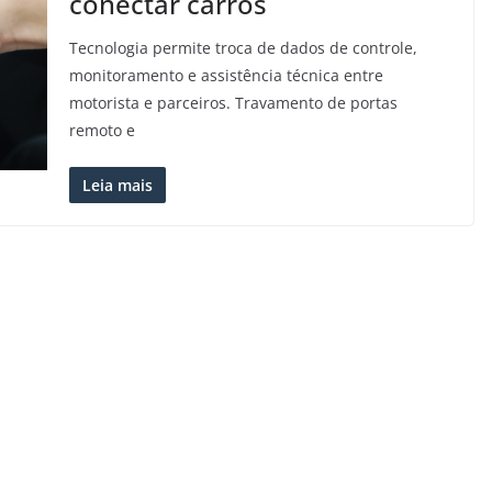
conectar carros
Tecnologia permite troca de dados de controle,
monitoramento e assistência técnica entre
motorista e parceiros. Travamento de portas
remoto e
Leia mais