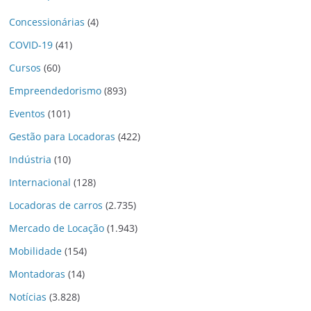
Concessionárias
(4)
COVID-19
(41)
Cursos
(60)
Empreendedorismo
(893)
Eventos
(101)
Gestão para Locadoras
(422)
Indústria
(10)
Internacional
(128)
Locadoras de carros
(2.735)
Mercado de Locação
(1.943)
Mobilidade
(154)
Montadoras
(14)
Notícias
(3.828)