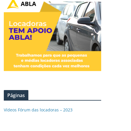
Páginas
Vídeos Fórum das locadoras – 2023