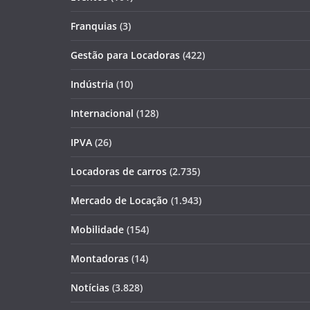
Franquias
(3)
Gestão para Locadoras
(422)
Indústria
(10)
Internacional
(128)
IPVA
(26)
Locadoras de carros
(2.735)
Mercado de Locação
(1.943)
Mobilidade
(154)
Montadoras
(14)
Notícias
(3.828)