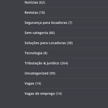
Notícias
(62)
Revistas
(18)
Segurança para locadoras
(7)
Sem categoria
(86)
Soluções para Locadoras
(38)
Tecnologia
(8)
Tributação & Jurídico
(264)
Uncategorized
(99)
Vagas
(14)
Vagas de emprego
(14)