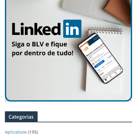
Categorias
Aplicativos
(195)