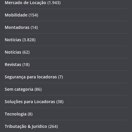
Mercado de Locação
(1.943)
Mobilidade
(154)
Montadoras
(14)
Notícias
(3.828)
Notícias
(62)
Revistas
(18)
Segurança para locadoras
(7)
Sem categoria
(86)
Soluções para Locadoras
(38)
Tecnologia
(8)
Tributação & Jurídico
(264)