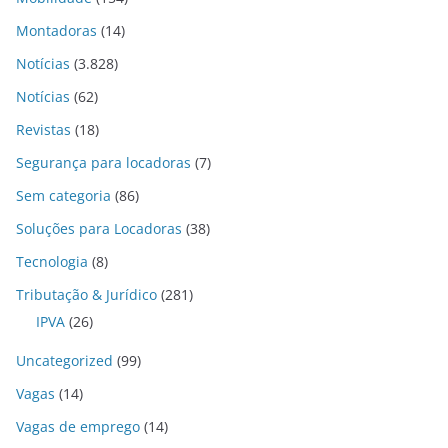
Montadoras
(14)
Notícias
(3.828)
Notícias
(62)
Revistas
(18)
Segurança para locadoras
(7)
Sem categoria
(86)
Soluções para Locadoras
(38)
Tecnologia
(8)
Tributação & Jurídico
(281)
IPVA
(26)
Uncategorized
(99)
Vagas
(14)
Vagas de emprego
(14)