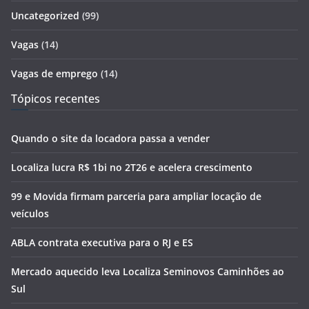
Uncategorized
(99)
Vagas
(14)
Vagas de emprego
(14)
Tópicos recentes
Quando o site da locadora passa a vender
Localiza lucra R$ 1bi no 2T26 e acelera crescimento
99 e Movida firmam parceria para ampliar locação de
veículos
ABLA contrata executiva para o RJ e ES
Mercado aquecido leva Localiza Seminovos Caminhões ao
Sul