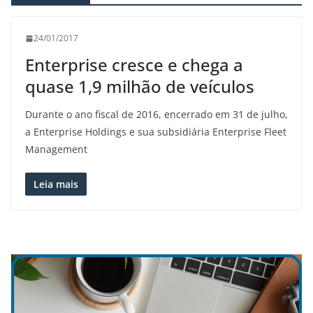
24/01/2017
Enterprise cresce e chega a
quase 1,9 milhão de veículos
Durante o ano fiscal de 2016, encerrado em 31 de julho,
a Enterprise Holdings e sua subsidiária Enterprise Fleet
Management
Leia mais