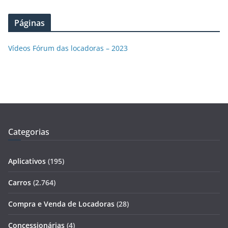
Páginas
Vídeos Fórum das locadoras – 2023
Categorias
Aplicativos
(195)
Carros
(2.764)
Compra e Venda de Locadoras
(28)
Concessionárias
(4)