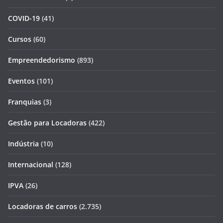
COVID-19
(41)
Cursos
(60)
Empreendedorismo
(893)
Eventos
(101)
Franquias
(3)
Gestão para Locadoras
(422)
Indústria
(10)
Internacional
(128)
IPVA
(26)
Locadoras de carros
(2.735)