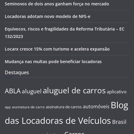
Seminovos de dois anos ganham força no mercado
Locadoras adotam novo modelo de NFS-e
Equívocos, riscos e fragilidades da Reforma Tributária – EC
132/2023
Locarx cresce 15% com turismo e acelera expansão
Mudança nas multas pode beneficiar locadoras
Destaques
aluguel de carros
ABLA
aluguel
aplicativo
Blog
automóveis
assinatura de carros
assinatura de carro
app
das Locadoras de Veículos
Brasil