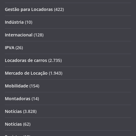
Gestão para Locadoras
(422)
Indústria
(10)
Internacional
(128)
IPVA
(26)
Locadoras de carros
(2.735)
Mercado de Locação
(1.943)
Mobilidade
(154)
Montadoras
(14)
Notícias
(3.828)
Notícias
(62)