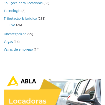
Soluções para Locadoras
(38)
Tecnologia
(8)
Tributação & Jurídico
(281)
IPVA
(26)
Uncategorized
(99)
Vagas
(14)
Vagas de emprego
(14)