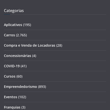
Categorias
Aplicativos
(195)
Carros
(2.765)
Compra e Venda de Locadoras
(28)
Concessionárias
(4)
COVID-19
(41)
Cursos
(60)
Empreendedorismo
(893)
Eventos
(102)
Franquias
(3)