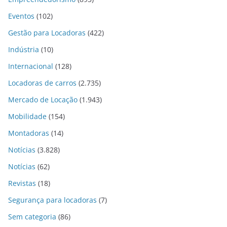
Eventos
(102)
Gestão para Locadoras
(422)
Indústria
(10)
Internacional
(128)
Locadoras de carros
(2.735)
Mercado de Locação
(1.943)
Mobilidade
(154)
Montadoras
(14)
Notícias
(3.828)
Notícias
(62)
Revistas
(18)
Segurança para locadoras
(7)
Sem categoria
(86)