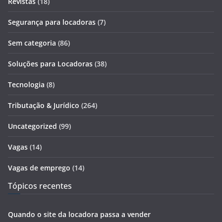
Revistas
(18)
Segurança para locadoras
(7)
Sem categoria
(86)
Soluções para Locadoras
(38)
Tecnologia
(8)
Tributação & Jurídico
(264)
Uncategorized
(99)
Vagas
(14)
Vagas de emprego
(14)
Tópicos recentes
Quando o site da locadora passa a vender