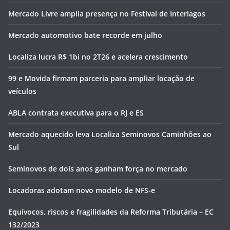
Mercado Livre amplia presença no Festival de Interlagos
Mercado automotivo bate recorde em julho
Localiza lucra R$ 1bi no 2T26 e acelera crescimento
99 e Movida firmam parceria para ampliar locação de
veículos
ABLA contrata executiva para o RJ e ES
Mercado aquecido leva Localiza Seminovos Caminhões ao
Sul
Seminovos de dois anos ganham força no mercado
Locadoras adotam novo modelo de NFS-e
Equívocos, riscos e fragilidades da Reforma Tributária – EC
132/2023