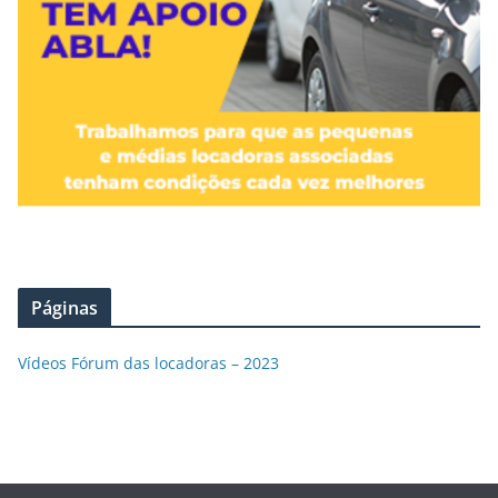
Páginas
Vídeos Fórum das locadoras – 2023