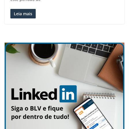
Leia mais