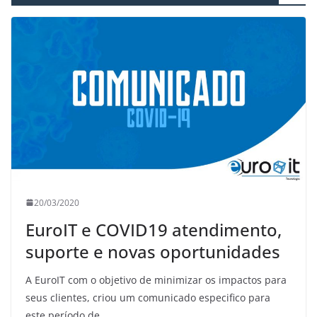
20/03/2020
EuroIT e COVID19 atendimento,
suporte e novas oportunidades
A EuroIT com o objetivo de minimizar os impactos para
seus clientes, criou um comunicado especifico para
este período de