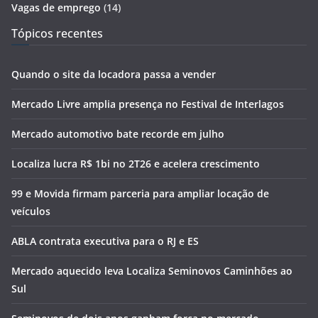
Vagas de emprego
(14)
Tópicos recentes
Quando o site da locadora passa a vender
Mercado Livre amplia presença no Festival de Interlagos
Mercado automotivo bate recorde em julho
Localiza lucra R$ 1bi no 2T26 e acelera crescimento
99 e Movida firmam parceria para ampliar locação de
veículos
ABLA contrata executiva para o RJ e ES
Mercado aquecido leva Localiza Seminovos Caminhões ao
Sul