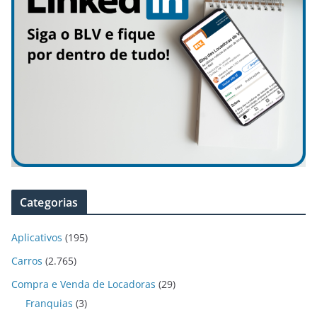
Categorias
Aplicativos
(195)
Carros
(2.765)
Compra e Venda de Locadoras
(29)
Franquias
(3)