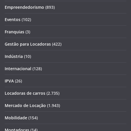
Empreendedorismo
(893)
Eventos
(102)
Franquias
(3)
Gestão para Locadoras
(422)
Indústria
(10)
Internacional
(128)
IPVA
(26)
Locadoras de carros
(2.735)
Mercado de Locação
(1.943)
Mobilidade
(154)
Montadoras
(14)