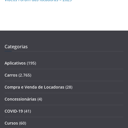
Categorias
Aplicativos
(195)
Carros
(2.765)
Compra e Venda de Locadoras
(28)
Concessionárias
(4)
COVID-19
(41)
Cursos
(60)