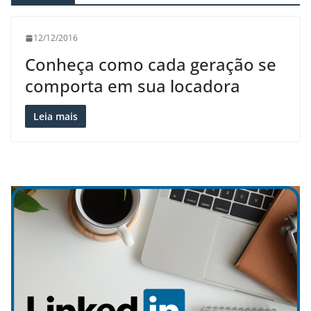
12/12/2016
Conheça como cada geração se
comporta em sua locadora
Leia mais