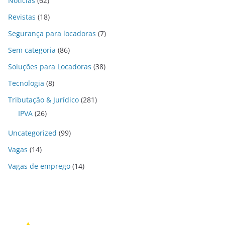
Notícias
(62)
Revistas
(18)
Segurança para locadoras
(7)
Sem categoria
(86)
Soluções para Locadoras
(38)
Tecnologia
(8)
Tributação & Jurídico
(281)
IPVA
(26)
Uncategorized
(99)
Vagas
(14)
Vagas de emprego
(14)