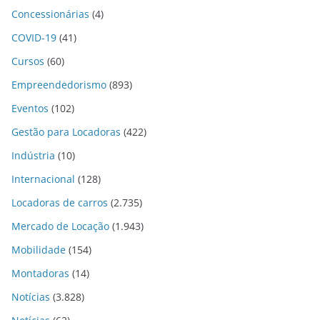
Concessionárias
(4)
COVID-19
(41)
Cursos
(60)
Empreendedorismo
(893)
Eventos
(102)
Gestão para Locadoras
(422)
Indústria
(10)
Internacional
(128)
Locadoras de carros
(2.735)
Mercado de Locação
(1.943)
Mobilidade
(154)
Montadoras
(14)
Notícias
(3.828)