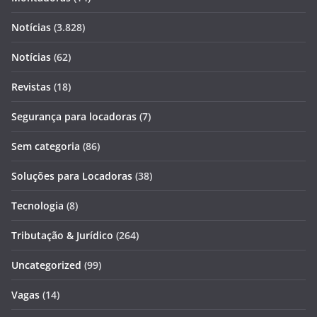
Notícias
(3.828)
Notícias
(62)
Revistas
(18)
Segurança para locadoras
(7)
Sem categoria
(86)
Soluções para Locadoras
(38)
Tecnologia
(8)
Tributação & Jurídico
(264)
Uncategorized
(99)
Vagas
(14)