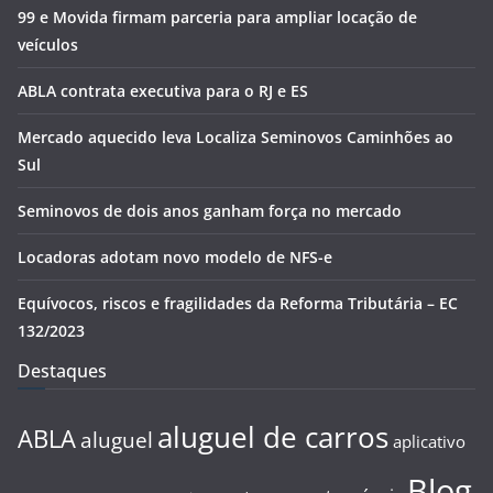
99 e Movida firmam parceria para ampliar locação de
veículos
ABLA contrata executiva para o RJ e ES
Mercado aquecido leva Localiza Seminovos Caminhões ao
Sul
Seminovos de dois anos ganham força no mercado
Locadoras adotam novo modelo de NFS-e
Equívocos, riscos e fragilidades da Reforma Tributária – EC
132/2023
Destaques
aluguel de carros
ABLA
aluguel
aplicativo
Blog