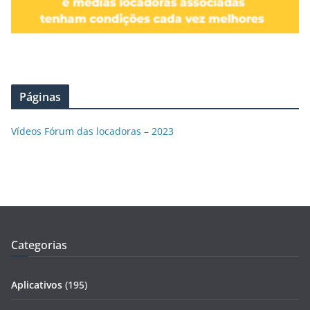
Páginas
Vídeos Fórum das locadoras – 2023
Categorias
Aplicativos
(195)