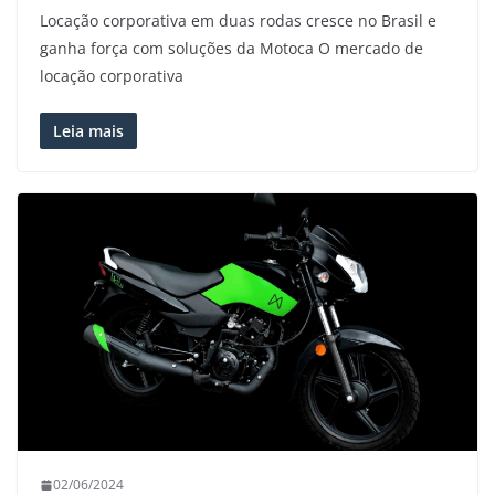
Locação corporativa em duas rodas cresce no Brasil e
ganha força com soluções da Motoca O mercado de
locação corporativa
Leia mais
02/06/2024