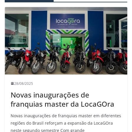
28/08/2025
Novas inaugurações de
franquias master da LocaGOra
Novas inaugurações de franquias master em diferentes
regiões do Brasil reforçam a expansão da LocaGOra
neste segundo semestre Com grande