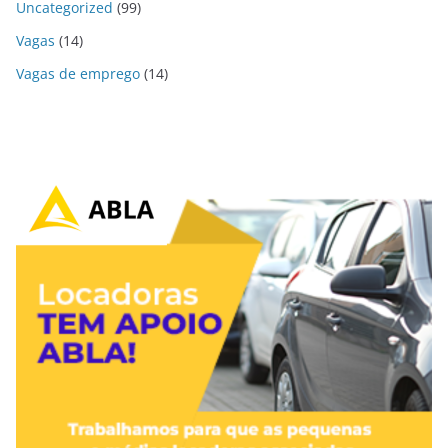
Uncategorized
(99)
Vagas
(14)
Vagas de emprego
(14)