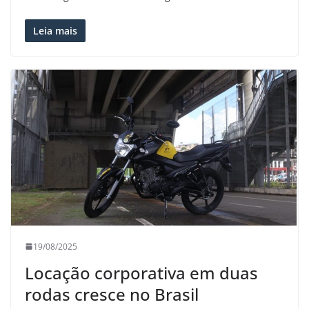
Leia mais
19/08/2025
Locação corporativa em duas
rodas cresce no Brasil