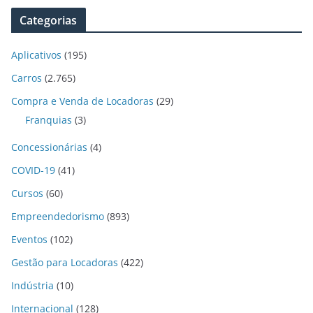
Categorias
Aplicativos
(195)
Carros
(2.765)
Compra e Venda de Locadoras
(29)
Franquias
(3)
Concessionárias
(4)
COVID-19
(41)
Cursos
(60)
Empreendedorismo
(893)
Eventos
(102)
Gestão para Locadoras
(422)
Indústria
(10)
Internacional
(128)