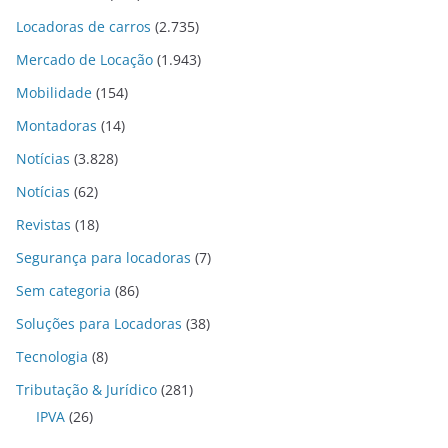
Locadoras de carros
(2.735)
Mercado de Locação
(1.943)
Mobilidade
(154)
Montadoras
(14)
Notícias
(3.828)
Notícias
(62)
Revistas
(18)
Segurança para locadoras
(7)
Sem categoria
(86)
Soluções para Locadoras
(38)
Tecnologia
(8)
Tributação & Jurídico
(281)
IPVA
(26)