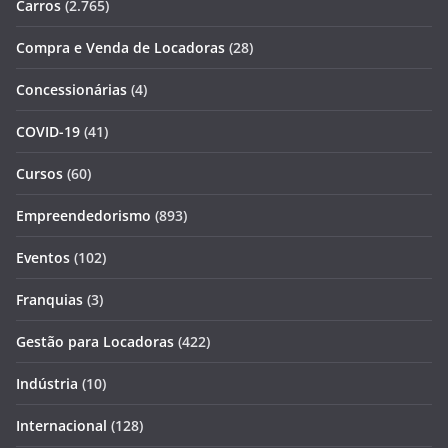
Carros
(2.765)
Compra e Venda de Locadoras
(28)
Concessionárias
(4)
COVID-19
(41)
Cursos
(60)
Empreendedorismo
(893)
Eventos
(102)
Franquias
(3)
Gestão para Locadoras
(422)
Indústria
(10)
Internacional
(128)