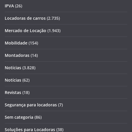
IPVA
(26)
Locadoras de carros
(2.735)
Mercado de Locação
(1.943)
Mobilidade
(154)
Montadoras
(14)
Notícias
(3.828)
Notícias
(62)
Revistas
(18)
Segurança para locadoras
(7)
Sem categoria
(86)
Soluções para Locadoras
(38)