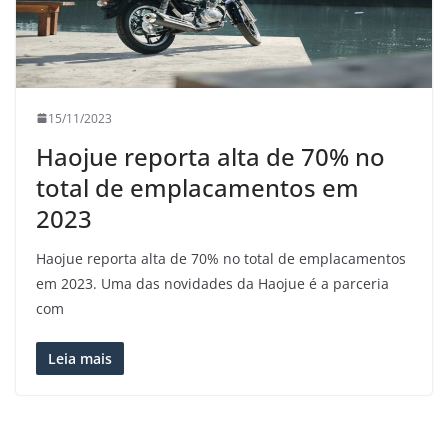
15/11/2023
Haojue reporta alta de 70% no
total de emplacamentos em
2023
Haojue reporta alta de 70% no total de emplacamentos
em 2023. Uma das novidades da Haojue é a parceria
com
Leia mais