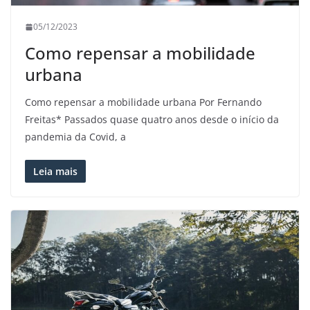
05/12/2023
Como repensar a mobilidade
urbana
Como repensar a mobilidade urbana Por Fernando
Freitas* Passados quase quatro anos desde o início da
pandemia da Covid, a
Leia mais