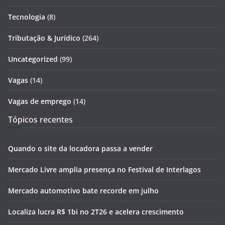
Tecnologia
(8)
Tributação & Jurídico
(264)
Uncategorized
(99)
Vagas
(14)
Vagas de emprego
(14)
Tópicos recentes
Quando o site da locadora passa a vender
Mercado Livre amplia presença no Festival de Interlagos
Mercado automotivo bate recorde em julho
Localiza lucra R$ 1bi no 2T26 e acelera crescimento