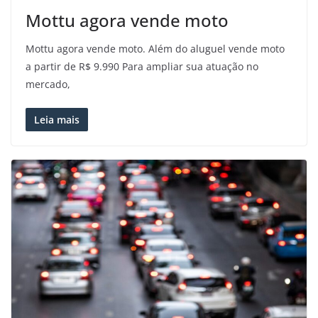
Mottu agora vende moto
Mottu agora vende moto. Além do aluguel vende moto
a partir de R$ 9.990 Para ampliar sua atuação no
mercado,
Leia mais