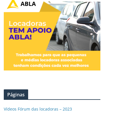
Páginas
Vídeos Fórum das locadoras – 2023