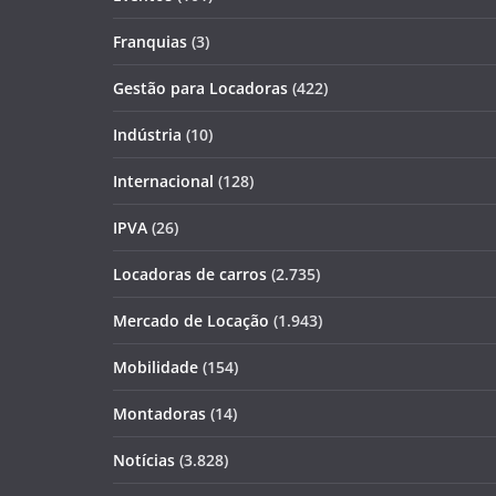
Franquias
(3)
Gestão para Locadoras
(422)
Indústria
(10)
Internacional
(128)
IPVA
(26)
Locadoras de carros
(2.735)
Mercado de Locação
(1.943)
Mobilidade
(154)
Montadoras
(14)
Notícias
(3.828)