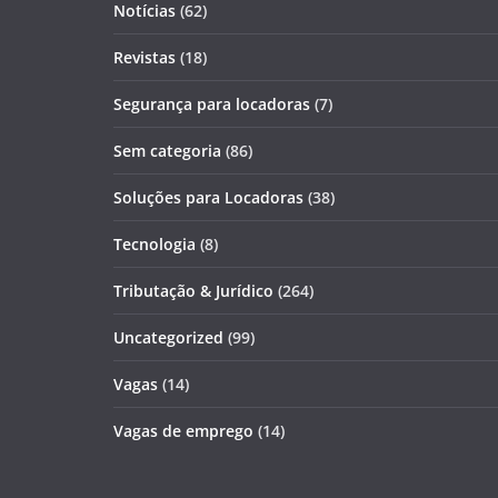
Notícias
(62)
Revistas
(18)
Segurança para locadoras
(7)
Sem categoria
(86)
Soluções para Locadoras
(38)
Tecnologia
(8)
Tributação & Jurídico
(264)
Uncategorized
(99)
Vagas
(14)
Vagas de emprego
(14)