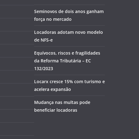
Seminovos de dois anos ganham
força no mercado
Locadoras adotam novo modelo
de NFS-e
Equívocos, riscos e fragilidades
da Reforma Tributária – EC
132/2023
Locarx cresce 15% com turismo e
acelera expansão
Mudança nas multas pode
beneficiar locadoras