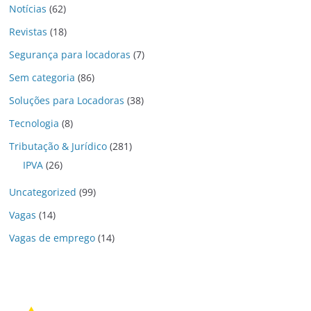
Notícias
(62)
Revistas
(18)
Segurança para locadoras
(7)
Sem categoria
(86)
Soluções para Locadoras
(38)
Tecnologia
(8)
Tributação & Jurídico
(281)
IPVA
(26)
Uncategorized
(99)
Vagas
(14)
Vagas de emprego
(14)