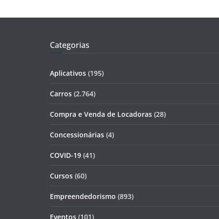
Categorias
Aplicativos
(195)
Carros
(2.764)
Compra e Venda de Locadoras
(28)
Concessionárias
(4)
COVID-19
(41)
Cursos
(60)
Empreendedorismo
(893)
Eventos
(101)