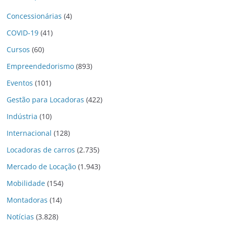
Concessionárias
(4)
COVID-19
(41)
Cursos
(60)
Empreendedorismo
(893)
Eventos
(101)
Gestão para Locadoras
(422)
Indústria
(10)
Internacional
(128)
Locadoras de carros
(2.735)
Mercado de Locação
(1.943)
Mobilidade
(154)
Montadoras
(14)
Notícias
(3.828)