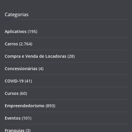
Categorias
Aplicativos
(195)
Carros
(2.764)
Compra e Venda de Locadoras
(28)
Concessionárias
(4)
COVID-19
(41)
Cursos
(60)
Empreendedorismo
(893)
Eventos
(101)
Franquias
(3)