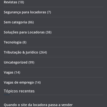
Revistas
(18)
Segurança para locadoras
(7)
Sem categoria
(86)
Soluções para Locadoras
(38)
Tecnologia
(8)
Tributação & Jurídico
(264)
Uncategorized
(99)
Vagas
(14)
Vagas de emprego
(14)
Tópicos recentes
Quando o site da locadora passa a vender