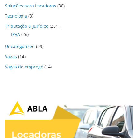
Soluções para Locadoras
(38)
Tecnologia
(8)
Tributação & Jurídico
(281)
IPVA
(26)
Uncategorized
(99)
Vagas
(14)
Vagas de emprego
(14)