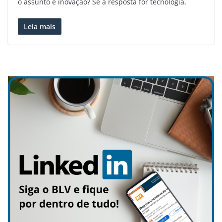
o assunto é inovação? Se a resposta for tecnologia,
Leia mais