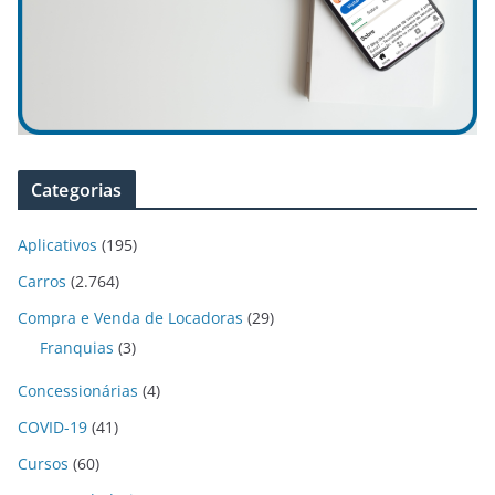
Categorias
Aplicativos
(195)
Carros
(2.764)
Compra e Venda de Locadoras
(29)
Franquias
(3)
Concessionárias
(4)
COVID-19
(41)
Cursos
(60)