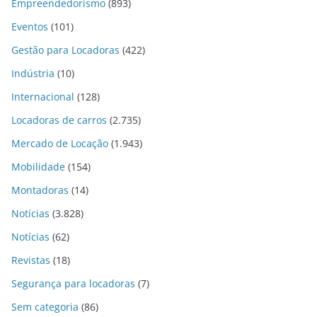
Empreendedorismo
(893)
Eventos
(101)
Gestão para Locadoras
(422)
Indústria
(10)
Internacional
(128)
Locadoras de carros
(2.735)
Mercado de Locação
(1.943)
Mobilidade
(154)
Montadoras
(14)
Notícias
(3.828)
Notícias
(62)
Revistas
(18)
Segurança para locadoras
(7)
Sem categoria
(86)