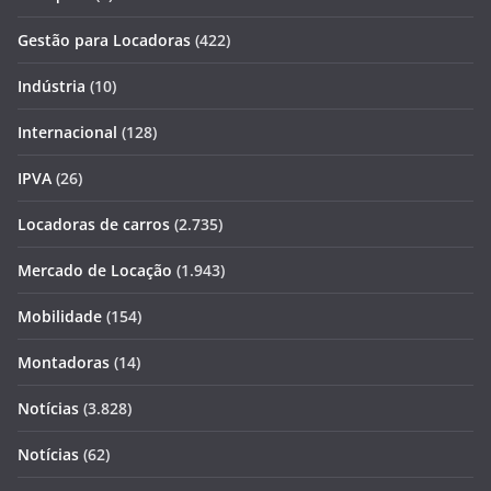
Gestão para Locadoras
(422)
Indústria
(10)
Internacional
(128)
IPVA
(26)
Locadoras de carros
(2.735)
Mercado de Locação
(1.943)
Mobilidade
(154)
Montadoras
(14)
Notícias
(3.828)
Notícias
(62)