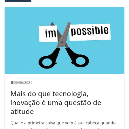
06/06/2021
Mais do que tecnologia,
inovação é uma questão de
atitude
Qual é a primeira coisa que vem à sua cabeça quando