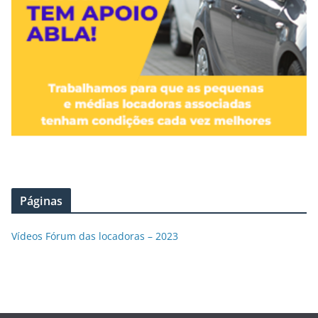
Páginas
Vídeos Fórum das locadoras – 2023