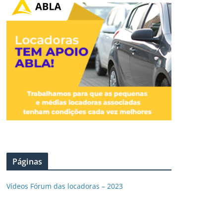
Páginas
Vídeos Fórum das locadoras – 2023