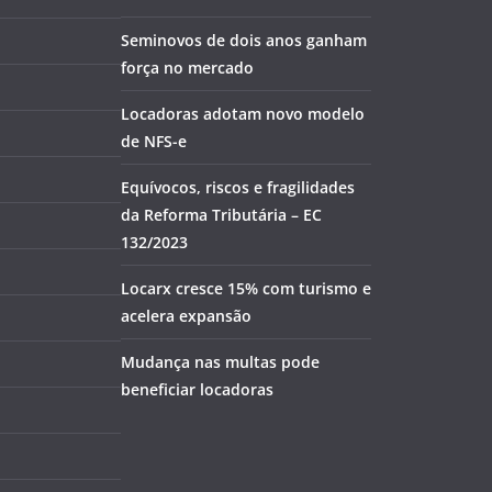
Seminovos de dois anos ganham
força no mercado
Locadoras adotam novo modelo
de NFS-e
Equívocos, riscos e fragilidades
da Reforma Tributária – EC
132/2023
Locarx cresce 15% com turismo e
acelera expansão
Mudança nas multas pode
beneficiar locadoras