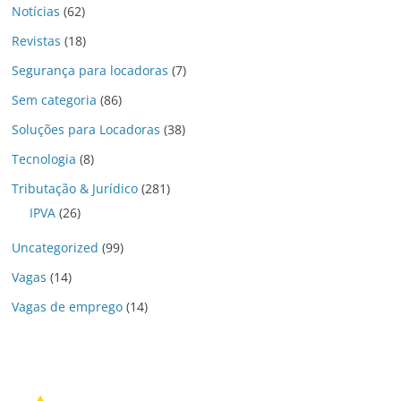
Notícias
(62)
Revistas
(18)
Segurança para locadoras
(7)
Sem categoria
(86)
Soluções para Locadoras
(38)
Tecnologia
(8)
Tributação & Jurídico
(281)
IPVA
(26)
Uncategorized
(99)
Vagas
(14)
Vagas de emprego
(14)