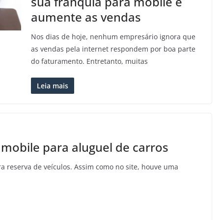
sua franquia para mobile e
aumente as vendas
Nos dias de hoje, nenhum empresário ignora que
as vendas pela internet respondem por boa parte
do faturamento. Entretanto, muitas
Leia mais
mobile para aluguel de carros
a reserva de veículos. Assim como no site, houve uma