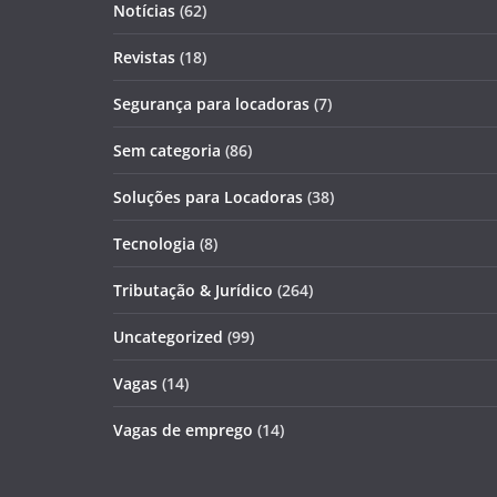
Notícias
(62)
Revistas
(18)
Segurança para locadoras
(7)
Sem categoria
(86)
Soluções para Locadoras
(38)
Tecnologia
(8)
Tributação & Jurídico
(264)
Uncategorized
(99)
Vagas
(14)
Vagas de emprego
(14)