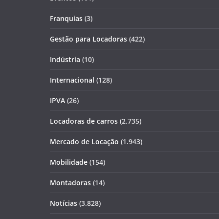
Franquias
(3)
Gestão para Locadoras
(422)
Indústria
(10)
Internacional
(128)
IPVA
(26)
Locadoras de carros
(2.735)
Mercado de Locação
(1.943)
Mobilidade
(154)
Montadoras
(14)
Notícias
(3.828)