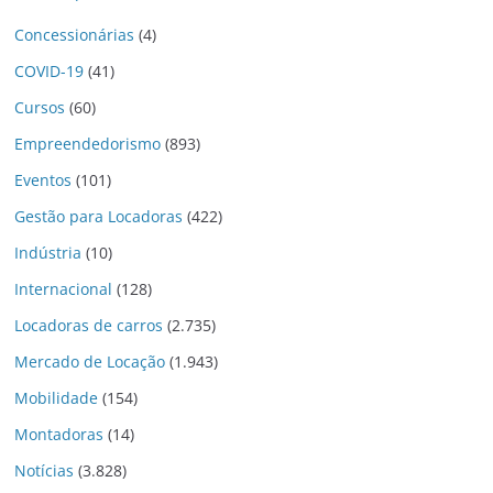
Concessionárias
(4)
COVID-19
(41)
Cursos
(60)
Empreendedorismo
(893)
Eventos
(101)
Gestão para Locadoras
(422)
Indústria
(10)
Internacional
(128)
Locadoras de carros
(2.735)
Mercado de Locação
(1.943)
Mobilidade
(154)
Montadoras
(14)
Notícias
(3.828)