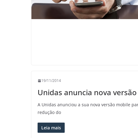
19/11/2014
Unidas anuncia nova versão 
A Unidas anunciou a sua nova versão mobile par
redução do
Leia mais