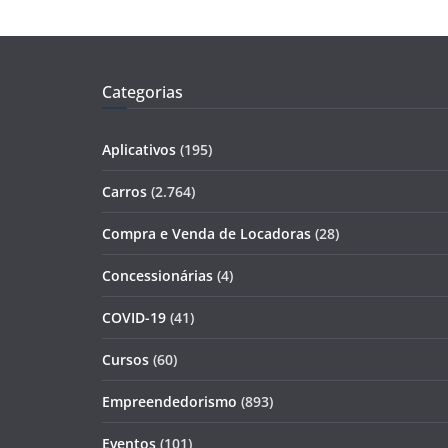
Categorias
Aplicativos
(195)
Carros
(2.764)
Compra e Venda de Locadoras
(28)
Concessionárias
(4)
COVID-19
(41)
Cursos
(60)
Empreendedorismo
(893)
Eventos
(101)