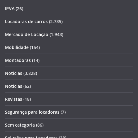
IPVA
(26)
Locadoras de carros
(2.735)
Mercado de Locação
(1.943)
Mobilidade
(154)
Montadoras
(14)
Notícias
(3.828)
Notícias
(62)
Revistas
(18)
Segurança para locadoras
(7)
Sem categoria
(86)
Soluções para Locadoras
(38)