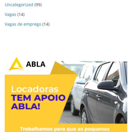
Uncategorized
(99)
Vagas
(14)
Vagas de emprego
(14)