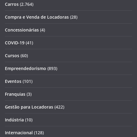
Carros
(2.764)
Compra e Venda de Locadoras
(28)
Concessionárias
(4)
COVID-19
(41)
Cursos
(60)
Empreendedorismo
(893)
Eventos
(101)
Franquias
(3)
Gestão para Locadoras
(422)
Indústria
(10)
Internacional
(128)