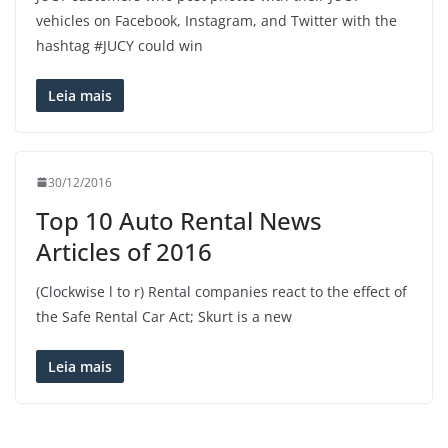
vehicles on Facebook, Instagram, and Twitter with the
hashtag #JUCY could win
Leia mais
30/12/2016
Top 10 Auto Rental News
Articles of 2016
(Clockwise l to r) Rental companies react to the effect of
the Safe Rental Car Act; Skurt is a new
Leia mais