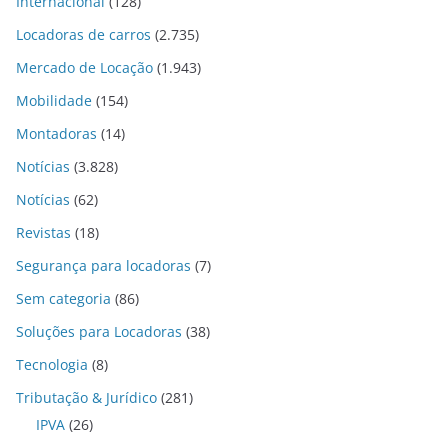
Internacional
(128)
Locadoras de carros
(2.735)
Mercado de Locação
(1.943)
Mobilidade
(154)
Montadoras
(14)
Notícias
(3.828)
Notícias
(62)
Revistas
(18)
Segurança para locadoras
(7)
Sem categoria
(86)
Soluções para Locadoras
(38)
Tecnologia
(8)
Tributação & Jurídico
(281)
IPVA
(26)