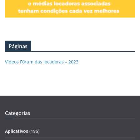
Páginas
Vídeos Fórum das locadoras – 2023
Categorias
Aplicativos
(195)