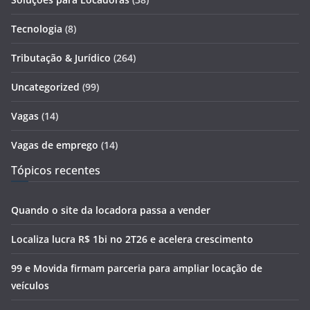
Tecnologia
(8)
Tributação & Jurídico
(264)
Uncategorized
(99)
Vagas
(14)
Vagas de emprego
(14)
Tópicos recentes
Quando o site da locadora passa a vender
Localiza lucra R$ 1bi no 2T26 e acelera crescimento
99 e Movida firmam parceria para ampliar locação de
veículos