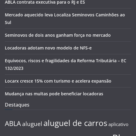
ABLA contrata executiva para o RJ e ES
Mercado aquecido leva Localiza Seminovos Caminhões ao
Sul
Seminovos de dois anos ganham força no mercado
Locadoras adotam novo modelo de NFS-e
Equívocos, riscos e fragilidades da Reforma Tributária – EC
132/2023
Locarx cresce 15% com turismo e acelera expansão
Mudança nas multas pode beneficiar locadoras
Destaques
aluguel de carros
ABLA
aluguel
aplicativo