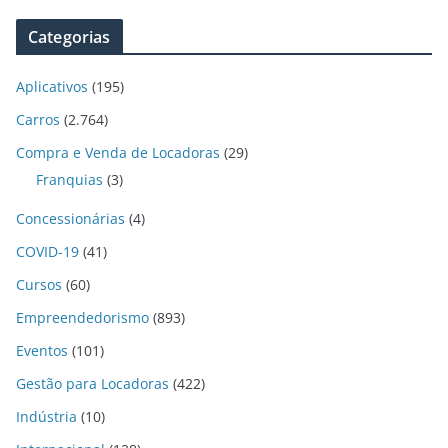
Categorias
Aplicativos
(195)
Carros
(2.764)
Compra e Venda de Locadoras
(29)
Franquias
(3)
Concessionárias
(4)
COVID-19
(41)
Cursos
(60)
Empreendedorismo
(893)
Eventos
(101)
Gestão para Locadoras
(422)
Indústria
(10)