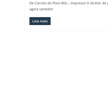
De Correio do Povo (RS) – Impresso O diretor de
agora também
Leia mais