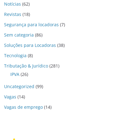
Notícias
(62)
Revistas
(18)
Segurança para locadoras
(7)
Sem categoria
(86)
Soluções para Locadoras
(38)
Tecnologia
(8)
Tributação & Jurídico
(281)
IPVA
(26)
Uncategorized
(99)
Vagas
(14)
Vagas de emprego
(14)