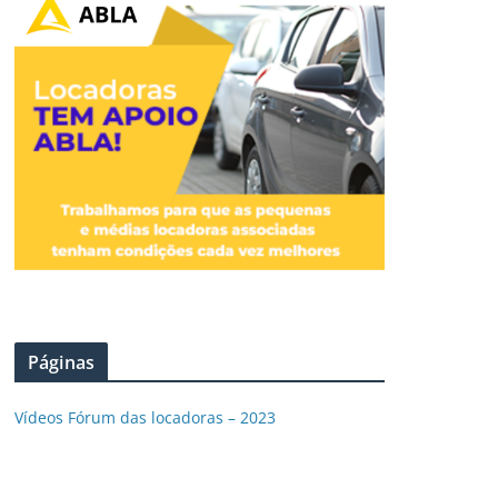
Páginas
Vídeos Fórum das locadoras – 2023