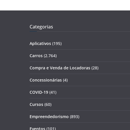
Categorias
Aplicativos
(195)
Carros
(2.764)
Compra e Venda de Locadoras
(28)
Concessionárias
(4)
COVID-19
(41)
Cursos
(60)
Empreendedorismo
(893)
Eventos
(101)