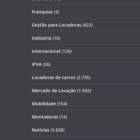
Franquias
(3)
Gestão para Locadoras
(422)
Indústria
(10)
Internacional
(128)
IPVA
(26)
Locadoras de carros
(2.735)
Mercado de Locação
(1.943)
Mobilidade
(154)
Montadoras
(14)
Notícias
(3.828)