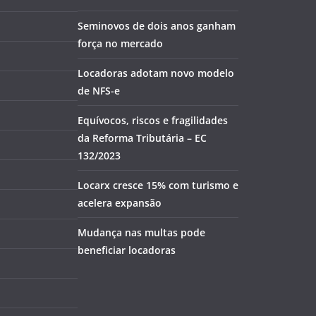
Seminovos de dois anos ganham
força no mercado
Locadoras adotam novo modelo
de NFS-e
Equívocos, riscos e fragilidades
da Reforma Tributária – EC
132/2023
Locarx cresce 15% com turismo e
acelera expansão
Mudança nas multas pode
beneficiar locadoras