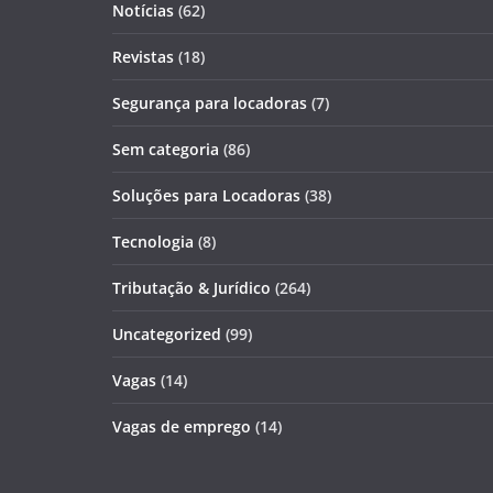
Notícias
(62)
Revistas
(18)
Segurança para locadoras
(7)
Sem categoria
(86)
Soluções para Locadoras
(38)
Tecnologia
(8)
Tributação & Jurídico
(264)
Uncategorized
(99)
Vagas
(14)
Vagas de emprego
(14)