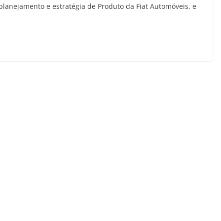
 planejamento e estratégia de Produto da Fiat Automóveis, e