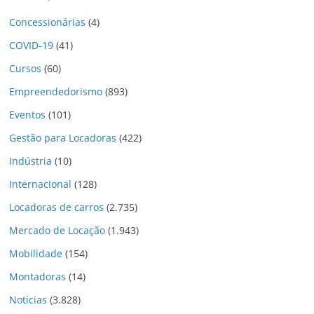
Concessionárias
(4)
COVID-19
(41)
Cursos
(60)
Empreendedorismo
(893)
Eventos
(101)
Gestão para Locadoras
(422)
Indústria
(10)
Internacional
(128)
Locadoras de carros
(2.735)
Mercado de Locação
(1.943)
Mobilidade
(154)
Montadoras
(14)
Notícias
(3.828)