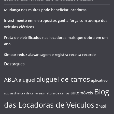
Mudança nas multas pode beneficiar locadoras
Investimento em eletropostos ganha força com avanço dos
veículos elétricos
Frota de eletrificados nas locadoras mais que dobra em um
ano
Simpar reduz alavancagem e registra receita recorde
Destaques
aluguel de carros
ABLA
aluguel
aplicativo
Blog
automóveis
assinatura de carros
assinatura de carro
app
das Locadoras de Veículos
Brasil