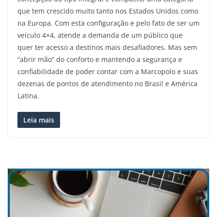
que tem crescido muito tanto nos Estados Unidos como
na Europa. Com esta configuração e pelo fato de ser um
veículo 4×4, atende a demanda de um público que
quer ter acesso a destinos mais desafiadores. Mas sem
“abrir mão” do conforto e mantendo a segurança e
confiabilidade de poder contar com a Marcopolo e suas
dezenas de pontos de atendimento no Brasil e América
Latina.
Leia mais