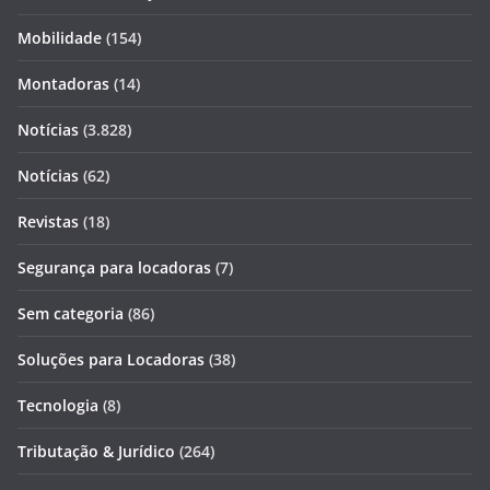
Mobilidade
(154)
Montadoras
(14)
Notícias
(3.828)
Notícias
(62)
Revistas
(18)
Segurança para locadoras
(7)
Sem categoria
(86)
Soluções para Locadoras
(38)
Tecnologia
(8)
Tributação & Jurídico
(264)