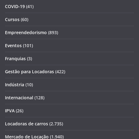
COVID-19
(41)
Cursos
(60)
Empreendedorismo
(893)
Eventos
(101)
Franquias
(3)
Gestão para Locadoras
(422)
Indústria
(10)
Internacional
(128)
IPVA
(26)
Locadoras de carros
(2.735)
Mercado de Locação
(1.940)