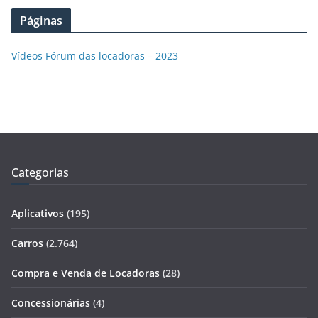
Páginas
Vídeos Fórum das locadoras – 2023
Categorias
Aplicativos
(195)
Carros
(2.764)
Compra e Venda de Locadoras
(28)
Concessionárias
(4)