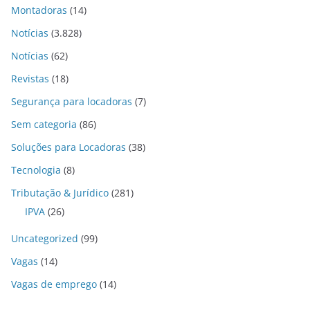
Montadoras
(14)
Notícias
(3.828)
Notícias
(62)
Revistas
(18)
Segurança para locadoras
(7)
Sem categoria
(86)
Soluções para Locadoras
(38)
Tecnologia
(8)
Tributação & Jurídico
(281)
IPVA
(26)
Uncategorized
(99)
Vagas
(14)
Vagas de emprego
(14)