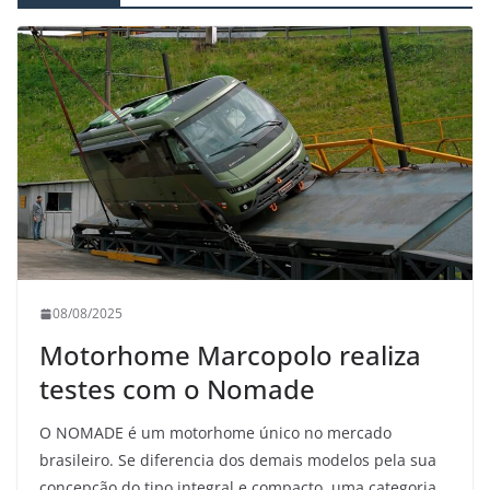
08/08/2025
Motorhome Marcopolo realiza
testes com o Nomade
O NOMADE é um motorhome único no mercado
brasileiro. Se diferencia dos demais modelos pela sua
concepção do tipo integral e compacto, uma categoria