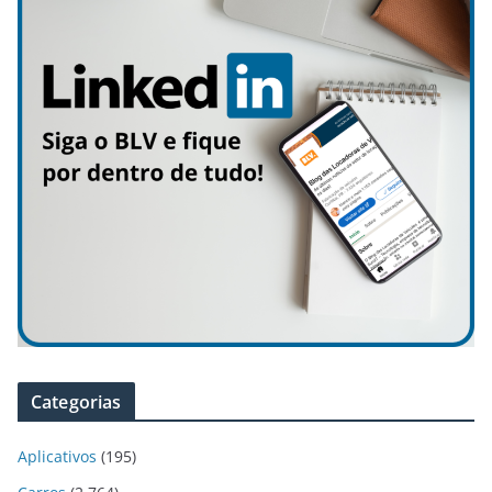
Categorias
Aplicativos
(195)