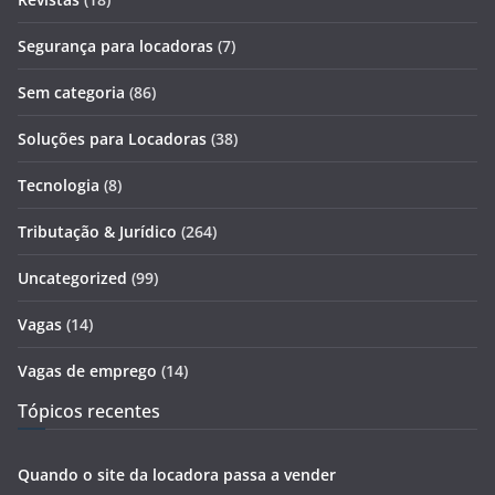
Segurança para locadoras
(7)
Sem categoria
(86)
Soluções para Locadoras
(38)
Tecnologia
(8)
Tributação & Jurídico
(264)
Uncategorized
(99)
Vagas
(14)
Vagas de emprego
(14)
Tópicos recentes
Quando o site da locadora passa a vender