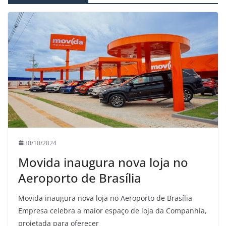
30/10/2024
Movida inaugura nova loja no
Aeroporto de Brasília
Movida inaugura nova loja no Aeroporto de Brasília
Empresa celebra a maior espaço de loja da Companhia,
projetada para oferecer