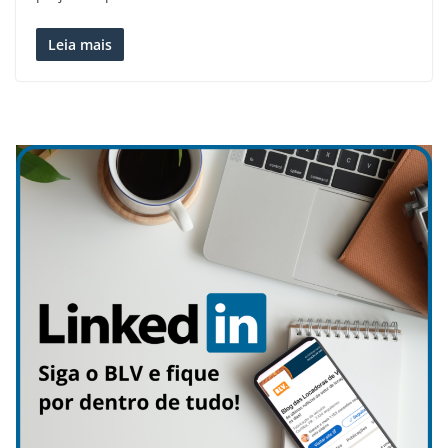
Leia mais