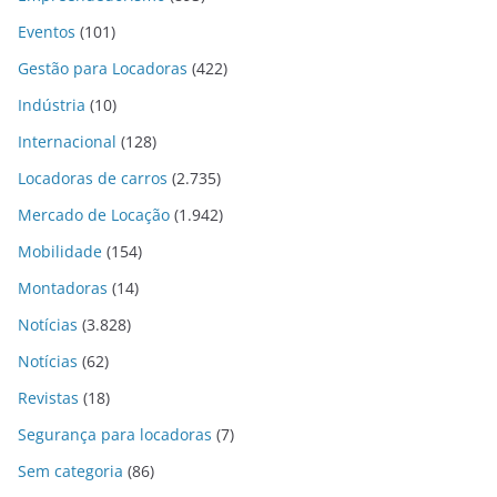
Eventos
(101)
Gestão para Locadoras
(422)
Indústria
(10)
Internacional
(128)
Locadoras de carros
(2.735)
Mercado de Locação
(1.942)
Mobilidade
(154)
Montadoras
(14)
Notícias
(3.828)
Notícias
(62)
Revistas
(18)
Segurança para locadoras
(7)
Sem categoria
(86)