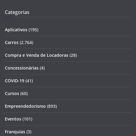
Categorias
Aplicativos
(195)
Carros
(2.764)
Compra e Venda de Locadoras
(28)
Concessionárias
(4)
COVID-19
(41)
Cursos
(60)
Empreendedorismo
(893)
Eventos
(101)
Franquias
(3)