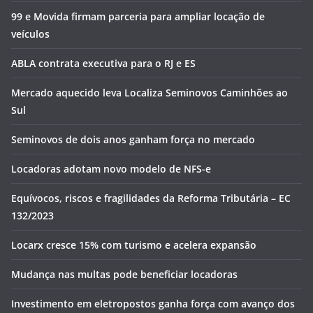
99 e Movida firmam parceria para ampliar locação de
veículos
ABLA contrata executiva para o RJ e ES
Mercado aquecido leva Localiza Seminovos Caminhões ao
Sul
Seminovos de dois anos ganham força no mercado
Locadoras adotam novo modelo de NFS-e
Equívocos, riscos e fragilidades da Reforma Tributária – EC
132/2023
Locarx cresce 15% com turismo e acelera expansão
Mudança nas multas pode beneficiar locadoras
Investimento em eletropostos ganha força com avanço dos