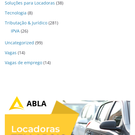
Soluções para Locadoras
(38)
Tecnologia
(8)
Tributação & Jurídico
(281)
IPVA
(26)
Uncategorized
(99)
Vagas
(14)
Vagas de emprego
(14)