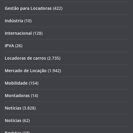
Gestão para Locadoras
(422)
Indústria
(10)
Internacional
(128)
IPVA
(26)
Locadoras de carros
(2.735)
Mercado de Locação
(1.942)
Mobilidade
(154)
Montadoras
(14)
Notícias
(3.828)
Notícias
(62)
Revistas
(18)