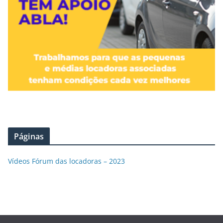
Páginas
Vídeos Fórum das locadoras – 2023