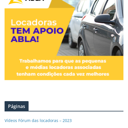
Páginas
Vídeos Fórum das locadoras – 2023