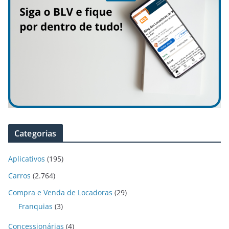
Categorias
Aplicativos
(195)
Carros
(2.764)
Compra e Venda de Locadoras
(29)
Franquias
(3)
Concessionárias
(4)