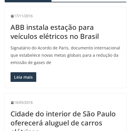
17/11/2016
ABB instala estação para
veículos elétricos no Brasil
Signatário do Acordo de Paris, documento internacional
que estabelece novas metas globais para a redução da
emissão de gases de
Leia mais
16/05/2016
Cidade do interior de São Paulo
oferecerá aluguel de carros