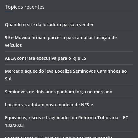
Tópicos recentes
Quando o site da locadora passa a vender
99 e Movida firmam parceria para ampliar locação de
veículos
ABLA contrata executiva para o RJ e ES
Mercado aquecido leva Localiza Seminovos Caminhões ao
Sul
Seminovos de dois anos ganham força no mercado
Locadoras adotam novo modelo de NFS-e
Equívocos, riscos e fragilidades da Reforma Tributária – EC
132/2023