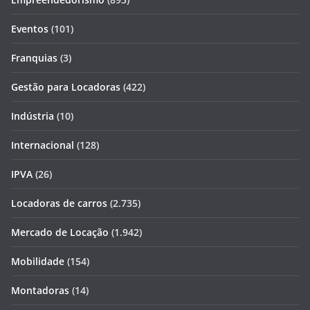
Eventos
(101)
Franquias
(3)
Gestão para Locadoras
(422)
Indústria
(10)
Internacional
(128)
IPVA
(26)
Locadoras de carros
(2.735)
Mercado de Locação
(1.942)
Mobilidade
(154)
Montadoras
(14)