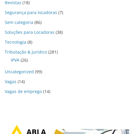
Revistas
(18)
Segurança para locadoras
(7)
Sem categoria
(86)
Soluções para Locadoras
(38)
Tecnologia
(8)
Tributação & Jurídico
(281)
IPVA
(26)
Uncategorized
(99)
Vagas
(14)
Vagas de emprego
(14)