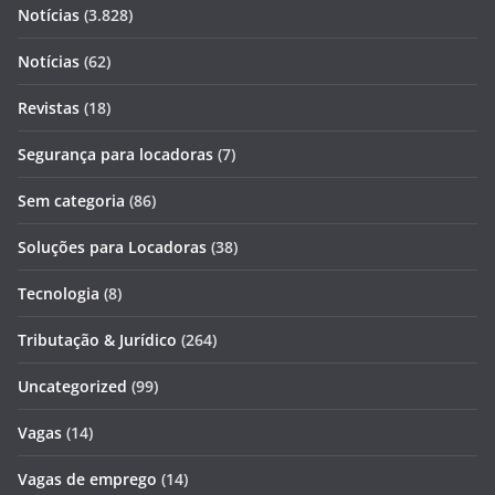
Notícias
(3.828)
Notícias
(62)
Revistas
(18)
Segurança para locadoras
(7)
Sem categoria
(86)
Soluções para Locadoras
(38)
Tecnologia
(8)
Tributação & Jurídico
(264)
Uncategorized
(99)
Vagas
(14)
Vagas de emprego
(14)