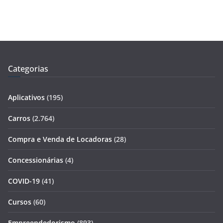
Categorias
Aplicativos
(195)
Carros
(2.764)
Compra e Venda de Locadoras
(28)
Concessionárias
(4)
COVID-19
(41)
Cursos
(60)
Empreendedorismo
(893)