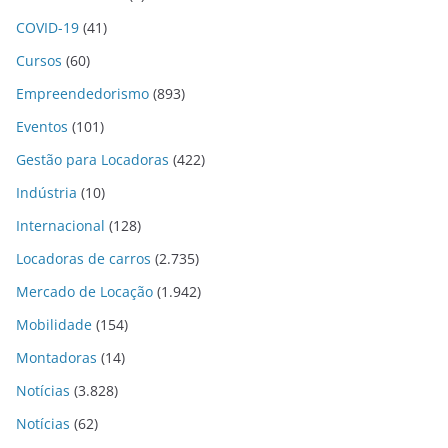
COVID-19
(41)
Cursos
(60)
Empreendedorismo
(893)
Eventos
(101)
Gestão para Locadoras
(422)
Indústria
(10)
Internacional
(128)
Locadoras de carros
(2.735)
Mercado de Locação
(1.942)
Mobilidade
(154)
Montadoras
(14)
Notícias
(3.828)
Notícias
(62)