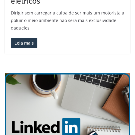
elétricos
Dirigir sem carregar a culpa de ser mais um motorista a
poluir o meio ambiente não será mais exclusividade
daqueles
Leia mais