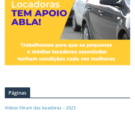
Páginas
Vídeos Fórum das locadoras – 2023