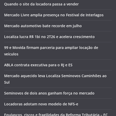
Quando o site da locadora passa a vender
Mercado Livre amplia presença no Festival de Interlagos
Mercado automotivo bate recorde em julho
Localiza lucra R$ 1bi no 2T26 e acelera crescimento
99 e Movida firmam parceria para ampliar locação de
veículos
ABLA contrata executiva para o RJ e ES
Mercado aquecido leva Localiza Seminovos Caminhões ao
Sul
Seminovos de dois anos ganham força no mercado
Locadoras adotam novo modelo de NFS-e
Equívocos, riscos e fragilidades da Reforma Tributária – EC