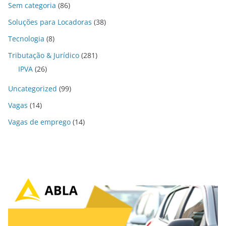
Sem categoria
(86)
Soluções para Locadoras
(38)
Tecnologia
(8)
Tributação & Jurídico
(281)
IPVA
(26)
Uncategorized
(99)
Vagas
(14)
Vagas de emprego
(14)