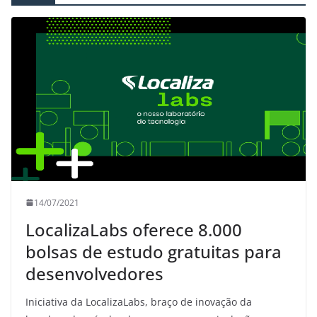
14/07/2021
LocalizaLabs oferece 8.000
bolsas de estudo gratuitas para
desenvolvedores
Iniciativa da LocalizaLabs, braço de inovação da