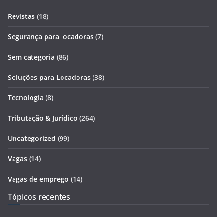
Revistas
(18)
Segurança para locadoras
(7)
Sem categoria
(86)
Soluções para Locadoras
(38)
Tecnologia
(8)
Tributação & Jurídico
(264)
Uncategorized
(99)
Vagas
(14)
Vagas de emprego
(14)
Tópicos recentes