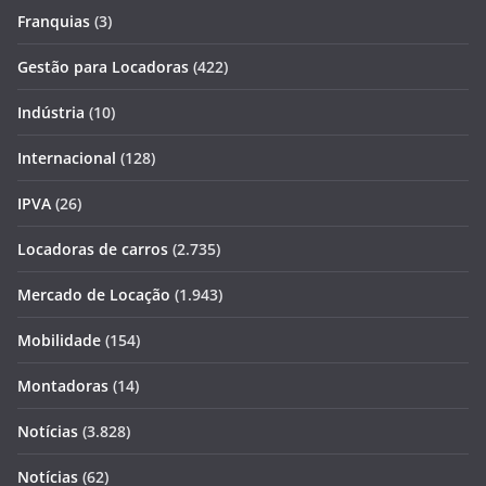
Franquias
(3)
Gestão para Locadoras
(422)
Indústria
(10)
Internacional
(128)
IPVA
(26)
Locadoras de carros
(2.735)
Mercado de Locação
(1.943)
Mobilidade
(154)
Montadoras
(14)
Notícias
(3.828)
Notícias
(62)