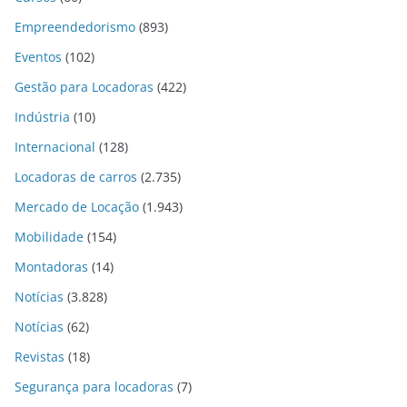
Empreendedorismo
(893)
Eventos
(102)
Gestão para Locadoras
(422)
Indústria
(10)
Internacional
(128)
Locadoras de carros
(2.735)
Mercado de Locação
(1.943)
Mobilidade
(154)
Montadoras
(14)
Notícias
(3.828)
Notícias
(62)
Revistas
(18)
Segurança para locadoras
(7)