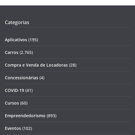
Categorias
Aplicativos
(195)
Carros
(2.765)
Compra e Venda de Locadoras
(28)
Concessionárias
(4)
COVID-19
(41)
Cursos
(60)
Empreendedorismo
(893)
Eventos
(102)