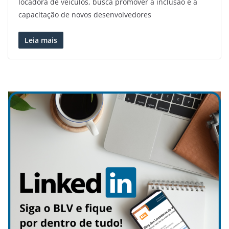
locadora de veículos, busca promover a inclusão e a
capacitação de novos desenvolvedores
Leia mais