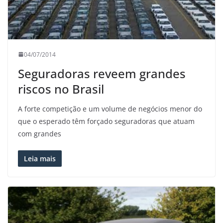
04/07/2014
Seguradoras reveem grandes
riscos no Brasil
A forte competição e um volume de negócios menor do
que o esperado têm forçado seguradoras que atuam
com grandes
Leia mais