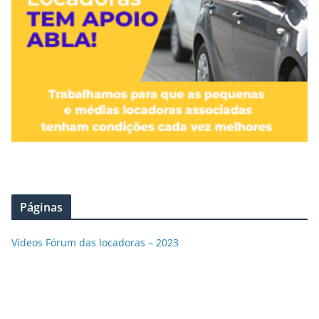
Páginas
Vídeos Fórum das locadoras – 2023