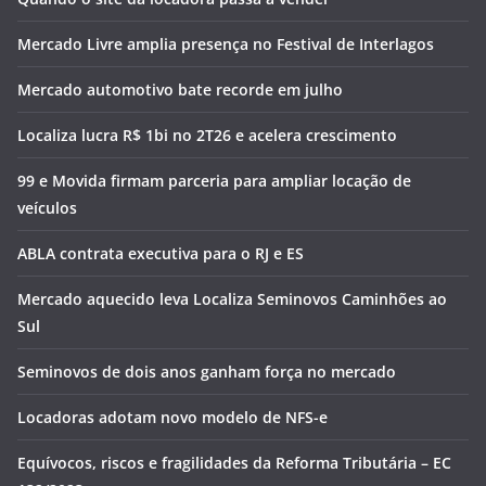
Mercado Livre amplia presença no Festival de Interlagos
Mercado automotivo bate recorde em julho
Localiza lucra R$ 1bi no 2T26 e acelera crescimento
99 e Movida firmam parceria para ampliar locação de
veículos
ABLA contrata executiva para o RJ e ES
Mercado aquecido leva Localiza Seminovos Caminhões ao
Sul
Seminovos de dois anos ganham força no mercado
Locadoras adotam novo modelo de NFS-e
Equívocos, riscos e fragilidades da Reforma Tributária – EC