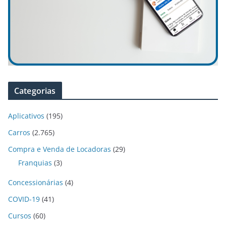
Categorias
Aplicativos
(195)
Carros
(2.765)
Compra e Venda de Locadoras
(29)
Franquias
(3)
Concessionárias
(4)
COVID-19
(41)
Cursos
(60)