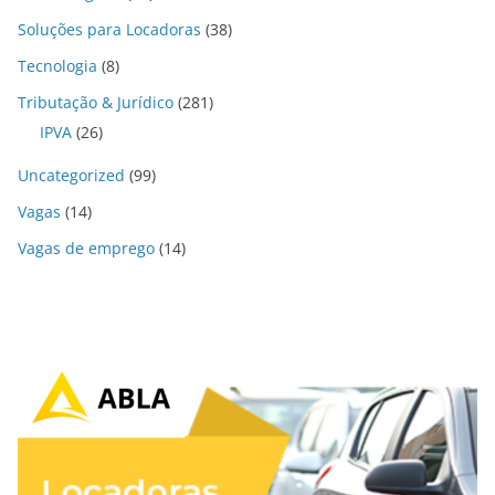
Soluções para Locadoras
(38)
Tecnologia
(8)
Tributação & Jurídico
(281)
IPVA
(26)
Uncategorized
(99)
Vagas
(14)
Vagas de emprego
(14)