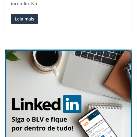
incêndio. No
Leia mais