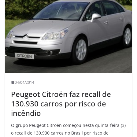
04/04/2014
Peugeot Citroën faz recall de
130.930 carros por risco de
incêndio
O grupo Peugeot Citroën começou nesta quinta-feira (3)
o recall de 130.930 carros no Brasil por risco de