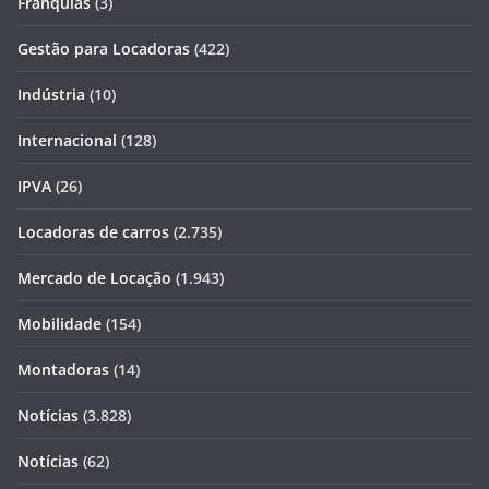
Franquias
(3)
Gestão para Locadoras
(422)
Indústria
(10)
Internacional
(128)
IPVA
(26)
Locadoras de carros
(2.735)
Mercado de Locação
(1.943)
Mobilidade
(154)
Montadoras
(14)
Notícias
(3.828)
Notícias
(62)