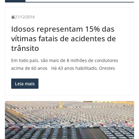
21/12/2016
Idosos representam 15% das
vítimas fatais de acidentes de
trânsito
Em todo país, são mais de 8 milhões de condutores
acima de 60 anos Há 43 anos habilitado, Orestes
Leia mais