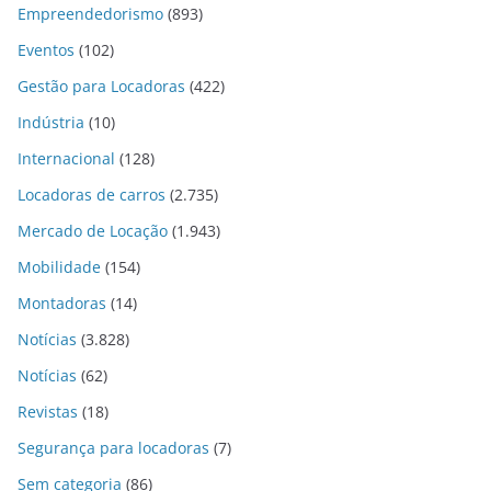
Empreendedorismo
(893)
Eventos
(102)
Gestão para Locadoras
(422)
Indústria
(10)
Internacional
(128)
Locadoras de carros
(2.735)
Mercado de Locação
(1.943)
Mobilidade
(154)
Montadoras
(14)
Notícias
(3.828)
Notícias
(62)
Revistas
(18)
Segurança para locadoras
(7)
Sem categoria
(86)