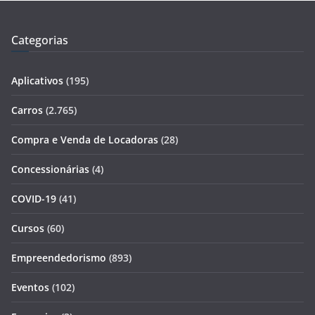
Categorias
Aplicativos
(195)
Carros
(2.765)
Compra e Venda de Locadoras
(28)
Concessionárias
(4)
COVID-19
(41)
Cursos
(60)
Empreendedorismo
(893)
Eventos
(102)