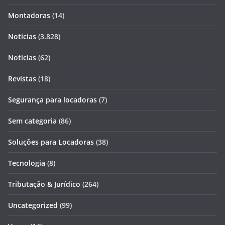
Montadoras
(14)
Notícias
(3.828)
Notícias
(62)
Revistas
(18)
Segurança para locadoras
(7)
Sem categoria
(86)
Soluções para Locadoras
(38)
Tecnologia
(8)
Tributação & Jurídico
(264)
Uncategorized
(99)