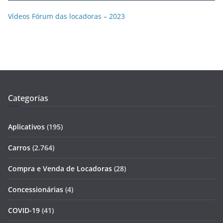
Vídeos Fórum das locadoras – 2023
Categorias
Aplicativos
(195)
Carros
(2.764)
Compra e Venda de Locadoras
(28)
Concessionárias
(4)
COVID-19
(41)