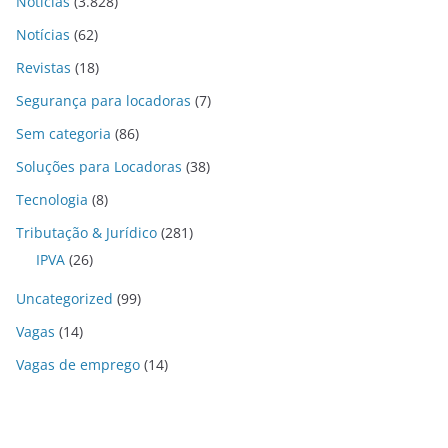
Notícias
(3.828)
Notícias
(62)
Revistas
(18)
Segurança para locadoras
(7)
Sem categoria
(86)
Soluções para Locadoras
(38)
Tecnologia
(8)
Tributação & Jurídico
(281)
IPVA
(26)
Uncategorized
(99)
Vagas
(14)
Vagas de emprego
(14)