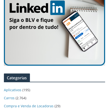
Categorias
Aplicativos
(195)
Carros
(2.764)
Compra e Venda de Locadoras
(29)