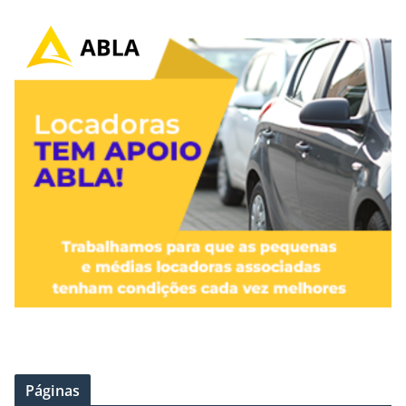
Páginas