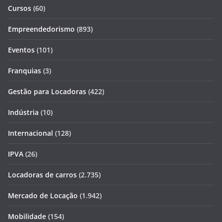
Cursos
(60)
Empreendedorismo
(893)
Eventos
(101)
Franquias
(3)
Gestão para Locadoras
(422)
Indústria
(10)
Internacional
(128)
IPVA
(26)
Locadoras de carros
(2.735)
Mercado de Locação
(1.942)
Mobilidade
(154)