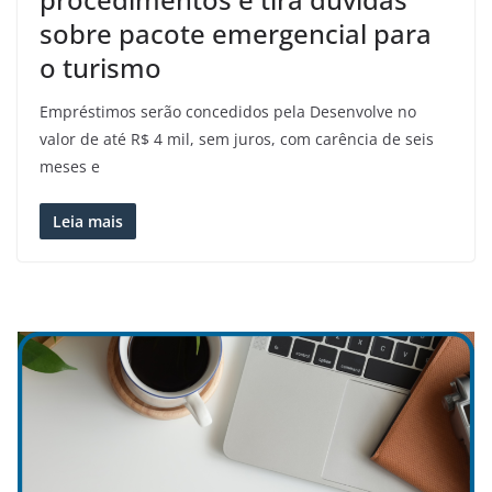
sobre pacote emergencial para
o turismo
Empréstimos serão concedidos pela Desenvolve no
valor de até R$ 4 mil, sem juros, com carência de seis
meses e
Leia mais