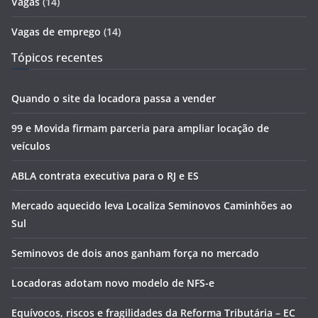
Vagas
(14)
Vagas de emprego
(14)
Tópicos recentes
Quando o site da locadora passa a vender
99 e Movida firmam parceria para ampliar locação de
veículos
ABLA contrata executiva para o RJ e ES
Mercado aquecido leva Localiza Seminovos Caminhões ao
Sul
Seminovos de dois anos ganham força no mercado
Locadoras adotam novo modelo de NFS-e
Equívocos, riscos e fragilidades da Reforma Tributária – EC