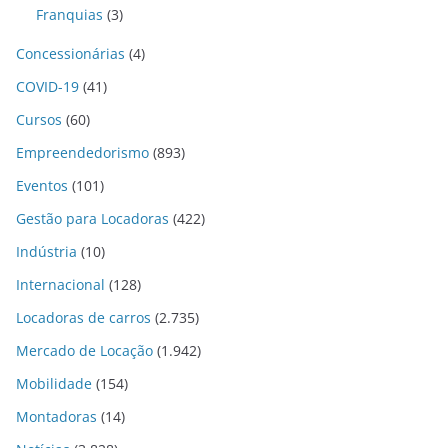
Franquias
(3)
Concessionárias
(4)
COVID-19
(41)
Cursos
(60)
Empreendedorismo
(893)
Eventos
(101)
Gestão para Locadoras
(422)
Indústria
(10)
Internacional
(128)
Locadoras de carros
(2.735)
Mercado de Locação
(1.942)
Mobilidade
(154)
Montadoras
(14)