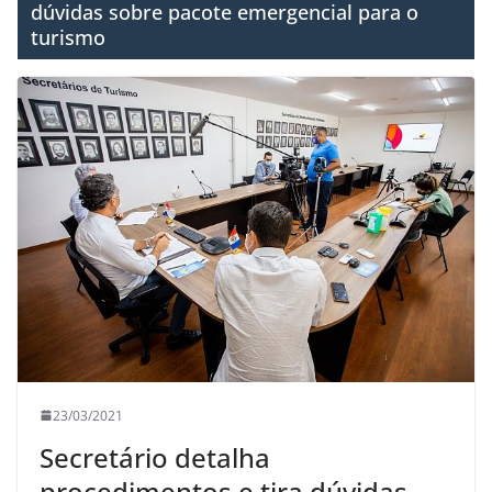
dúvidas sobre pacote emergencial para o
turismo
23/03/2021
Secretário detalha
procedimentos e tira dúvidas