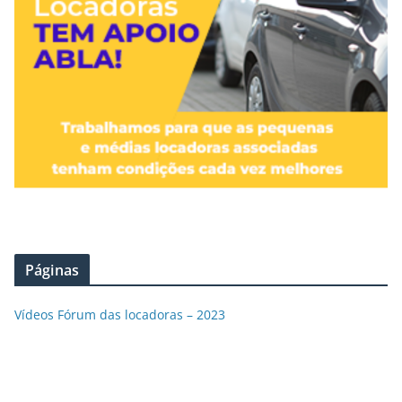
Páginas
Vídeos Fórum das locadoras – 2023