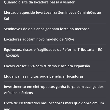
Quando o site da locadora passa a vender
Mercado aquecido leva Localiza Seminovos Caminhões ao
Sul
Seminovos de dois anos ganham força no mercado
Locadoras adotam novo modelo de NFS-e
Equívocos, riscos e fragilidades da Reforma Tributária – EC
132/2023
Locarx cresce 15% com turismo e acelera expansão
Mudança nas multas pode beneficiar locadoras
Investimento em eletropostos ganha força com avanço dos
veículos elétricos
Frota de eletrificados nas locadoras mais que dobra em um
ano