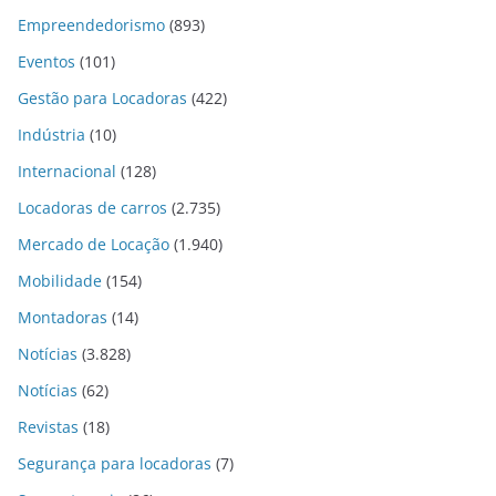
Empreendedorismo
(893)
Eventos
(101)
Gestão para Locadoras
(422)
Indústria
(10)
Internacional
(128)
Locadoras de carros
(2.735)
Mercado de Locação
(1.940)
Mobilidade
(154)
Montadoras
(14)
Notícias
(3.828)
Notícias
(62)
Revistas
(18)
Segurança para locadoras
(7)