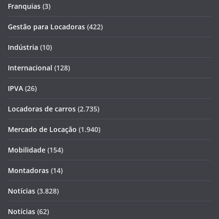
Franquias
(3)
Gestão para Locadoras
(422)
Indústria
(10)
Internacional
(128)
IPVA
(26)
Locadoras de carros
(2.735)
Mercado de Locação
(1.940)
Mobilidade
(154)
Montadoras
(14)
Notícias
(3.828)
Notícias
(62)