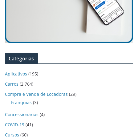
Categorias
Aplicativos
(195)
Carros
(2.764)
Compra e Venda de Locadoras
(29)
Franquias
(3)
Concessionárias
(4)
COVID-19
(41)
Cursos
(60)