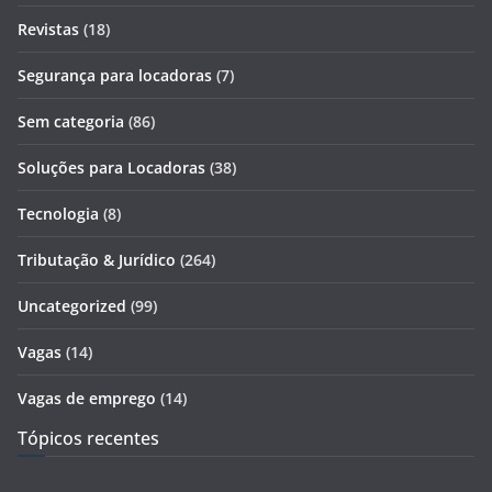
Revistas
(18)
Segurança para locadoras
(7)
Sem categoria
(86)
Soluções para Locadoras
(38)
Tecnologia
(8)
Tributação & Jurídico
(264)
Uncategorized
(99)
Vagas
(14)
Vagas de emprego
(14)
Tópicos recentes