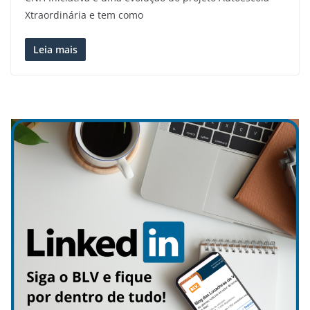
Xtraordinária e tem como
Leia mais