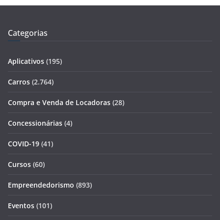
Categorias
Aplicativos
(195)
Carros
(2.764)
Compra e Venda de Locadoras
(28)
Concessionárias
(4)
COVID-19
(41)
Cursos
(60)
Empreendedorismo
(893)
Eventos
(101)