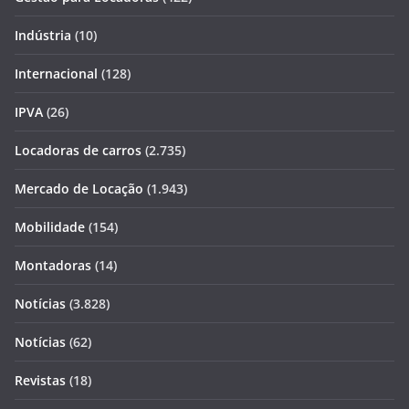
Indústria
(10)
Internacional
(128)
IPVA
(26)
Locadoras de carros
(2.735)
Mercado de Locação
(1.943)
Mobilidade
(154)
Montadoras
(14)
Notícias
(3.828)
Notícias
(62)
Revistas
(18)