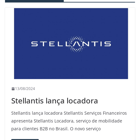
13/08/2024
Stellantis lança locadora
Stellantis lança locadora Stellantis Serviços Financeiros
apresenta Stellantis Locadora, serviço de mobilidade
para clientes B2B no Brasil. O novo serviço