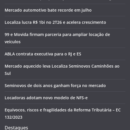
Mercado automotivo bate recorde em julho
Localiza lucra R$ 1bi no 2T26 e acelera crescimento
99 e Movida firmam parceria para ampliar locação de
veículos
ABLA contrata executiva para o RJ e ES
Mercado aquecido leva Localiza Seminovos Caminhões ao
Sul
Seminovos de dois anos ganham força no mercado
Locadoras adotam novo modelo de NFS-e
Equívocos, riscos e fragilidades da Reforma Tributária – EC
132/2023
Destaques