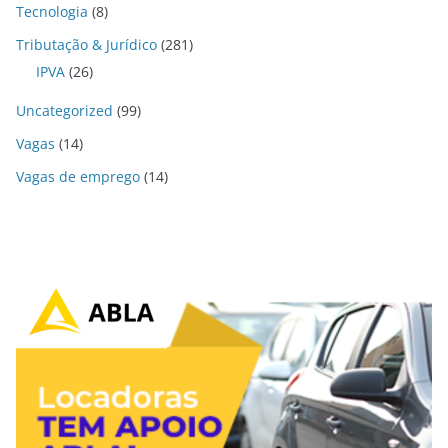
Tecnologia
(8)
Tributação & Jurídico
(281)
IPVA
(26)
Uncategorized
(99)
Vagas
(14)
Vagas de emprego
(14)