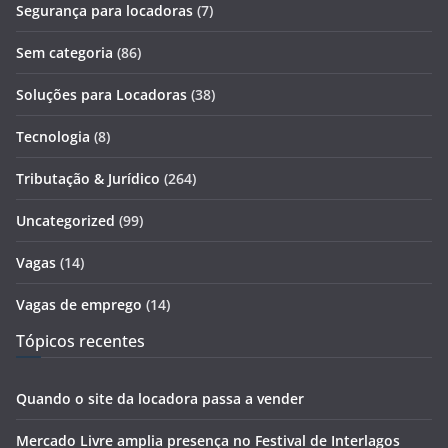
Segurança para locadoras
(7)
Sem categoria
(86)
Soluções para Locadoras
(38)
Tecnologia
(8)
Tributação & Jurídico
(264)
Uncategorized
(99)
Vagas
(14)
Vagas de emprego
(14)
Tópicos recentes
Quando o site da locadora passa a vender
Mercado Livre amplia presença no Festival de Interlagos