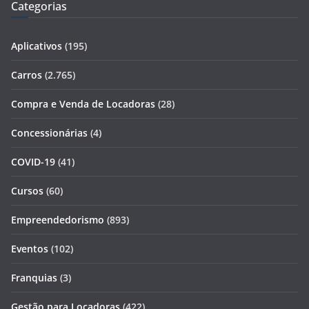
Categorias
Aplicativos
(195)
Carros
(2.765)
Compra e Venda de Locadoras
(28)
Concessionárias
(4)
COVID-19
(41)
Cursos
(60)
Empreendedorismo
(893)
Eventos
(102)
Franquias
(3)
Gestão para Locadoras
(422)