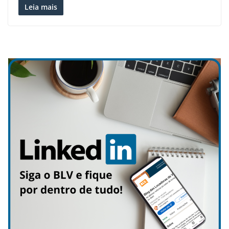
Leia mais