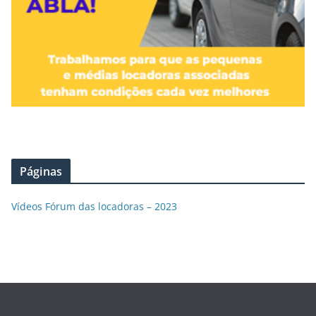
Páginas
Vídeos Fórum das locadoras – 2023