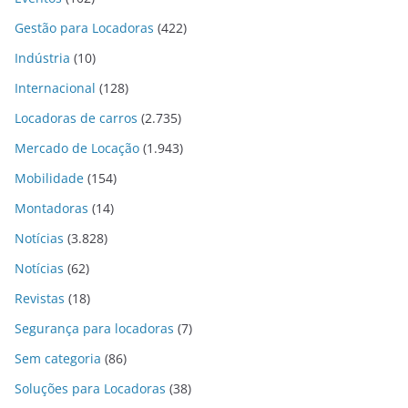
Gestão para Locadoras
(422)
Indústria
(10)
Internacional
(128)
Locadoras de carros
(2.735)
Mercado de Locação
(1.943)
Mobilidade
(154)
Montadoras
(14)
Notícias
(3.828)
Notícias
(62)
Revistas
(18)
Segurança para locadoras
(7)
Sem categoria
(86)
Soluções para Locadoras
(38)