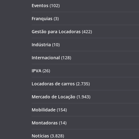
Eventos
(102)
Franquias
(3)
Gestão para Locadoras
(422)
Indústria
(10)
Internacional
(128)
IPVA
(26)
Locadoras de carros
(2.735)
Mercado de Locação
(1.943)
Mobilidade
(154)
Montadoras
(14)
Notícias
(3.828)