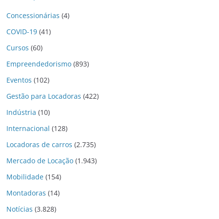
Concessionárias
(4)
COVID-19
(41)
Cursos
(60)
Empreendedorismo
(893)
Eventos
(102)
Gestão para Locadoras
(422)
Indústria
(10)
Internacional
(128)
Locadoras de carros
(2.735)
Mercado de Locação
(1.943)
Mobilidade
(154)
Montadoras
(14)
Notícias
(3.828)