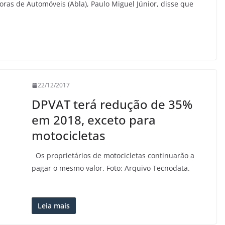
oras de Automóveis (Abla), Paulo Miguel Júnior, disse que
22/12/2017
DPVAT terá redução de 35%
em 2018, exceto para
motocicletas
Os proprietários de motocicletas continuarão a
pagar o mesmo valor. Foto: Arquivo Tecnodata.
Leia mais