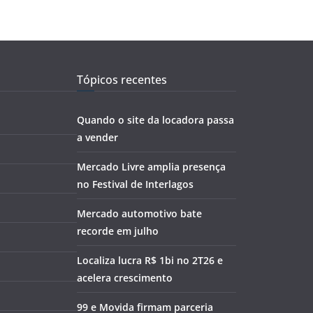
Tópicos recentes
Quando o site da locadora passa
a vender
Mercado Livre amplia presença
no Festival de Interlagos
Mercado automotivo bate
recorde em julho
Localiza lucra R$ 1bi no 2T26 e
acelera crescimento
99 e Movida firmam parceria