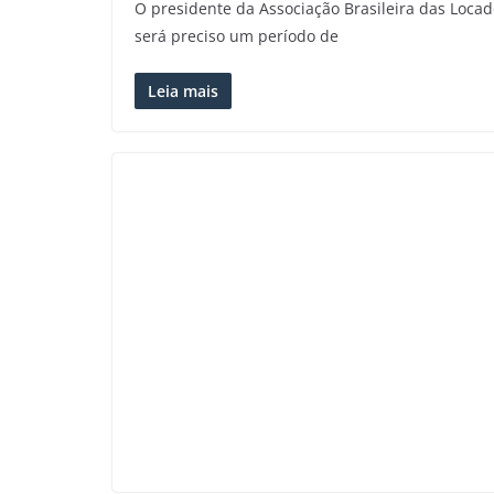
O presidente da Associação Brasileira das Locad
será preciso um período de
Leia mais