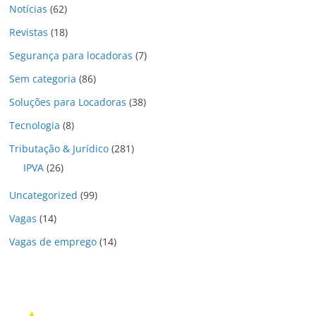
Notícias
(62)
Revistas
(18)
Segurança para locadoras
(7)
Sem categoria
(86)
Soluções para Locadoras
(38)
Tecnologia
(8)
Tributação & Jurídico
(281)
IPVA
(26)
Uncategorized
(99)
Vagas
(14)
Vagas de emprego
(14)