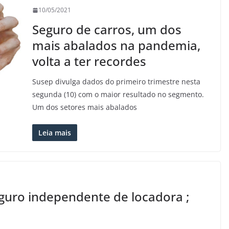
10/05/2021
Seguro de carros, um dos
mais abalados na pandemia,
volta a ter recordes
Susep divulga dados do primeiro trimestre nesta
segunda (10) com o maior resultado no segmento.
Um dos setores mais abalados
Leia mais
guro independente de locadora ;