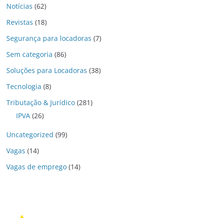
Notícias
(62)
Revistas
(18)
Segurança para locadoras
(7)
Sem categoria
(86)
Soluções para Locadoras
(38)
Tecnologia
(8)
Tributação & Jurídico
(281)
IPVA
(26)
Uncategorized
(99)
Vagas
(14)
Vagas de emprego
(14)