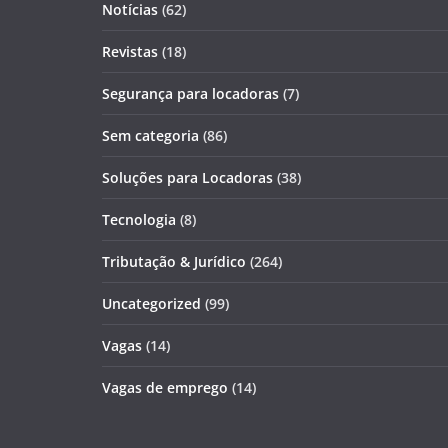
Notícias
(62)
Revistas
(18)
Segurança para locadoras
(7)
Sem categoria
(86)
Soluções para Locadoras
(38)
Tecnologia
(8)
Tributação & Jurídico
(264)
Uncategorized
(99)
Vagas
(14)
Vagas de emprego
(14)