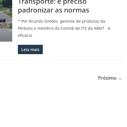
Transporte: é preciso
padronizar as normas
* Por Ricardo Simões, gerente de produtos da
Perkons e membro do Comitê de ITS da ABNT A
eficácia
Leia mais
Próximo →