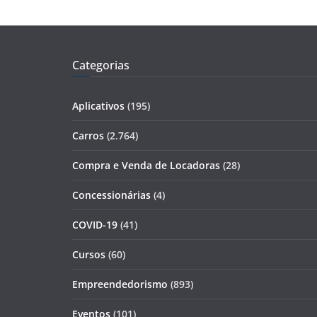
Categorias
Aplicativos
(195)
Carros
(2.764)
Compra e Venda de Locadoras
(28)
Concessionárias
(4)
COVID-19
(41)
Cursos
(60)
Empreendedorismo
(893)
Eventos
(101)