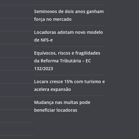
Seminovos de dois anos ganham
força no mercado
Locadoras adotam novo modelo
de NFS-e
Equívocos, riscos e fragilidades
da Reforma Tributária – EC
132/2023
Locarx cresce 15% com turismo e
acelera expansão
Mudança nas multas pode
beneficiar locadoras