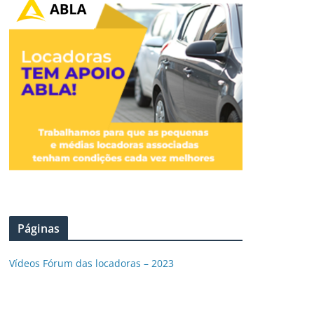
Páginas
Vídeos Fórum das locadoras – 2023