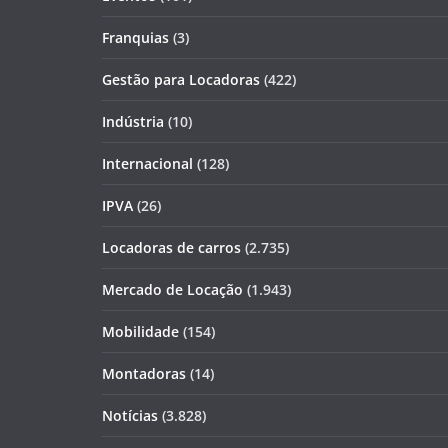
Franquias
(3)
Gestão para Locadoras
(422)
Indústria
(10)
Internacional
(128)
IPVA
(26)
Locadoras de carros
(2.735)
Mercado de Locação
(1.943)
Mobilidade
(154)
Montadoras
(14)
Notícias
(3.828)