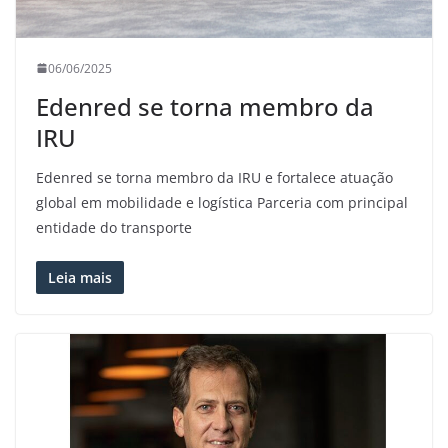
06/06/2025
Edenred se torna membro da
IRU
Edenred se torna membro da IRU e fortalece atuação
global em mobilidade e logística Parceria com principal
entidade do transporte
Leia mais