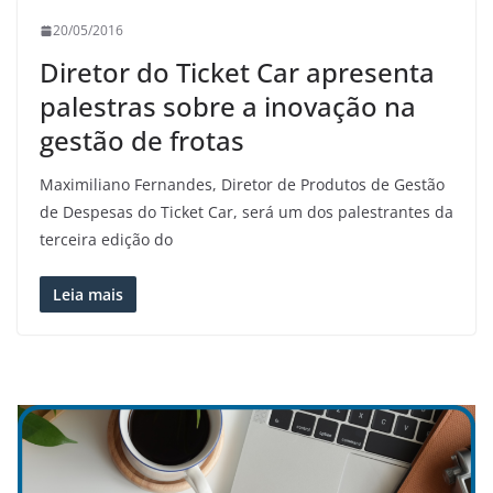
20/05/2016
Diretor do Ticket Car apresenta
palestras sobre a inovação na
gestão de frotas
Maximiliano Fernandes, Diretor de Produtos de Gestão
de Despesas do Ticket Car, será um dos palestrantes da
terceira edição do
Leia mais