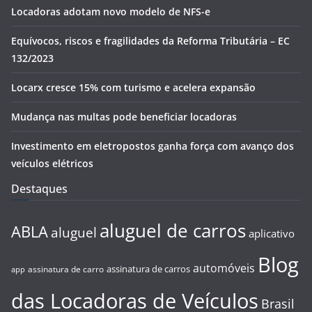
Locadoras adotam novo modelo de NFS-e
Equívocos, riscos e fragilidades da Reforma Tributária – EC
132/2023
Locarx cresce 15% com turismo e acelera expansão
Mudança nas multas pode beneficiar locadoras
Investimento em eletropostos ganha força com avanço dos
veículos elétricos
Destaques
aluguel de carros
ABLA
aluguel
aplicativo
Blog
automóveis
assinatura de carros
assinatura de carro
app
das Locadoras de Veículos
Brasil