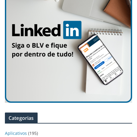
Categorias
Aplicativos
(195)