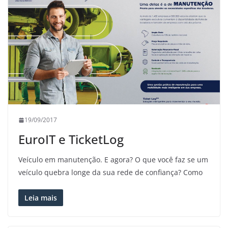
19/09/2017
EuroIT e TicketLog
Veículo em manutenção. E agora? O que você faz se um
veículo quebra longe da sua rede de confiança? Como
Leia mais