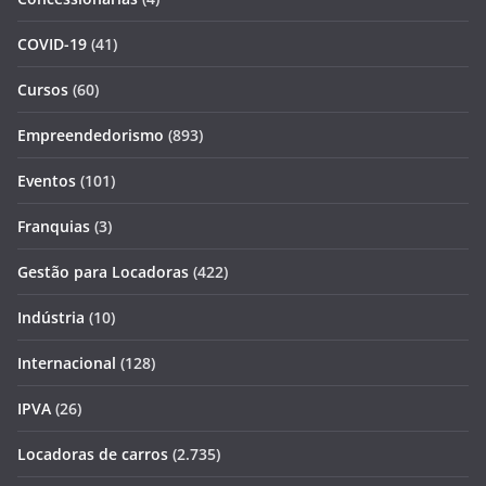
COVID-19
(41)
Cursos
(60)
Empreendedorismo
(893)
Eventos
(101)
Franquias
(3)
Gestão para Locadoras
(422)
Indústria
(10)
Internacional
(128)
IPVA
(26)
Locadoras de carros
(2.735)