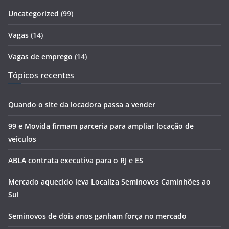
Uncategorized
(99)
Vagas
(14)
Vagas de emprego
(14)
Tópicos recentes
Quando o site da locadora passa a vender
99 e Movida firmam parceria para ampliar locação de
veículos
ABLA contrata executiva para o RJ e ES
Mercado aquecido leva Localiza Seminovos Caminhões ao
Sul
Seminovos de dois anos ganham força no mercado