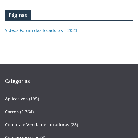
Páginas
Vídeos Fórum das locadoras – 2023
Categorias
Aplicativos
(195)
Carros
(2.764)
Compra e Venda de Locadoras
(28)
Concessionárias
(4)