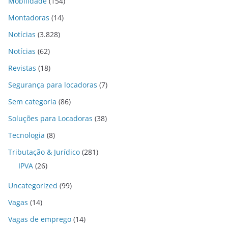
Mobilidade
(154)
Montadoras
(14)
Notícias
(3.828)
Notícias
(62)
Revistas
(18)
Segurança para locadoras
(7)
Sem categoria
(86)
Soluções para Locadoras
(38)
Tecnologia
(8)
Tributação & Jurídico
(281)
IPVA
(26)
Uncategorized
(99)
Vagas
(14)
Vagas de emprego
(14)