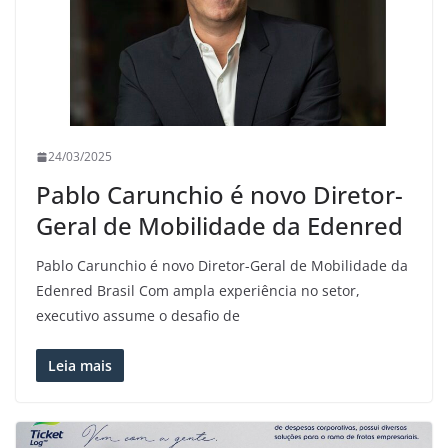
24/03/2025
Pablo Carunchio é novo Diretor-
Geral de Mobilidade da Edenred
Pablo Carunchio é novo Diretor-Geral de Mobilidade da
Edenred Brasil Com ampla experiência no setor,
executivo assume o desafio de
Leia mais