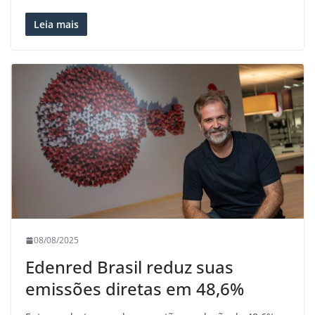
Leia mais
08/08/2025
Edenred Brasil reduz suas
emissões diretas em 48,6%