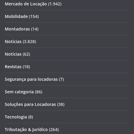
Mercado de Locação
(1.942)
Mobilidade
(154)
Montadoras
(14)
Notícias
(3.828)
Notícias
(62)
Revistas
(18)
Segurança para locadoras
(7)
Sem categoria
(86)
Soluções para Locadoras
(38)
Tecnologia
(8)
Tributação & Jurídico
(264)