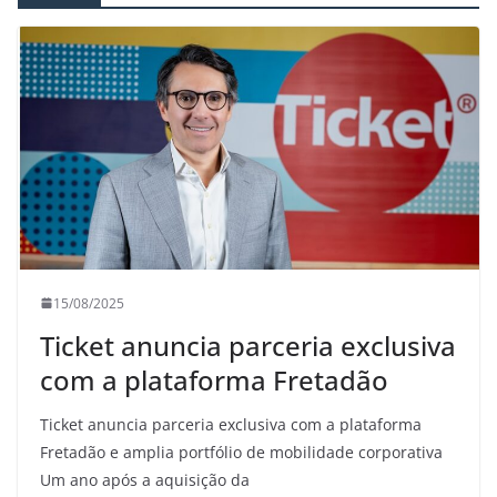
15/08/2025
Ticket anuncia parceria exclusiva
com a plataforma Fretadão
Ticket anuncia parceria exclusiva com a plataforma
Fretadão e amplia portfólio de mobilidade corporativa
Um ano após a aquisição da