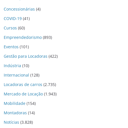
Concessionárias
(4)
COVID-19
(41)
Cursos
(60)
Empreendedorismo
(893)
Eventos
(101)
Gestão para Locadoras
(422)
Indústria
(10)
Internacional
(128)
Locadoras de carros
(2.735)
Mercado de Locação
(1.943)
Mobilidade
(154)
Montadoras
(14)
Notícias
(3.828)