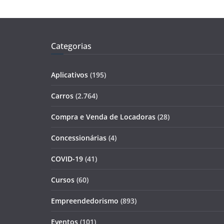
Categorias
Aplicativos
(195)
Carros
(2.764)
Compra e Venda de Locadoras
(28)
Concessionárias
(4)
COVID-19
(41)
Cursos
(60)
Empreendedorismo
(893)
Eventos
(101)