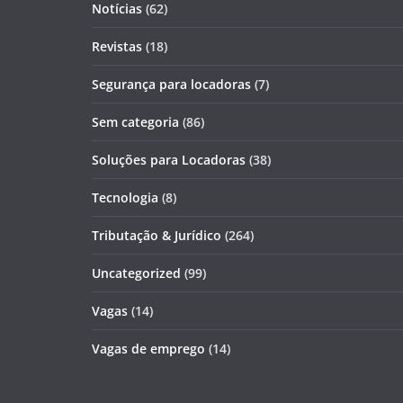
Notícias
(62)
Revistas
(18)
Segurança para locadoras
(7)
Sem categoria
(86)
Soluções para Locadoras
(38)
Tecnologia
(8)
Tributação & Jurídico
(264)
Uncategorized
(99)
Vagas
(14)
Vagas de emprego
(14)