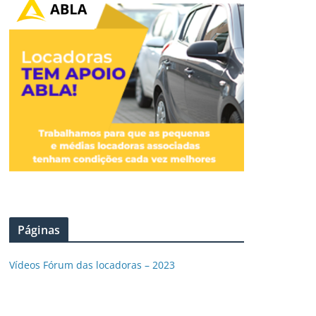
Páginas
Vídeos Fórum das locadoras – 2023