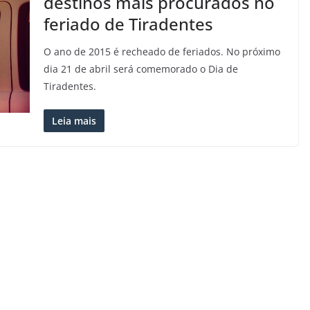
destinos mais procurados no
feriado de Tiradentes
O ano de 2015 é recheado de feriados. No próximo
dia 21 de abril será comemorado o Dia de
Tiradentes.
Leia mais