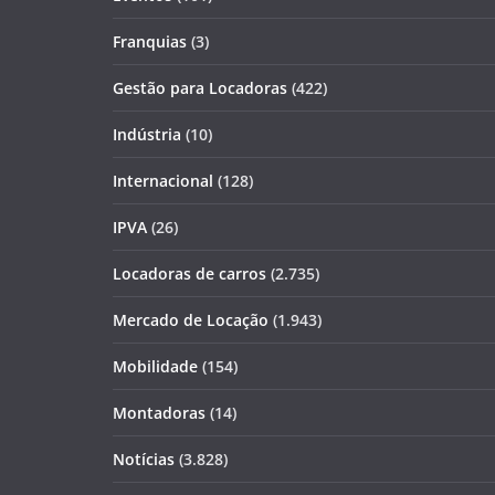
Franquias
(3)
Gestão para Locadoras
(422)
Indústria
(10)
Internacional
(128)
IPVA
(26)
Locadoras de carros
(2.735)
Mercado de Locação
(1.943)
Mobilidade
(154)
Montadoras
(14)
Notícias
(3.828)