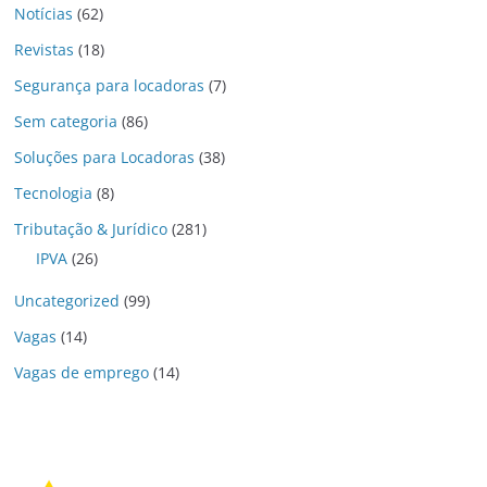
Notícias
(62)
Revistas
(18)
Segurança para locadoras
(7)
Sem categoria
(86)
Soluções para Locadoras
(38)
Tecnologia
(8)
Tributação & Jurídico
(281)
IPVA
(26)
Uncategorized
(99)
Vagas
(14)
Vagas de emprego
(14)