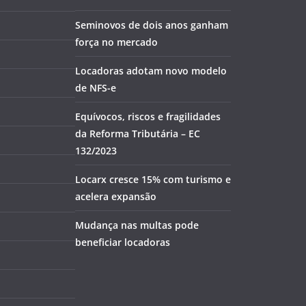
Seminovos de dois anos ganham
força no mercado
Locadoras adotam novo modelo
de NFS-e
Equívocos, riscos e fragilidades
da Reforma Tributária – EC
132/2023
Locarx cresce 15% com turismo e
acelera expansão
Mudança nas multas pode
beneficiar locadoras