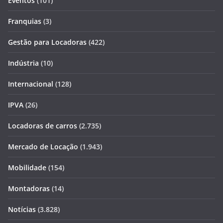
Eventos
(101)
Franquias
(3)
Gestão para Locadoras
(422)
Indústria
(10)
Internacional
(128)
IPVA
(26)
Locadoras de carros
(2.735)
Mercado de Locação
(1.943)
Mobilidade
(154)
Montadoras
(14)
Notícias
(3.828)