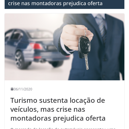
crise nas montadoras prejudica oferta
06/11/2020
Turismo sustenta locação de
veículos, mas crise nas
montadoras prejudica oferta