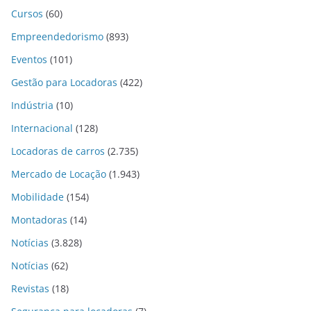
Cursos
(60)
Empreendedorismo
(893)
Eventos
(101)
Gestão para Locadoras
(422)
Indústria
(10)
Internacional
(128)
Locadoras de carros
(2.735)
Mercado de Locação
(1.943)
Mobilidade
(154)
Montadoras
(14)
Notícias
(3.828)
Notícias
(62)
Revistas
(18)