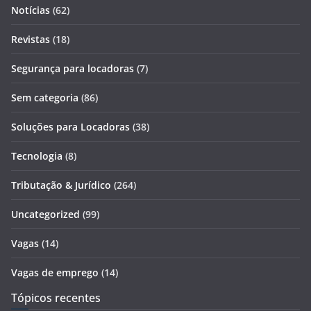
Notícias
(62)
Revistas
(18)
Segurança para locadoras
(7)
Sem categoria
(86)
Soluções para Locadoras
(38)
Tecnologia
(8)
Tributação & Jurídico
(264)
Uncategorized
(99)
Vagas
(14)
Vagas de emprego
(14)
Tópicos recentes