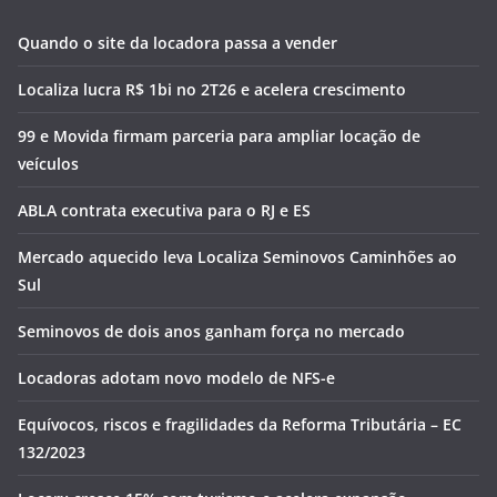
Quando o site da locadora passa a vender
Localiza lucra R$ 1bi no 2T26 e acelera crescimento
99 e Movida firmam parceria para ampliar locação de
veículos
ABLA contrata executiva para o RJ e ES
Mercado aquecido leva Localiza Seminovos Caminhões ao
Sul
Seminovos de dois anos ganham força no mercado
Locadoras adotam novo modelo de NFS-e
Equívocos, riscos e fragilidades da Reforma Tributária – EC
132/2023