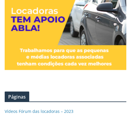
Páginas
Vídeos Fórum das locadoras – 2023