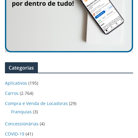
Categorias
Aplicativos
(195)
Carros
(2.764)
Compra e Venda de Locadoras
(29)
Franquias
(3)
Concessionárias
(4)
COVID-19
(41)