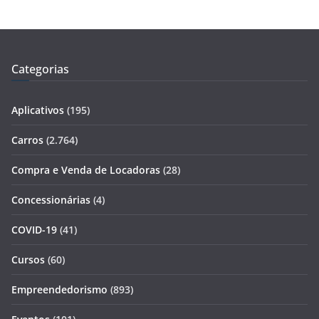
Categorias
Aplicativos
(195)
Carros
(2.764)
Compra e Venda de Locadoras
(28)
Concessionárias
(4)
COVID-19
(41)
Cursos
(60)
Empreendedorismo
(893)