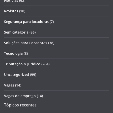
Notícias
(62)
Revistas
(18)
Segurança para locadoras
(7)
Sem categoria
(86)
Soluções para Locadoras
(38)
Tecnologia
(8)
Tributação & Jurídico
(264)
Uncategorized
(99)
Vagas
(14)
Vagas de emprego
(14)
Tópicos recentes