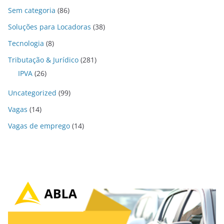
Sem categoria
(86)
Soluções para Locadoras
(38)
Tecnologia
(8)
Tributação & Jurídico
(281)
IPVA
(26)
Uncategorized
(99)
Vagas
(14)
Vagas de emprego
(14)