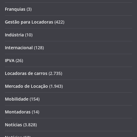
Franquias
(3)
Gestão para Locadoras
(422)
Indústria
(10)
Internacional
(128)
IPVA
(26)
Locadoras de carros
(2.735)
Mercado de Locação
(1.943)
Mobilidade
(154)
Montadoras
(14)
Notícias
(3.828)