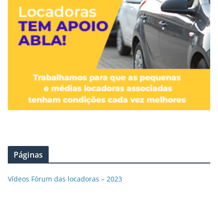
Páginas
Vídeos Fórum das locadoras – 2023