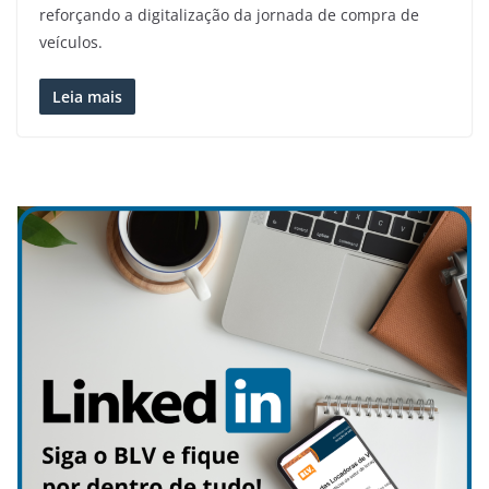
reforçando a digitalização da jornada de compra de
veículos.
Leia mais