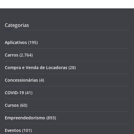
Categorias
Aplicativos
(195)
Carros
(2.764)
Compra e Venda de Locadoras
(28)
Concessionárias
(4)
COVID-19
(41)
Cursos
(60)
Empreendedorismo
(893)
Eventos
(101)