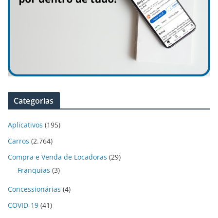
Categorias
Aplicativos
(195)
Carros
(2.764)
Compra e Venda de Locadoras
(29)
Franquias
(3)
Concessionárias
(4)
COVID-19
(41)