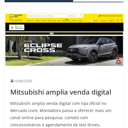
10/06/2026
Mitsubishi amplia venda digital
Mitsubishi amplia venda digital com loja oficial no
Mercado Livre. Montadora passa a oferecer mais um
canal online para pesquisa, contato com
concessionárias e agendamento de test drives,