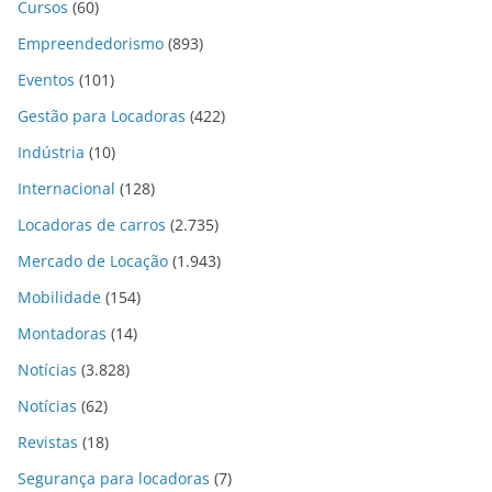
Cursos
(60)
Empreendedorismo
(893)
Eventos
(101)
Gestão para Locadoras
(422)
Indústria
(10)
Internacional
(128)
Locadoras de carros
(2.735)
Mercado de Locação
(1.943)
Mobilidade
(154)
Montadoras
(14)
Notícias
(3.828)
Notícias
(62)
Revistas
(18)
Segurança para locadoras
(7)