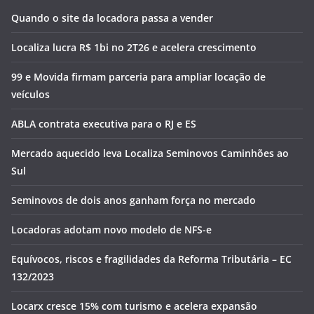
Quando o site da locadora passa a vender
Localiza lucra R$ 1bi no 2T26 e acelera crescimento
99 e Movida firmam parceria para ampliar locação de
veículos
ABLA contrata executiva para o RJ e ES
Mercado aquecido leva Localiza Seminovos Caminhões ao
Sul
Seminovos de dois anos ganham força no mercado
Locadoras adotam novo modelo de NFS-e
Equívocos, riscos e fragilidades da Reforma Tributária – EC
132/2023
Locarx cresce 15% com turismo e acelera expansão