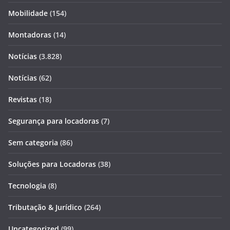
Mobilidade
(154)
Montadoras
(14)
Notícias
(3.828)
Notícias
(62)
Revistas
(18)
Segurança para locadoras
(7)
Sem categoria
(86)
Soluções para Locadoras
(38)
Tecnologia
(8)
Tributação & Jurídico
(264)
Uncategorized
(99)