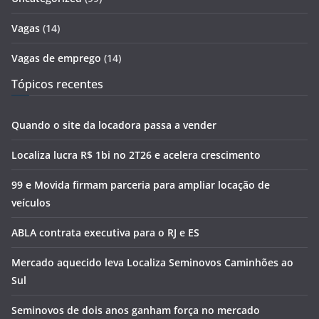
Vagas
(14)
Vagas de emprego
(14)
Tópicos recentes
Quando o site da locadora passa a vender
Localiza lucra R$ 1bi no 2T26 e acelera crescimento
99 e Movida firmam parceria para ampliar locação de
veículos
ABLA contrata executiva para o RJ e ES
Mercado aquecido leva Localiza Seminovos Caminhões ao
Sul
Seminovos de dois anos ganham força no mercado