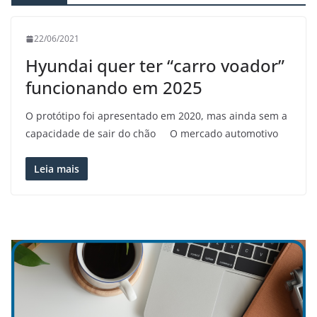
22/06/2021
Hyundai quer ter “carro voador”
funcionando em 2025
O protótipo foi apresentado em 2020, mas ainda sem a
capacidade de sair do chão O mercado automotivo
Leia mais