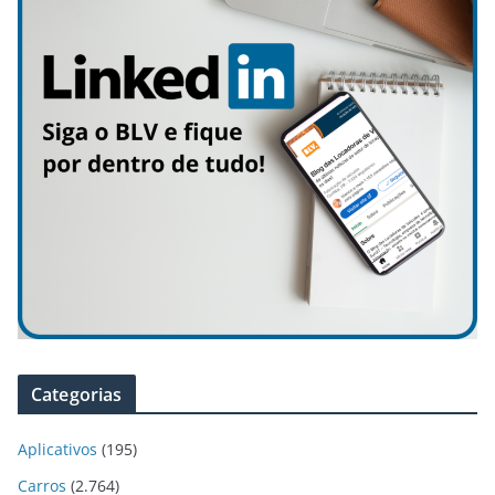
Categorias
Aplicativos
(195)
Carros
(2.764)