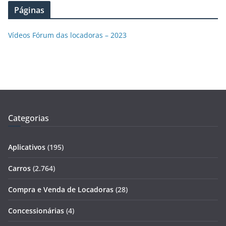
Páginas
Vídeos Fórum das locadoras – 2023
Categorias
Aplicativos
(195)
Carros
(2.764)
Compra e Venda de Locadoras
(28)
Concessionárias
(4)