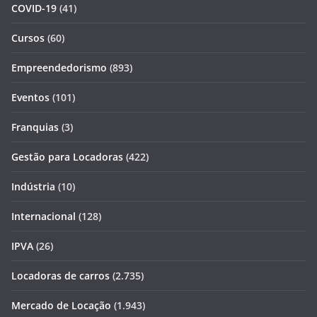
COVID-19
(41)
Cursos
(60)
Empreendedorismo
(893)
Eventos
(101)
Franquias
(3)
Gestão para Locadoras
(422)
Indústria
(10)
Internacional
(128)
IPVA
(26)
Locadoras de carros
(2.735)
Mercado de Locação
(1.943)