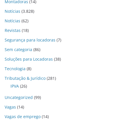
Montadoras
(14)
Notícias
(3.828)
Notícias
(62)
Revistas
(18)
Segurança para locadoras
(7)
Sem categoria
(86)
Soluções para Locadoras
(38)
Tecnologia
(8)
Tributação & Jurídico
(281)
IPVA
(26)
Uncategorized
(99)
Vagas
(14)
Vagas de emprego
(14)