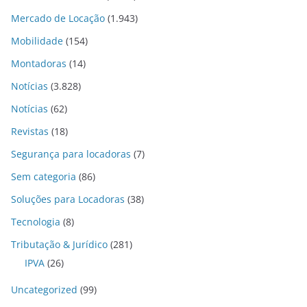
Mercado de Locação
(1.943)
Mobilidade
(154)
Montadoras
(14)
Notícias
(3.828)
Notícias
(62)
Revistas
(18)
Segurança para locadoras
(7)
Sem categoria
(86)
Soluções para Locadoras
(38)
Tecnologia
(8)
Tributação & Jurídico
(281)
IPVA
(26)
Uncategorized
(99)