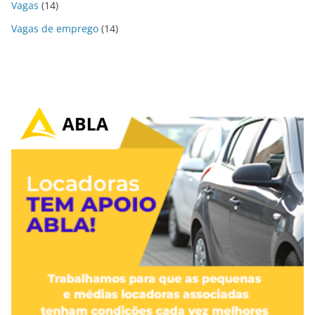
Vagas
(14)
Vagas de emprego
(14)