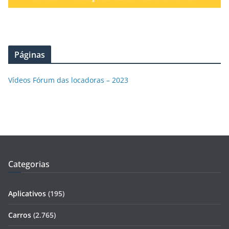
Páginas
Vídeos Fórum das locadoras – 2023
Categorias
Aplicativos
(195)
Carros
(2.765)