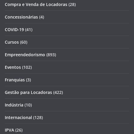
Compra e Venda de Locadoras
(28)
Concessionárias
(4)
COVID-19
(41)
Cursos
(60)
Empreendedorismo
(893)
Eventos
(102)
Franquias
(3)
Gestão para Locadoras
(422)
Indústria
(10)
Internacional
(128)
IPVA
(26)