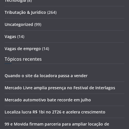
Tecnologia
(8)
Tributação & Jurídico
(264)
Uncategorized
(99)
Vagas
(14)
Vagas de emprego
(14)
Tópicos recentes
Quando o site da locadora passa a vender
Mercado Livre amplia presença no Festival de Interlagos
Mercado automotivo bate recorde em julho
Localiza lucra R$ 1bi no 2T26 e acelera crescimento
99 e Movida firmam parceria para ampliar locação de