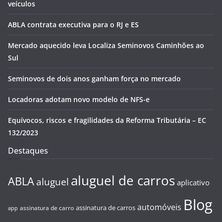
veículos
ABLA contrata executiva para o RJ e ES
Mercado aquecido leva Localiza Seminovos Caminhões ao
Sul
Seminovos de dois anos ganham força no mercado
Locadoras adotam novo modelo de NFS-e
Equívocos, riscos e fragilidades da Reforma Tributária – EC
132/2023
Destaques
aluguel de carros
ABLA
aluguel
aplicativo
Blog
automóveis
assinatura de carros
assinatura de carro
app