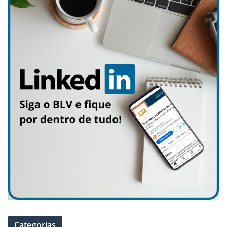
Categorias