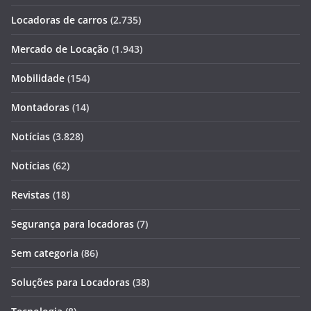
Locadoras de carros
(2.735)
Mercado de Locação
(1.943)
Mobilidade
(154)
Montadoras
(14)
Notícias
(3.828)
Notícias
(62)
Revistas
(18)
Segurança para locadoras
(7)
Sem categoria
(86)
Soluções para Locadoras
(38)