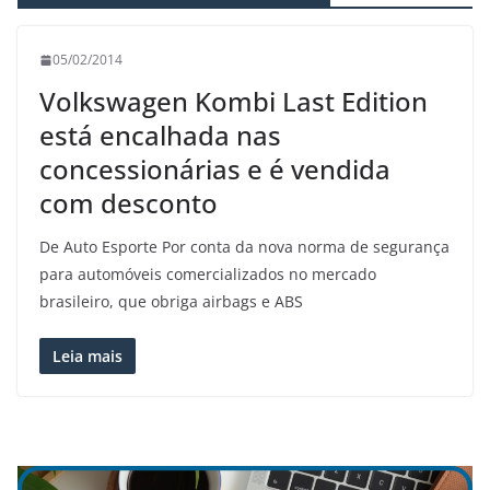
05/02/2014
Volkswagen Kombi Last Edition
está encalhada nas
concessionárias e é vendida
com desconto
De Auto Esporte Por conta da nova norma de segurança
para automóveis comercializados no mercado
brasileiro, que obriga airbags e ABS
Leia mais