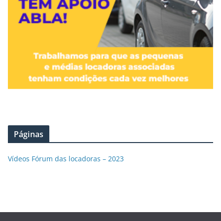
Páginas
Vídeos Fórum das locadoras – 2023