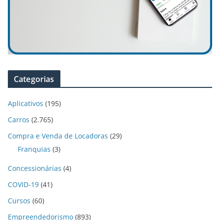
Categorias
Aplicativos
(195)
Carros
(2.765)
Compra e Venda de Locadoras
(29)
Franquias
(3)
Concessionárias
(4)
COVID-19
(41)
Cursos
(60)
Empreendedorismo
(893)