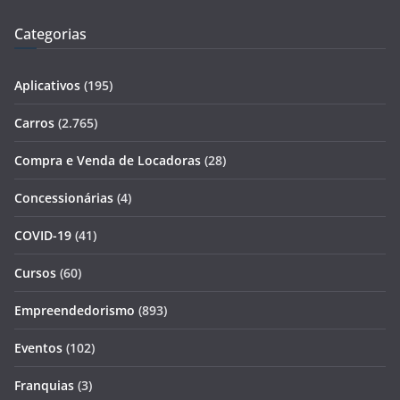
Categorias
Aplicativos
(195)
Carros
(2.765)
Compra e Venda de Locadoras
(28)
Concessionárias
(4)
COVID-19
(41)
Cursos
(60)
Empreendedorismo
(893)
Eventos
(102)
Franquias
(3)