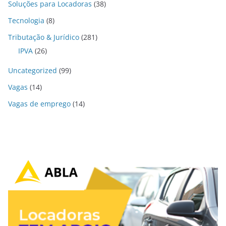
Soluções para Locadoras
(38)
Tecnologia
(8)
Tributação & Jurídico
(281)
IPVA
(26)
Uncategorized
(99)
Vagas
(14)
Vagas de emprego
(14)