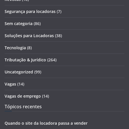
Segurança para locadoras
(7)
Sem categoria
(86)
Soluções para Locadoras
(38)
Tecnologia
(8)
Tributação & Jurídico
(264)
Uncategorized
(99)
Vagas
(14)
Vagas de emprego
(14)
Tópicos recentes
Quando o site da locadora passa a vender