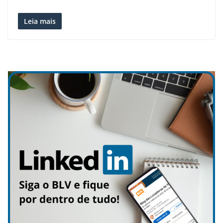
Leia mais