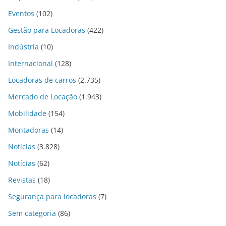
Eventos
(102)
Gestão para Locadoras
(422)
Indústria
(10)
Internacional
(128)
Locadoras de carros
(2.735)
Mercado de Locação
(1.943)
Mobilidade
(154)
Montadoras
(14)
Notícias
(3.828)
Notícias
(62)
Revistas
(18)
Segurança para locadoras
(7)
Sem categoria
(86)