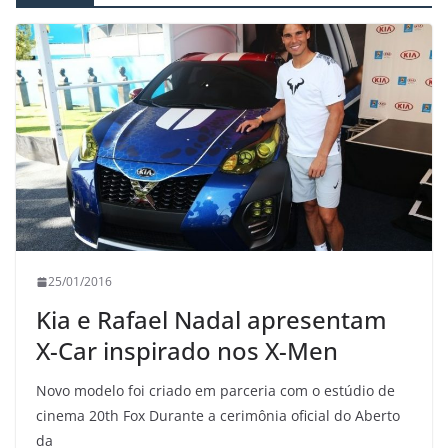
25/01/2016
Kia e Rafael Nadal apresentam
X-Car inspirado nos X-Men
Novo modelo foi criado em parceria com o estúdio de
cinema 20th Fox Durante a cerimônia oficial do Aberto
da