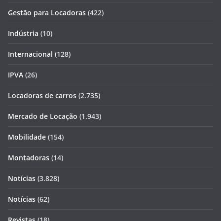
Gestão para Locadoras
(422)
Indústria
(10)
Internacional
(128)
IPVA
(26)
Locadoras de carros
(2.735)
Mercado de Locação
(1.943)
Mobilidade
(154)
Montadoras
(14)
Notícias
(3.828)
Notícias
(62)
Revistas
(18)