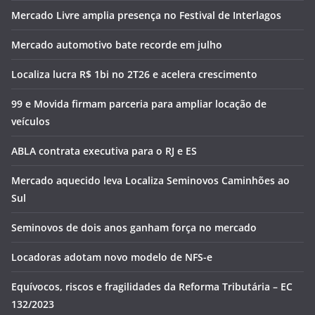
Mercado Livre amplia presença no Festival de Interlagos
Mercado automotivo bate recorde em julho
Localiza lucra R$ 1bi no 2T26 e acelera crescimento
99 e Movida firmam parceria para ampliar locação de
veículos
ABLA contrata executiva para o RJ e ES
Mercado aquecido leva Localiza Seminovos Caminhões ao
Sul
Seminovos de dois anos ganham força no mercado
Locadoras adotam novo modelo de NFS-e
Equívocos, riscos e fragilidades da Reforma Tributária – EC
132/2023