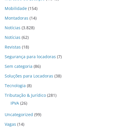
Mobilidade
(154)
Montadoras
(14)
Notícias
(3.828)
Notícias
(62)
Revistas
(18)
Segurança para locadoras
(7)
Sem categoria
(86)
Soluções para Locadoras
(38)
Tecnologia
(8)
Tributação & Jurídico
(281)
IPVA
(26)
Uncategorized
(99)
Vagas
(14)