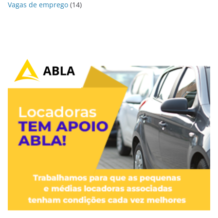
Vagas de emprego
(14)