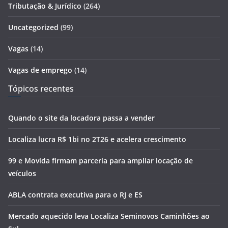
Tributação & Jurídico
(264)
Uncategorized
(99)
Vagas
(14)
Vagas de emprego
(14)
Tópicos recentes
Quando o site da locadora passa a vender
Localiza lucra R$ 1bi no 2T26 e acelera crescimento
99 e Movida firmam parceria para ampliar locação de
veículos
ABLA contrata executiva para o RJ e ES
Mercado aquecido leva Localiza Seminovos Caminhões ao