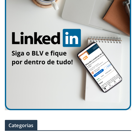
Categorias