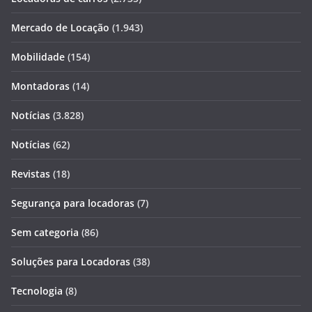
Mercado de Locação
(1.943)
Mobilidade
(154)
Montadoras
(14)
Notícias
(3.828)
Notícias
(62)
Revistas
(18)
Segurança para locadoras
(7)
Sem categoria
(86)
Soluções para Locadoras
(38)
Tecnologia
(8)