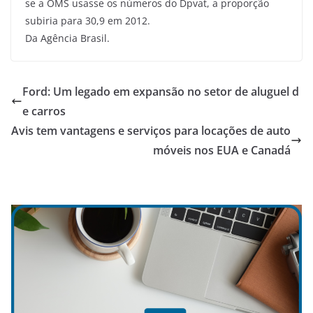
se a OMS usasse os números do Dpvat, a proporção
subiria para 30,9 em 2012.
Da Agência Brasil.
Ford: Um legado em expansão no setor de aluguel d
e carros
Avis tem vantagens e serviços para locações de auto
móveis nos EUA e Canadá