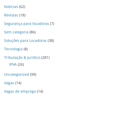
Notícias
(62)
Revistas
(18)
Segurança para locadoras
(7)
Sem categoria
(86)
Soluções para Locadoras
(38)
Tecnologia
(8)
Tributação & Jurídico
(281)
IPVA
(26)
Uncategorized
(99)
Vagas
(14)
Vagas de emprego
(14)