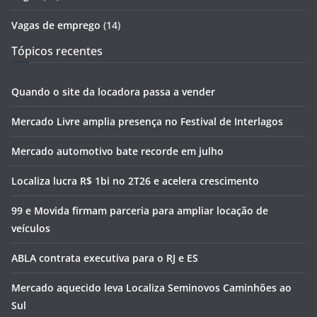
Vagas de emprego
(14)
Tópicos recentes
Quando o site da locadora passa a vender
Mercado Livre amplia presença no Festival de Interlagos
Mercado automotivo bate recorde em julho
Localiza lucra R$ 1bi no 2T26 e acelera crescimento
99 e Movida firmam parceria para ampliar locação de
veículos
ABLA contrata executiva para o RJ e ES
Mercado aquecido leva Localiza Seminovos Caminhões ao
Sul