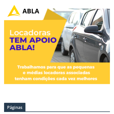
Páginas