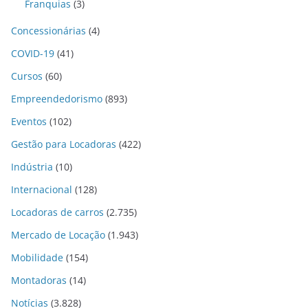
Franquias
(3)
Concessionárias
(4)
COVID-19
(41)
Cursos
(60)
Empreendedorismo
(893)
Eventos
(102)
Gestão para Locadoras
(422)
Indústria
(10)
Internacional
(128)
Locadoras de carros
(2.735)
Mercado de Locação
(1.943)
Mobilidade
(154)
Montadoras
(14)
Notícias
(3.828)