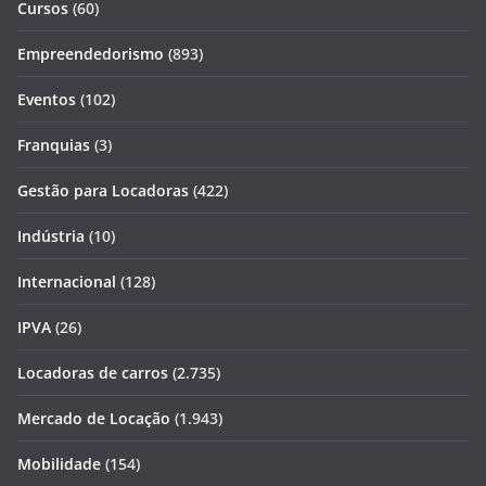
Cursos
(60)
Empreendedorismo
(893)
Eventos
(102)
Franquias
(3)
Gestão para Locadoras
(422)
Indústria
(10)
Internacional
(128)
IPVA
(26)
Locadoras de carros
(2.735)
Mercado de Locação
(1.943)
Mobilidade
(154)