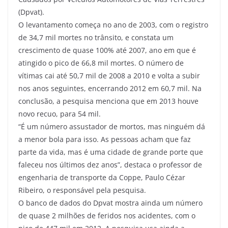
(Dpvat).
O levantamento começa no ano de 2003, com o registro
de 34,7 mil mortes no trânsito, e constata um
crescimento de quase 100% até 2007, ano em que é
atingido o pico de 66,8 mil mortes. O número de
vítimas cai até 50,7 mil de 2008 a 2010 e volta a subir
nos anos seguintes, encerrando 2012 em 60,7 mil. Na
conclusão, a pesquisa menciona que em 2013 houve
novo recuo, para 54 mil.
“É um número assustador de mortos, mas ninguém dá
a menor bola para isso. As pessoas acham que faz
parte da vida, mas é uma cidade de grande porte que
faleceu nos últimos dez anos”, destaca o professor de
engenharia de transporte da Coppe, Paulo Cézar
Ribeiro, o responsável pela pesquisa.
O banco de dados do Dpvat mostra ainda um número
de quase 2 milhões de feridos nos acidentes, com o