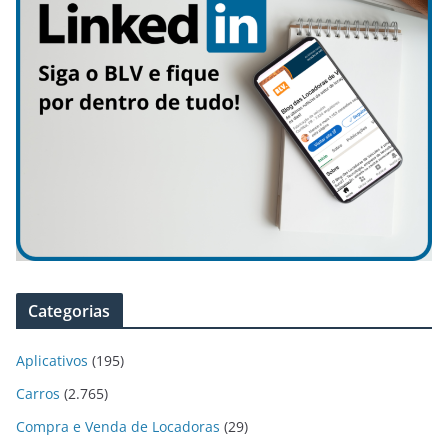
Categorias
Aplicativos
(195)
Carros
(2.765)
Compra e Venda de Locadoras
(29)