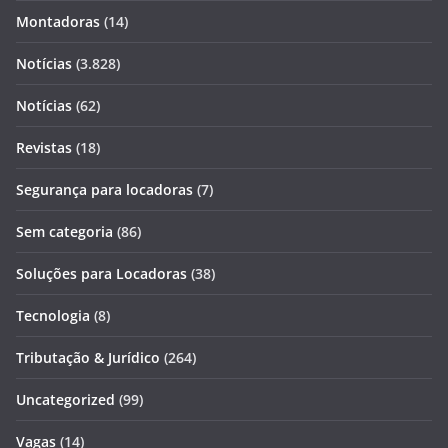
Montadoras
(14)
Notícias
(3.828)
Notícias
(62)
Revistas
(18)
Segurança para locadoras
(7)
Sem categoria
(86)
Soluções para Locadoras
(38)
Tecnologia
(8)
Tributação & Jurídico
(264)
Uncategorized
(99)
Vagas
(14)