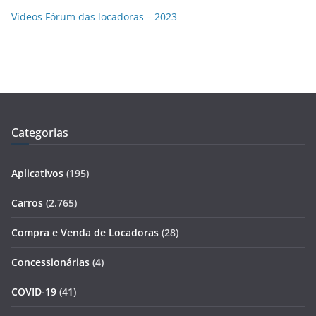
Vídeos Fórum das locadoras – 2023
Categorias
Aplicativos
(195)
Carros
(2.765)
Compra e Venda de Locadoras
(28)
Concessionárias
(4)
COVID-19
(41)