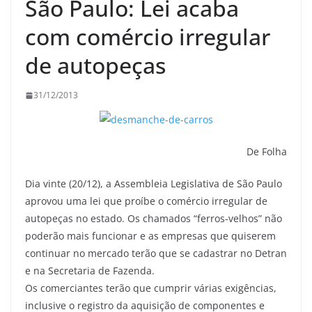
São Paulo: Lei acaba
com comércio irregular
de autopeças
31/12/2013
De Folha
Dia vinte (20/12), a Assembleia Legislativa de São Paulo
aprovou uma lei que proíbe o comércio irregular de
autopeças no estado. Os chamados “ferros-velhos” não
poderão mais funcionar e as empresas que quiserem
continuar no mercado terão que se cadastrar no Detran
e na Secretaria de Fazenda.
Os comerciantes terão que cumprir várias exigências,
inclusive o registro da aquisição de componentes e