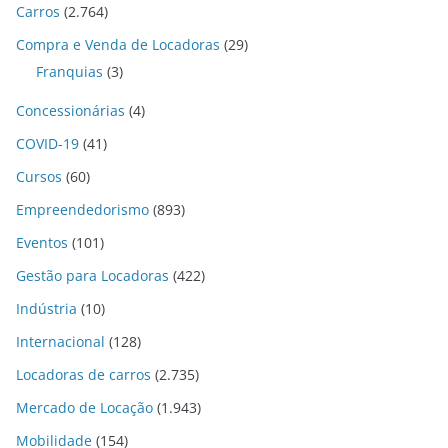
Carros
(2.764)
Compra e Venda de Locadoras
(29)
Franquias
(3)
Concessionárias
(4)
COVID-19
(41)
Cursos
(60)
Empreendedorismo
(893)
Eventos
(101)
Gestão para Locadoras
(422)
Indústria
(10)
Internacional
(128)
Locadoras de carros
(2.735)
Mercado de Locação
(1.943)
Mobilidade
(154)