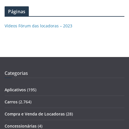
Páginas
Vídeos Fórum das locadoras – 2023
Categorias
Aplicativos
(195)
Carros
(2.764)
Compra e Venda de Locadoras
(28)
Concessionárias
(4)