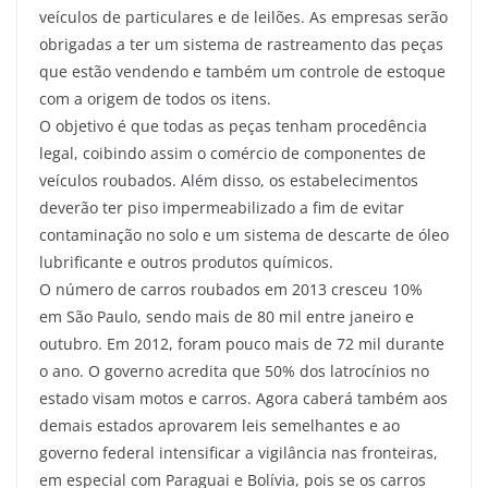
veículos de particulares e de leilões. As empresas serão
obrigadas a ter um sistema de rastreamento das peças
que estão vendendo e também um controle de estoque
com a origem de todos os itens.
O objetivo é que todas as peças tenham procedência
legal, coibindo assim o comércio de componentes de
veículos roubados. Além disso, os estabelecimentos
deverão ter piso impermeabilizado a fim de evitar
contaminação no solo e um sistema de descarte de óleo
lubrificante e outros produtos químicos.
O número de carros roubados em 2013 cresceu 10%
em São Paulo, sendo mais de 80 mil entre janeiro e
outubro. Em 2012, foram pouco mais de 72 mil durante
o ano. O governo acredita que 50% dos latrocínios no
estado visam motos e carros. Agora caberá também aos
demais estados aprovarem leis semelhantes e ao
governo federal intensificar a vigilância nas fronteiras,
em especial com Paraguai e Bolívia, pois se os carros