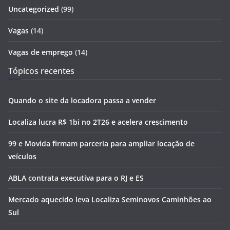
Uncategorized
(99)
Vagas
(14)
Vagas de emprego
(14)
Tópicos recentes
Quando o site da locadora passa a vender
Localiza lucra R$ 1bi no 2T26 e acelera crescimento
99 e Movida firmam parceria para ampliar locação de
veículos
ABLA contrata executiva para o RJ e ES
Mercado aquecido leva Localiza Seminovos Caminhões ao
Sul