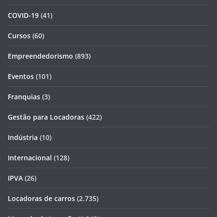
COVID-19
(41)
Cursos
(60)
Empreendedorismo
(893)
Eventos
(101)
Franquias
(3)
Gestão para Locadoras
(422)
Indústria
(10)
Internacional
(128)
IPVA
(26)
Locadoras de carros
(2.735)