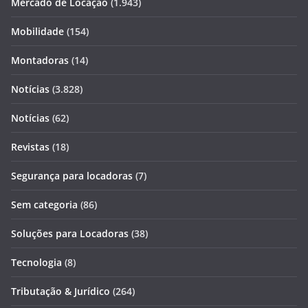
Mercado de Locação
(1.943)
Mobilidade
(154)
Montadoras
(14)
Notícias
(3.828)
Notícias
(62)
Revistas
(18)
Segurança para locadoras
(7)
Sem categoria
(86)
Soluções para Locadoras
(38)
Tecnologia
(8)
Tributação & Jurídico
(264)