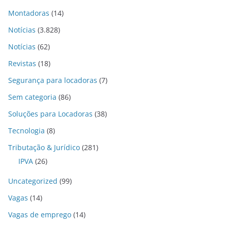
Montadoras
(14)
Notícias
(3.828)
Notícias
(62)
Revistas
(18)
Segurança para locadoras
(7)
Sem categoria
(86)
Soluções para Locadoras
(38)
Tecnologia
(8)
Tributação & Jurídico
(281)
IPVA
(26)
Uncategorized
(99)
Vagas
(14)
Vagas de emprego
(14)