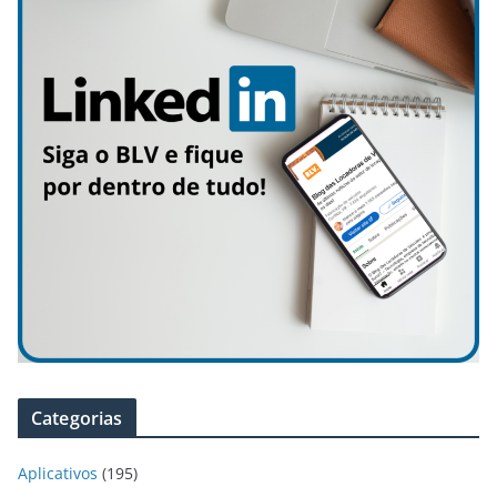
Categorias
Aplicativos
(195)