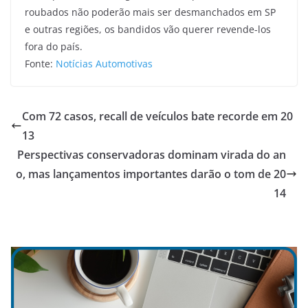
roubados não poderão mais ser desmanchados em SP
e outras regiões, os bandidos vão querer revende-los
fora do país.
Fonte:
Notícias Automotivas
Com 72 casos, recall de veículos bate recorde em 20
13
Perspectivas conservadoras dominam virada do an
o, mas lançamentos importantes darão o tom de 20
14