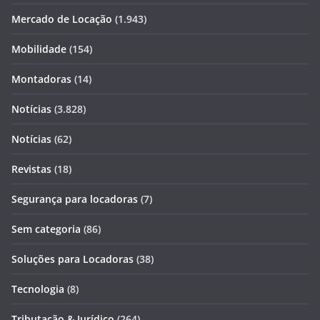
Mercado de Locação
(1.943)
Mobilidade
(154)
Montadoras
(14)
Notícias
(3.828)
Notícias
(62)
Revistas
(18)
Segurança para locadoras
(7)
Sem categoria
(86)
Soluções para Locadoras
(38)
Tecnologia
(8)
Tributação & Jurídico
(264)