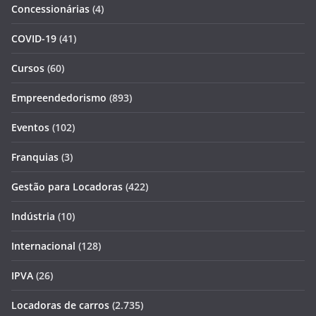
Concessionárias
(4)
COVID-19
(41)
Cursos
(60)
Empreendedorismo
(893)
Eventos
(102)
Franquias
(3)
Gestão para Locadoras
(422)
Indústria
(10)
Internacional
(128)
IPVA
(26)
Locadoras de carros
(2.735)