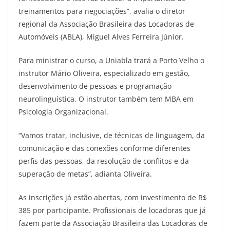
treinamentos para negociações”, avalia o diretor
regional da Associação Brasileira das Locadoras de
Automóveis (ABLA), Miguel Alves Ferreira Júnior.
Para ministrar o curso, a Uniabla trará a Porto Velho o
instrutor Mário Oliveira, especializado em gestão,
desenvolvimento de pessoas e programação
neurolinguística. O instrutor também tem MBA em
Psicologia Organizacional.
“Vamos tratar, inclusive, de técnicas de linguagem, da
comunicação e das conexões conforme diferentes
perfis das pessoas, da resolução de conflitos e da
superação de metas”, adianta Oliveira.
As inscrições já estão abertas, com investimento de R$
385 por participante. Profissionais de locadoras que já
fazem parte da Associação Brasileira das Locadoras de