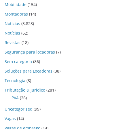
Mobilidade
(154)
Montadoras
(14)
Notícias
(3.828)
Notícias
(62)
Revistas
(18)
Segurança para locadoras
(7)
Sem categoria
(86)
Soluções para Locadoras
(38)
Tecnologia
(8)
Tributação & Jurídico
(281)
IPVA
(26)
Uncategorized
(99)
Vagas
(14)
Vagas de emprego
(14)