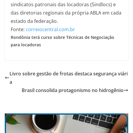
sindicatos patronais das locadoras (Sindlocs) e
das diretorias regionais da própria ABLA em cada
estado da federação.
Fonte:
correiocentral.com.br
Rondônia terá curso sobre Técnicas de Negociação
para locadoras
Livro sobre gestão de frotas destaca segurança viári
a
Brasil consolida protagonismo no hidrogênio