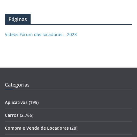
Páginas
Vídeos Fórum das locadoras – 2023
Categorias
Aplicativos
(195)
Carros
(2.765)
Compra e Venda de Locadoras
(28)