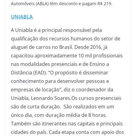
Automóveis (ABLA) têm desconto e pagam R$ 219.
UNIABLA
A Uniabla é a principal responsável pela
qualificação dos recursos humanos do setor de
aluguel de carros no Brasil. Desde 2016, já
capacitou aproximadamente 10 mil profissionais
nas modalidades presenciais e de Ensino a
Distância (EAD). “O propósito é disseminar
conhecimento para desenvolver pessoas e
empresas de locação”, diz o coordenador da
Uniabla, Leonardo Soares.Os cursos presenciais
são de curta duração. São realizados em um
único dia, com duração média de 8 horas.
Também são itinerantes nas capitais e principais
cidades do país. Cada etapa conta com apoio dos