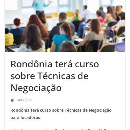
Rondônia terá curso
sobre Técnicas de
Negociação
11/06/2025
Rondônia terá curso sobre Técnicas de Negociação
para locadoras