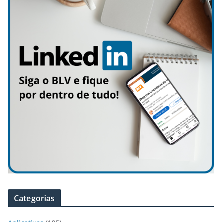
Categorias