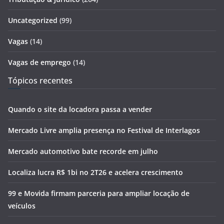
Uncategorized
(99)
Vagas
(14)
Vagas de emprego
(14)
Tópicos recentes
Quando o site da locadora passa a vender
Mercado Livre amplia presença no Festival de Interlagos
Mercado automotivo bate recorde em julho
Localiza lucra R$ 1bi no 2T26 e acelera crescimento
99 e Movida firmam parceria para ampliar locação de
veículos