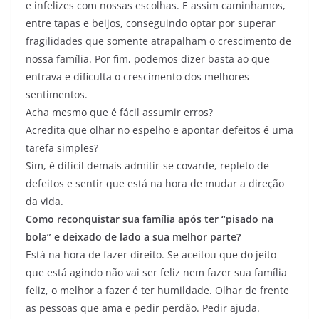
e infelizes com nossas escolhas. E assim caminhamos,
entre tapas e beijos, conseguindo optar por superar
fragilidades que somente atrapalham o crescimento de
nossa família. Por fim, podemos dizer basta ao que
entrava e dificulta o crescimento dos melhores
sentimentos.
Acha mesmo que é fácil assumir erros?
Acredita que olhar no espelho e apontar defeitos é uma
tarefa simples?
Sim, é difícil demais admitir-se covarde, repleto de
defeitos e sentir que está na hora de mudar a direção
da vida.
Como reconquistar sua família após ter “pisado na
bola” e deixado de lado a sua melhor parte?
Está na hora de fazer direito. Se aceitou que do jeito
que está agindo não vai ser feliz nem fazer sua família
feliz, o melhor a fazer é ter humildade. Olhar de frente
as pessoas que ama e pedir perdão. Pedir ajuda.