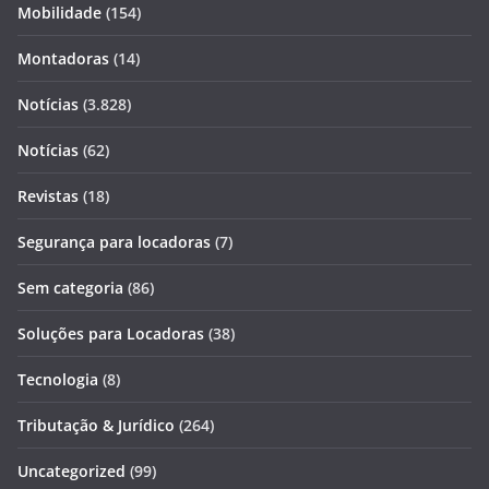
Mobilidade
(154)
Montadoras
(14)
Notícias
(3.828)
Notícias
(62)
Revistas
(18)
Segurança para locadoras
(7)
Sem categoria
(86)
Soluções para Locadoras
(38)
Tecnologia
(8)
Tributação & Jurídico
(264)
Uncategorized
(99)