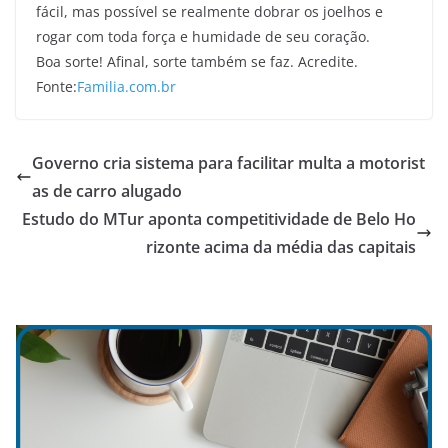
fácil, mas possível se realmente dobrar os joelhos e
rogar com toda força e humidade de seu coração.
Boa sorte! Afinal, sorte também se faz. Acredite.
Fonte:
Familia.com.br
Governo cria sistema para facilitar multa a motorist
as de carro alugado
Estudo do MTur aponta competitividade de Belo Ho
rizonte acima da média das capitais