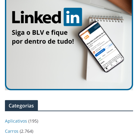
Categorias
Aplicativos
(195)
Carros
(2.764)