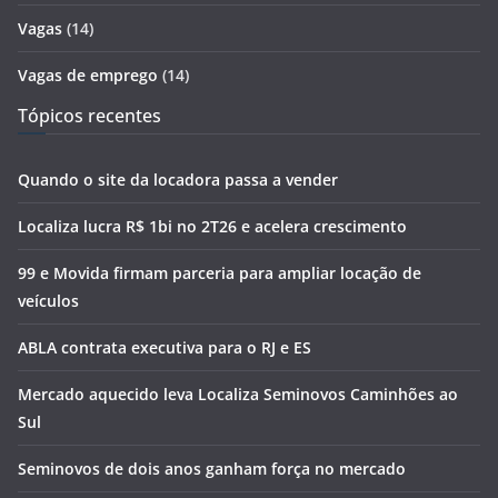
Vagas
(14)
Vagas de emprego
(14)
Tópicos recentes
Quando o site da locadora passa a vender
Localiza lucra R$ 1bi no 2T26 e acelera crescimento
99 e Movida firmam parceria para ampliar locação de
veículos
ABLA contrata executiva para o RJ e ES
Mercado aquecido leva Localiza Seminovos Caminhões ao
Sul
Seminovos de dois anos ganham força no mercado