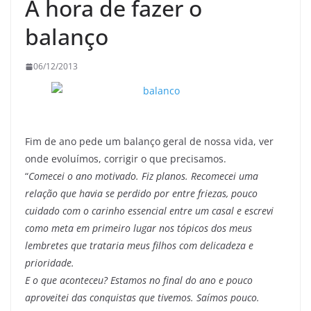
A hora de fazer o
balanço
06/12/2013
Fim de ano pede um balanço geral de nossa vida, ver
onde evoluímos, corrigir o que precisamos.
“
Comecei o ano motivado. Fiz planos. Recomecei uma
relação que havia se perdido por entre friezas, pouco
cuidado com o carinho essencial entre um casal e escrevi
como meta em primeiro lugar nos tópicos dos meus
lembretes que trataria meus filhos com delicadeza e
prioridade.
E o que aconteceu? Estamos no final do ano e pouco
aproveitei das conquistas que tivemos. Saímos pouco.