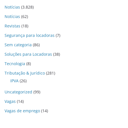
Notícias
(3.828)
Notícias
(62)
Revistas
(18)
Segurança para locadoras
(7)
Sem categoria
(86)
Soluções para Locadoras
(38)
Tecnologia
(8)
Tributação & Jurídico
(281)
IPVA
(26)
Uncategorized
(99)
Vagas
(14)
Vagas de emprego
(14)