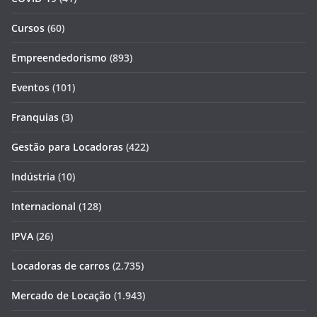
Cursos
(60)
Empreendedorismo
(893)
Eventos
(101)
Franquias
(3)
Gestão para Locadoras
(422)
Indústria
(10)
Internacional
(128)
IPVA
(26)
Locadoras de carros
(2.735)
Mercado de Locação
(1.943)