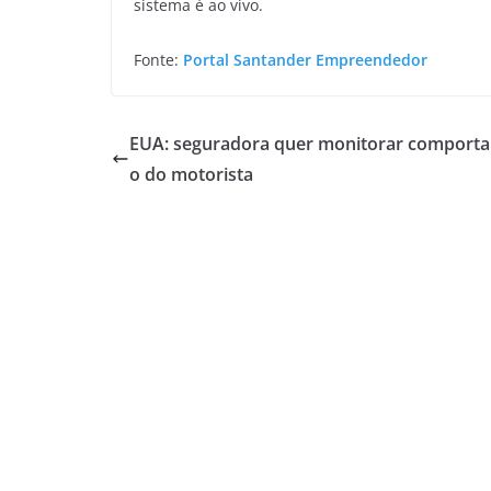
sistema é ao vivo.
Fonte:
Portal Santander Empreendedor
EUA: seguradora quer monitorar comport
o do motorista