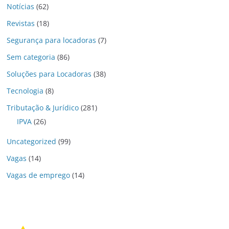
Notícias
(62)
Revistas
(18)
Segurança para locadoras
(7)
Sem categoria
(86)
Soluções para Locadoras
(38)
Tecnologia
(8)
Tributação & Jurídico
(281)
IPVA
(26)
Uncategorized
(99)
Vagas
(14)
Vagas de emprego
(14)