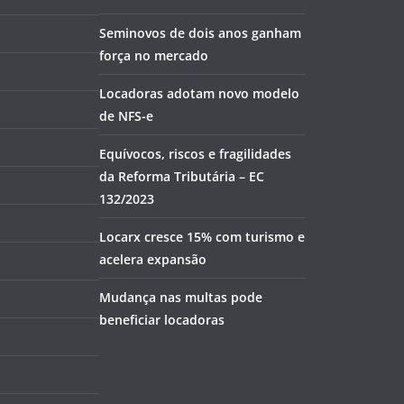
Seminovos de dois anos ganham
força no mercado
Locadoras adotam novo modelo
de NFS-e
Equívocos, riscos e fragilidades
da Reforma Tributária – EC
132/2023
Locarx cresce 15% com turismo e
acelera expansão
Mudança nas multas pode
beneficiar locadoras