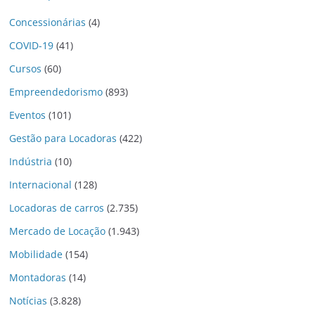
Concessionárias
(4)
COVID-19
(41)
Cursos
(60)
Empreendedorismo
(893)
Eventos
(101)
Gestão para Locadoras
(422)
Indústria
(10)
Internacional
(128)
Locadoras de carros
(2.735)
Mercado de Locação
(1.943)
Mobilidade
(154)
Montadoras
(14)
Notícias
(3.828)