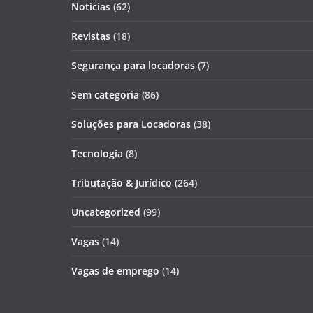
Notícias
(62)
Revistas
(18)
Segurança para locadoras
(7)
Sem categoria
(86)
Soluções para Locadoras
(38)
Tecnologia
(8)
Tributação & Jurídico
(264)
Uncategorized
(99)
Vagas
(14)
Vagas de emprego
(14)