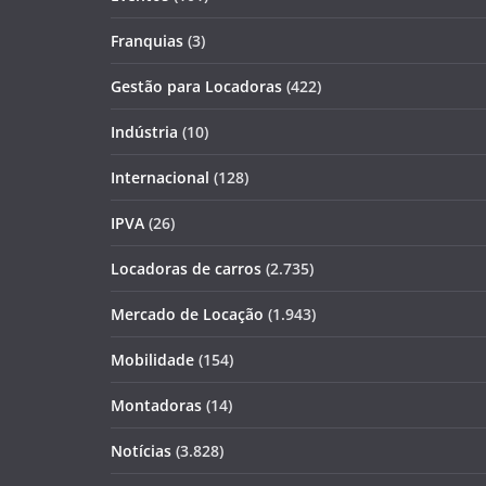
Franquias
(3)
Gestão para Locadoras
(422)
Indústria
(10)
Internacional
(128)
IPVA
(26)
Locadoras de carros
(2.735)
Mercado de Locação
(1.943)
Mobilidade
(154)
Montadoras
(14)
Notícias
(3.828)