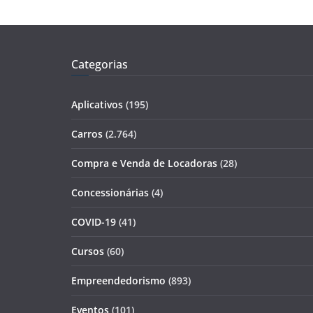
Categorias
Aplicativos
(195)
Carros
(2.764)
Compra e Venda de Locadoras
(28)
Concessionárias
(4)
COVID-19
(41)
Cursos
(60)
Empreendedorismo
(893)
Eventos
(101)