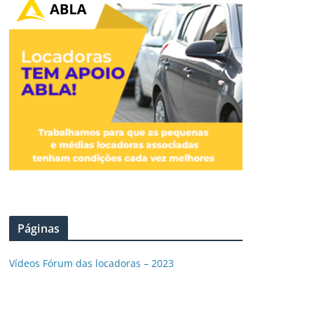
Páginas
Vídeos Fórum das locadoras – 2023