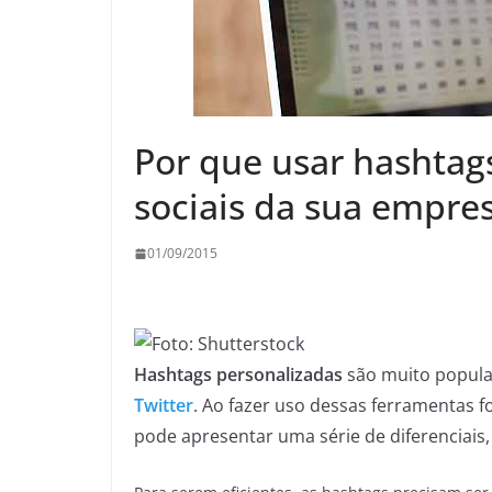
Por que usar hashtag
sociais da sua empre
01/09/2015
Hashtags personalizadas
são muito popula
Twitter
. Ao fazer uso dessas ferramentas 
pode apresentar uma série de diferenciais,