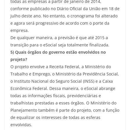
todas as empresas a partir de janeiro de 2014,
conforme publicado no Diário Oficial da União em 18 de
julho deste ano. No entanto, o cronograma foi alterado
e agora será progressivo de acordo com o porte da
empresa.
De qualquer maneira, a previsão é que até 2015 a
transição para o eSocial seja totalmente finalizada.
5) Quais órgãos do governo estão envolvidos no
projeto?
O projeto envolve a Receita Federal, a Ministério do
Trabalho e Emprego, o Ministério da Previdência Social,
o Instituto Nacional do Seguro Social (INSS) e a Caixa
Econômica Federal. Dessa maneira, o eSocial abrange
todas as informações fiscais, previdenciárias e
trabalhistas prestadas a esses órgãos. O Ministério do
Planejamento também é parte do projeto, com a função
de equalizar os interesses de todas as esferas
envolvidas.