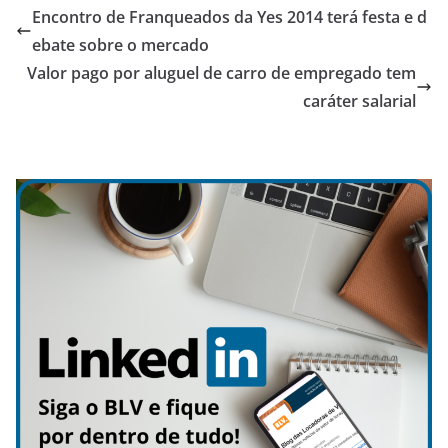
Encontro de Franqueados da Yes 2014 terá festa e d
ebate sobre o mercado
Valor pago por aluguel de carro de empregado tem
caráter salarial