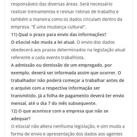
responsáveis das diversas áreas. Será necessário
realizar treinamentos e revisar rotinas de trabalho e
também a maneira como os dados circulam dentro da
empresa. “É uma mudança cultural”.
11) Qual o prazo para envio das informações?
O eSocial não muda a lei atual.
O envio dos dados
obedecerá aos prazos determinados na legislação atual
referente a cada evento trabalhista.
A admissão ou demissão de um empregado, por
exemplo, deverá ser informada assim que ocorrer. O
trabalhador não poderá começar a trabalhar antes de
o arquivo com a respectiva informação ser
transmitido. Já a folha de pagamento deverá ter envio
mensal, até o dia 7 do mês subsequente.
12) O que acontece com a empresa que não se
adequar?
O eSocial não altera nenhuma legislação, e sim muda a
forma de envio e apresentação dos dados aos agentes