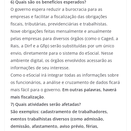
6) Quais são os benefícios esperados?
O governo espera reduzir a burocracia para as
empresas e facilitar a fiscalização das obrigações
fiscais, tributárias, previdenciárias e trabalhistas.
Nove obrigações feitas mensalmente e anualmente
pelas empresas para diversos órgãos (como o Caged, a
Rais, a Dirf e a Gfip) serão substituídas por um único
envio, diretamente para o sistema do eSocial. Nesse
ambiente digital, os órgãos envolvidos acessarão as
informações de seu interesse.
Como o eSocial irá integrar todas as informações sobre
os funcionários, a análise e cruzamento de dados ficará
mais fácil para o governo.
Em outras palavras, haverá
mais fiscalização
.
7) Quais atividades serão afetadas?
São exemplos: cadastramento de trabalhadores,
eventos trabalhistas diversos (como admissão,
demissão, afastamento, aviso prévio, férias,