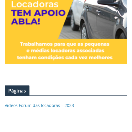
Páginas
Vídeos Fórum das locadoras – 2023