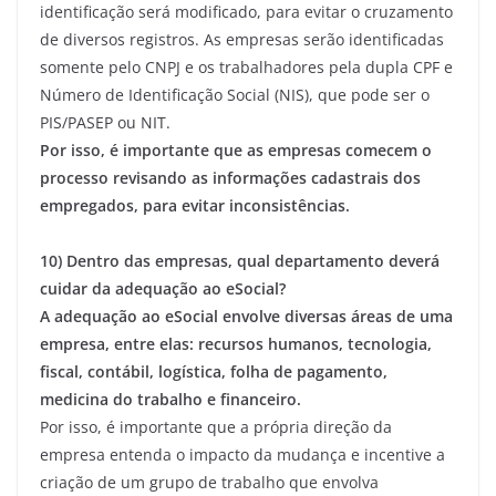
identificação será modificado, para evitar o cruzamento
de diversos registros. As empresas serão identificadas
somente pelo CNPJ e os trabalhadores pela dupla CPF e
Número de Identificação Social (NIS), que pode ser o
PIS/PASEP ou NIT.
Por isso, é importante que as empresas comecem o
processo revisando as informações cadastrais dos
empregados, para evitar inconsistências.
10) Dentro das empresas, qual departamento deverá
cuidar da adequação ao eSocial?
A adequação ao eSocial envolve diversas áreas de uma
empresa, entre elas: recursos humanos, tecnologia,
fiscal, contábil, logística, folha de pagamento,
medicina do trabalho e financeiro.
Por isso, é importante que a própria direção da
empresa entenda o impacto da mudança e incentive a
criação de um grupo de trabalho que envolva