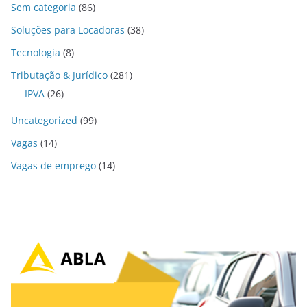
Sem categoria
(86)
Soluções para Locadoras
(38)
Tecnologia
(8)
Tributação & Jurídico
(281)
IPVA
(26)
Uncategorized
(99)
Vagas
(14)
Vagas de emprego
(14)