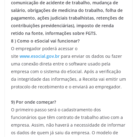
comunicação de acidente de trabalho, mudança de
salário, obrigações de medicina do trabalho, folha de
pagamento, ações judiciais trabalhistas, retenções de
contribuições previdenciárias), imposto de renda
retido na fonte, informações sobre FGTS.
8 ) Como o eSocial vai funcionar?
O empregador poderá acessar o
site
www.esocial.gov.br
para enviar os dados ou fazer
uma conexão direta entre o software usado pela
empresa com o sistema do eSocial. Após a verificação
da integridade das informações, a Receita vai emitir um
protocolo de recebimento e o enviará ao empregador.
9) Por onde começar?
O primeiro passo será o cadastramento dos
funcionários que têm contrato de trabalho ativo com a
empresa. Assim, não haverá a necessidade de informar
os dados de quem já saiu da empresa. O modelo de