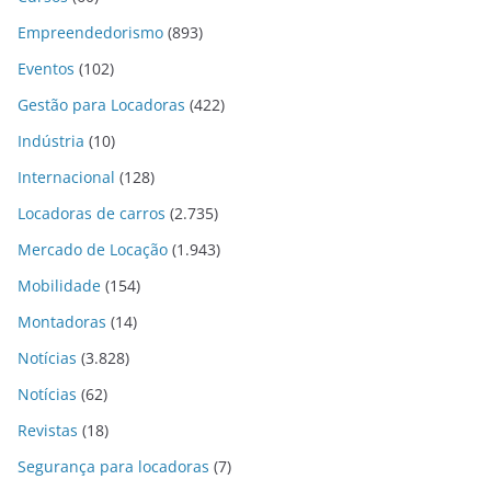
Empreendedorismo
(893)
Eventos
(102)
Gestão para Locadoras
(422)
Indústria
(10)
Internacional
(128)
Locadoras de carros
(2.735)
Mercado de Locação
(1.943)
Mobilidade
(154)
Montadoras
(14)
Notícias
(3.828)
Notícias
(62)
Revistas
(18)
Segurança para locadoras
(7)