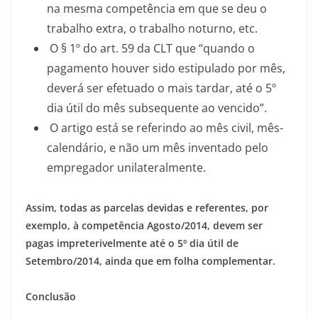
na mesma competência em que se deu o
trabalho extra, o trabalho noturno, etc.
O § 1º do art. 59 da CLT que “quando o
pagamento houver sido estipulado por mês,
deverá ser efetuado o mais tardar, até o 5º
dia útil do mês subsequente ao vencido”.
O artigo está se referindo ao mês civil, mês-
calendário, e não um mês inventado pelo
empregador unilateralmente.
Assim, todas as parcelas devidas e referentes, por
exemplo, à competência Agosto/2014, devem ser
pagas impreterivelmente até o 5º dia útil de
Setembro/2014, ainda que em folha complementar.
Conclusão