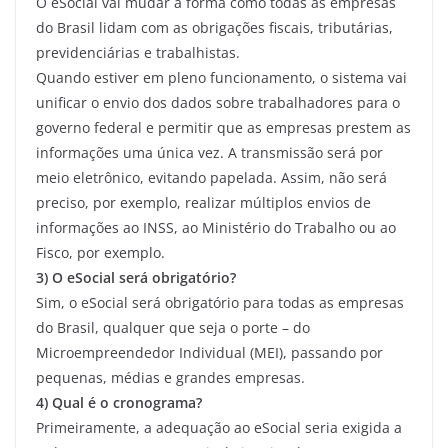
O eSocial vai mudar a forma como todas as empresas
do Brasil lidam com as obrigações fiscais, tributárias,
previdenciárias e trabalhistas.
Quando estiver em pleno funcionamento, o sistema vai
unificar o envio dos dados sobre trabalhadores para o
governo federal e permitir que as empresas prestem as
informações uma única vez. A transmissão será por
meio eletrônico, evitando papelada. Assim, não será
preciso, por exemplo, realizar múltiplos envios de
informações ao INSS, ao Ministério do Trabalho ou ao
Fisco, por exemplo.
3) O eSocial será obrigatório?
Sim, o eSocial será obrigatório para todas as empresas
do Brasil, qualquer que seja o porte – do
Microempreendedor Individual (MEI), passando por
pequenas, médias e grandes empresas.
4) Qual é o cronograma?
Primeiramente, a adequação ao eSocial seria exigida a