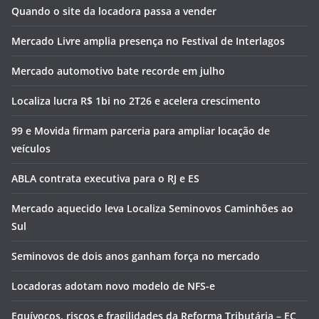
Quando o site da locadora passa a vender
Mercado Livre amplia presença no Festival de Interlagos
Mercado automotivo bate recorde em julho
Localiza lucra R$ 1bi no 2T26 e acelera crescimento
99 e Movida firmam parceria para ampliar locação de
veículos
ABLA contrata executiva para o RJ e ES
Mercado aquecido leva Localiza Seminovos Caminhões ao
Sul
Seminovos de dois anos ganham força no mercado
Locadoras adotam novo modelo de NFS-e
Equívocos, riscos e fragilidades da Reforma Tributária – EC