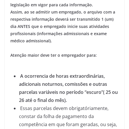
legislação em vigor para cada informação.
Assim, ao se admitir um empregado, o arquivo com a
respectiva informação deverá ser transmitido 1 (um)
dia ANTES que o empregado inicie suas atividades
profissionais (informações admissionais e exame
médico admissional).
Atenção maior deve ter o empregador para:
A ocorrencia de horas extraordinárias,
adicionais noturnos, comissões e outras
parcelas variáveis no período “escuro”( 25 ou
26 até o final do mês).
Essas parcelas devem obrigatóriamente,
constar da folha de pagamento da
competência em que foram geradas, ou seja,