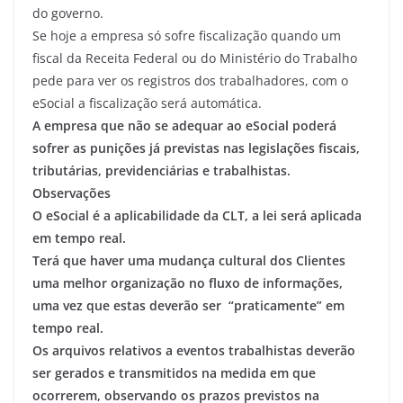
do governo.
Se hoje a empresa só sofre fiscalização quando um
fiscal da Receita Federal ou do Ministério do Trabalho
pede para ver os registros dos trabalhadores, com o
eSocial a fiscalização será automática.
A empresa que não se adequar ao eSocial poderá
sofrer as punições já previstas nas legislações fiscais,
tributárias, previdenciárias e trabalhistas
.
Observações
O eSocial é a aplicabilidade da CLT, a lei será aplicada
em tempo real
.
Terá que haver uma mudança cultural dos Clientes
uma melhor organização no fluxo de informações,
uma vez que estas deverão ser “praticamente” em
tempo real.
Os arquivos relativos a eventos trabalhistas deverão
ser gerados e transmitidos na medida em que
ocorrerem, observando os prazos previstos na