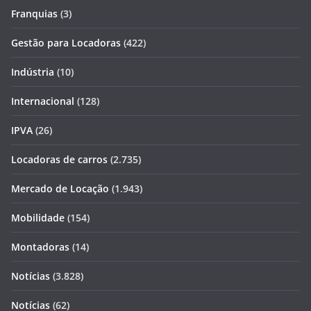
Franquias
(3)
Gestão para Locadoras
(422)
Indústria
(10)
Internacional
(128)
IPVA
(26)
Locadoras de carros
(2.735)
Mercado de Locação
(1.943)
Mobilidade
(154)
Montadoras
(14)
Notícias
(3.828)
Notícias
(62)