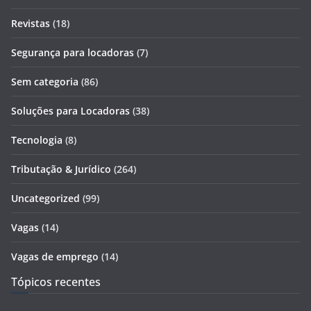
Revistas
(18)
Segurança para locadoras
(7)
Sem categoria
(86)
Soluções para Locadoras
(38)
Tecnologia
(8)
Tributação & Jurídico
(264)
Uncategorized
(99)
Vagas
(14)
Vagas de emprego
(14)
Tópicos recentes