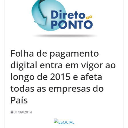
Folha de pagamento
digital entra em vigor ao
longo de 2015 e afeta
todas as empresas do
País
01/09/2014