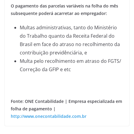
O pagamento das parcelas variáveis na folha do mês
subsequente poderá acarretar ao empregador:
Multas administrativas, tanto do Ministério
do Trabalho quanto da Receita Federal do
Brasil em face do atraso no recolhimento da
contribuição previdênciária, e
Multa pelo recolhimento em atraso do FGTS/
Correção da GFIP e etc
Fonte: ONE Contabilidade | Empresa especializada em
folha de pagamento |
http://www.onecontabilidade.com.br