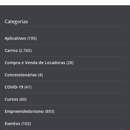
Categorias
Aplicativos
(195)
Carros
(2.765)
Compra e Venda de Locadoras
(28)
Concessionárias
(4)
COVID-19
(41)
Cursos
(60)
Empreendedorismo
(893)
Eventos
(102)