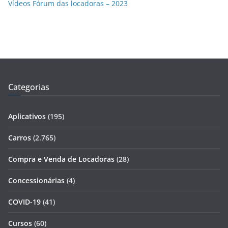
Vídeos Fórum das locadoras – 2023
Categorias
Aplicativos
(195)
Carros
(2.765)
Compra e Venda de Locadoras
(28)
Concessionárias
(4)
COVID-19
(41)
Cursos
(60)