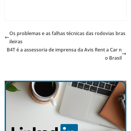
Os problemas e as falhas técnicas das rodovias bras
ileiras
B4T é a assessoria de imprensa da Avis Rent a Car n
o Brasil