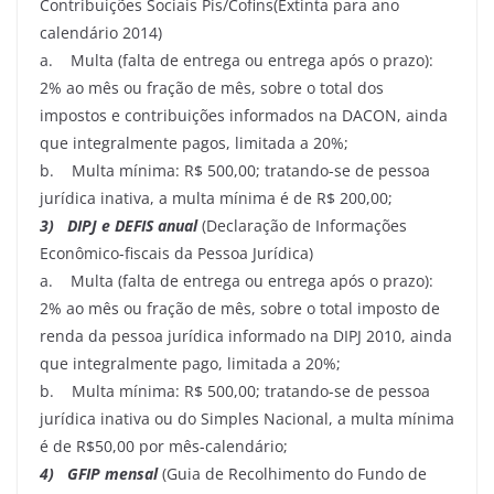
Contribuições Sociais Pis/Cofins(Extinta para ano
calendário 2014)
a. Multa (falta de entrega ou entrega após o prazo):
2% ao mês ou fração de mês, sobre o total dos
impostos e contribuições informados na DACON, ainda
que integralmente pagos, limitada a 20%;
b. Multa mínima: R$ 500,00; tratando-se de pessoa
jurídica inativa, a multa mínima é de R$ 200,00;
3) DIPJ e DEFIS anual
(Declaração de Informações
Econômico-fiscais da Pessoa Jurídica)
a. Multa (falta de entrega ou entrega após o prazo):
2% ao mês ou fração de mês, sobre o total imposto de
renda da pessoa jurídica informado na DIPJ 2010, ainda
que integralmente pago, limitada a 20%;
b. Multa mínima: R$ 500,00; tratando-se de pessoa
jurídica inativa ou do Simples Nacional, a multa mínima
é de R$50,00 por mês-calendário;
4) GFIP mensal
(Guia de Recolhimento do Fundo de