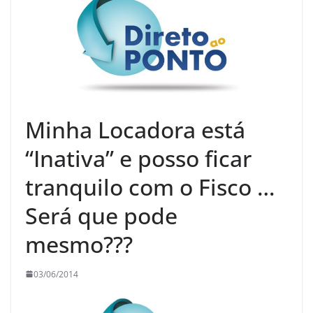
Minha Locadora está
“Inativa” e posso ficar
tranquilo com o Fisco …
Será que pode
mesmo???
03/06/2014