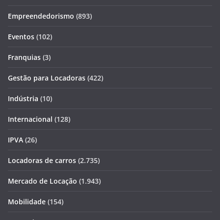
Empreendedorismo
(893)
Eventos
(102)
Franquias
(3)
Gestão para Locadoras
(422)
Indústria
(10)
Internacional
(128)
IPVA
(26)
Locadoras de carros
(2.735)
Mercado de Locação
(1.943)
Mobilidade
(154)