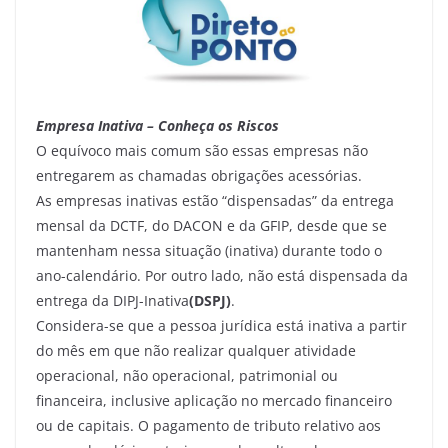
Empresa Inativa – Conheça os Riscos
O equívoco mais comum são essas empresas não
entregarem as chamadas obrigações acessórias.
As empresas inativas estão “dispensadas” da entrega
mensal da DCTF, do DACON e da GFIP, desde que se
mantenham nessa situação (inativa) durante todo o
ano-calendário. Por outro lado, não está dispensada da
entrega da DIPJ-Inativa
(DSPJ)
.
Considera-se que a pessoa jurídica está inativa a partir
do mês em que não realizar qualquer atividade
operacional, não operacional, patrimonial ou
financeira, inclusive aplicação no mercado financeiro
ou de capitais. O pagamento de tributo relativo aos