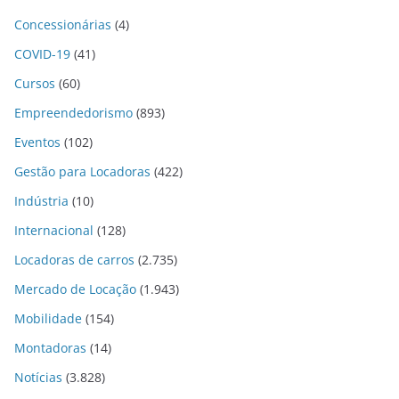
Concessionárias
(4)
COVID-19
(41)
Cursos
(60)
Empreendedorismo
(893)
Eventos
(102)
Gestão para Locadoras
(422)
Indústria
(10)
Internacional
(128)
Locadoras de carros
(2.735)
Mercado de Locação
(1.943)
Mobilidade
(154)
Montadoras
(14)
Notícias
(3.828)