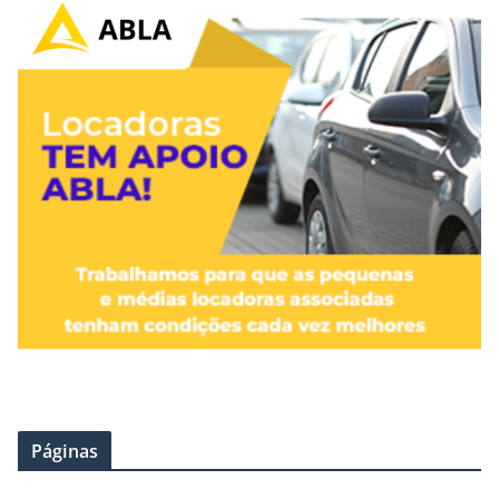
Páginas