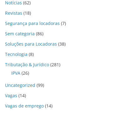
Notícias
(62)
Revistas
(18)
Segurança para locadoras
(7)
Sem categoria
(86)
Soluções para Locadoras
(38)
Tecnologia
(8)
Tributação & Jurídico
(281)
IPVA
(26)
Uncategorized
(99)
Vagas
(14)
Vagas de emprego
(14)