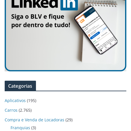
Categorias
Aplicativos
(195)
Carros
(2.765)
Compra e Venda de Locadoras
(29)
Franquias
(3)