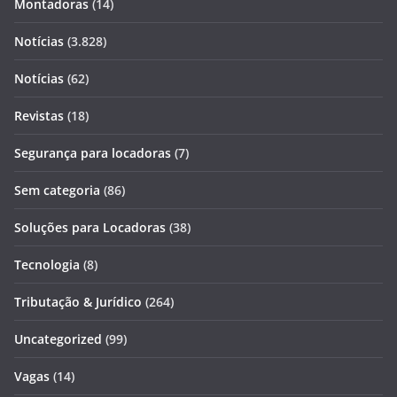
Montadoras
(14)
Notícias
(3.828)
Notícias
(62)
Revistas
(18)
Segurança para locadoras
(7)
Sem categoria
(86)
Soluções para Locadoras
(38)
Tecnologia
(8)
Tributação & Jurídico
(264)
Uncategorized
(99)
Vagas
(14)