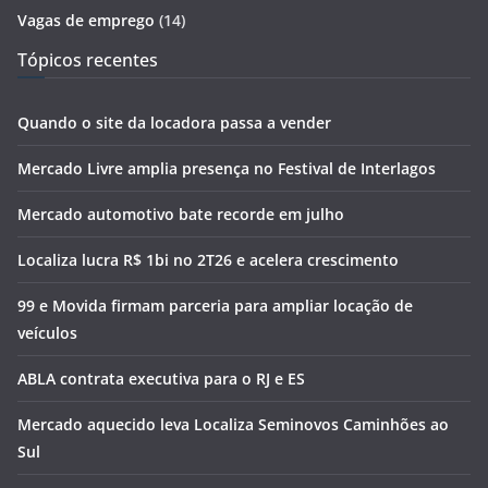
Vagas de emprego
(14)
Tópicos recentes
Quando o site da locadora passa a vender
Mercado Livre amplia presença no Festival de Interlagos
Mercado automotivo bate recorde em julho
Localiza lucra R$ 1bi no 2T26 e acelera crescimento
99 e Movida firmam parceria para ampliar locação de
veículos
ABLA contrata executiva para o RJ e ES
Mercado aquecido leva Localiza Seminovos Caminhões ao
Sul