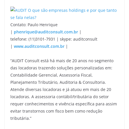
Contato: Paulo Henrique
|
phenrique@auditconsult.com.br
|
telefone: (11)3101-7931 | skype: auditconsult
|
www.auditconsult.com.br
|
“AUDIT Consult está há mais de 20 anos no segmento
das locadoras trazendo soluções personalizadas em:
Contabilidade Gerencial, Assessoria Fiscal,
Planejamento Tributário, Auditoria & Consultoria.
Atende diversas locadoras e já atuou em mais de 20
locadoras. A assessoria contábil/tributária do setor
requer conhecimentos e vivência específica para assim
evitar transtornos com fisco bem como redução
tributária.”