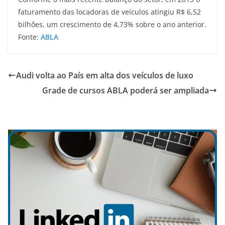
faturamento das locadoras de veículos atingiu R$ 6,52
bilhões, um crescimento de 4,73% sobre o ano anterior.
Fonte:
ABLA
Audi volta ao País em alta dos veículos de luxo
Grade de cursos ABLA poderá ser ampliada