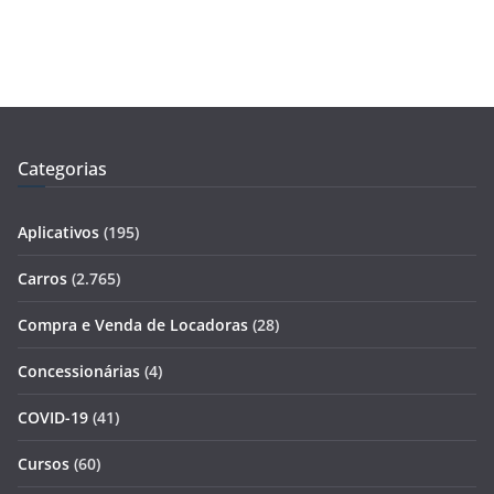
Categorias
Aplicativos
(195)
Carros
(2.765)
Compra e Venda de Locadoras
(28)
Concessionárias
(4)
COVID-19
(41)
Cursos
(60)