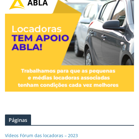
Páginas
Vídeos Fórum das locadoras – 2023