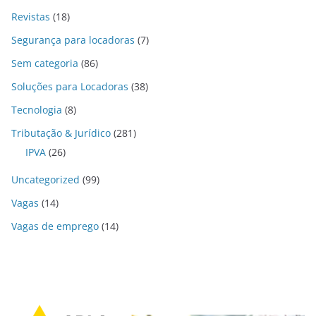
Revistas
(18)
Segurança para locadoras
(7)
Sem categoria
(86)
Soluções para Locadoras
(38)
Tecnologia
(8)
Tributação & Jurídico
(281)
IPVA
(26)
Uncategorized
(99)
Vagas
(14)
Vagas de emprego
(14)