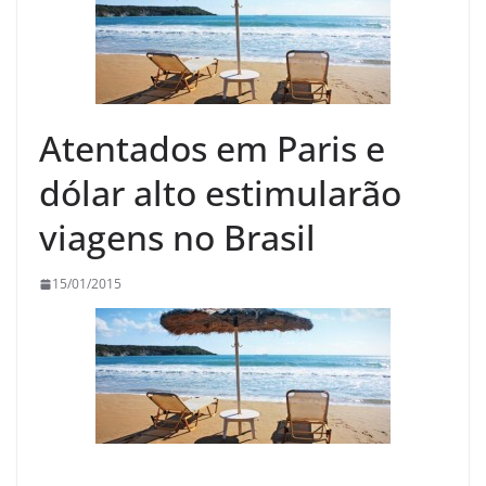
Atentados em Paris e
dólar alto estimularão
viagens no Brasil
15/01/2015