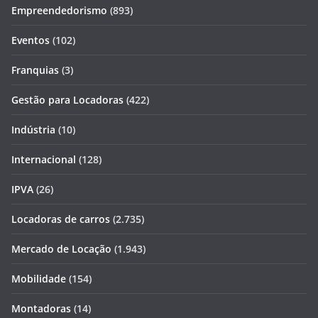
Empreendedorismo
(893)
Eventos
(102)
Franquias
(3)
Gestão para Locadoras
(422)
Indústria
(10)
Internacional
(128)
IPVA
(26)
Locadoras de carros
(2.735)
Mercado de Locação
(1.943)
Mobilidade
(154)
Montadoras
(14)