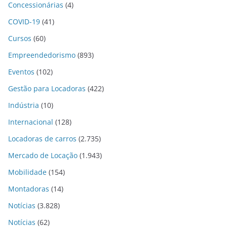
Concessionárias
(4)
COVID-19
(41)
Cursos
(60)
Empreendedorismo
(893)
Eventos
(102)
Gestão para Locadoras
(422)
Indústria
(10)
Internacional
(128)
Locadoras de carros
(2.735)
Mercado de Locação
(1.943)
Mobilidade
(154)
Montadoras
(14)
Notícias
(3.828)
Notícias
(62)