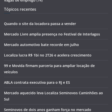
Vagas de emprego
(14)
Tópicos recentes
Quando o site da locadora passa a vender
Mercado Livre amplia presença no Festival de Interlagos
Mercado automotivo bate recorde em julho
Localiza lucra R$ 1bi no 2T26 e acelera crescimento
99 e Movida firmam parceria para ampliar locação de
veículos
ABLA contrata executiva para o RJ e ES
Mercado aquecido leva Localiza Seminovos Caminhões ao
Sul
Seminovos de dois anos ganham força no mercado