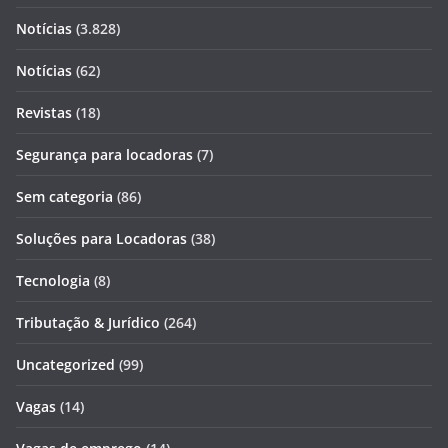
Notícias
(3.828)
Notícias
(62)
Revistas
(18)
Segurança para locadoras
(7)
Sem categoria
(86)
Soluções para Locadoras
(38)
Tecnologia
(8)
Tributação & Jurídico
(264)
Uncategorized
(99)
Vagas
(14)