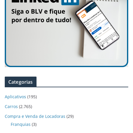
Categorias
Aplicativos
(195)
Carros
(2.765)
Compra e Venda de Locadoras
(29)
Franquias
(3)