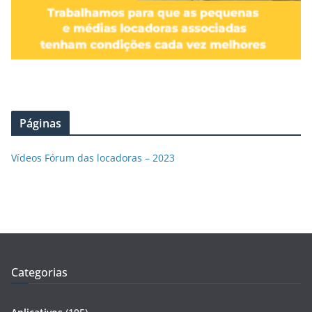
Páginas
Vídeos Fórum das locadoras – 2023
Categorias