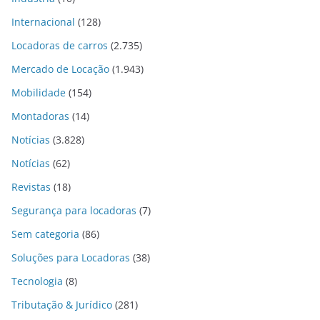
Internacional
(128)
Locadoras de carros
(2.735)
Mercado de Locação
(1.943)
Mobilidade
(154)
Montadoras
(14)
Notícias
(3.828)
Notícias
(62)
Revistas
(18)
Segurança para locadoras
(7)
Sem categoria
(86)
Soluções para Locadoras
(38)
Tecnologia
(8)
Tributação & Jurídico
(281)