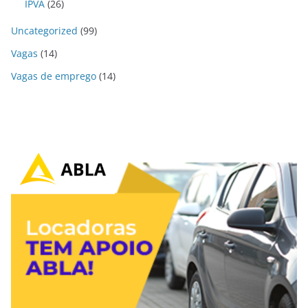
IPVA
(26)
Uncategorized
(99)
Vagas
(14)
Vagas de emprego
(14)