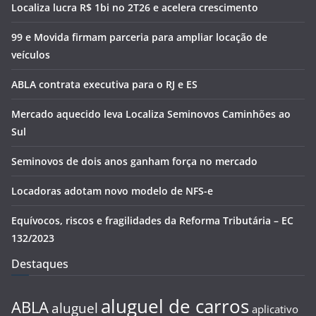
Localiza lucra R$ 1bi no 2T26 e acelera crescimento
99 e Movida firmam parceria para ampliar locação de
veículos
ABLA contrata executiva para o RJ e ES
Mercado aquecido leva Localiza Seminovos Caminhões ao
Sul
Seminovos de dois anos ganham força no mercado
Locadoras adotam novo modelo de NFS-e
Equívocos, riscos e fragilidades da Reforma Tributária – EC
132/2023
Destaques
aluguel de carros
ABLA
aluguel
aplicativo