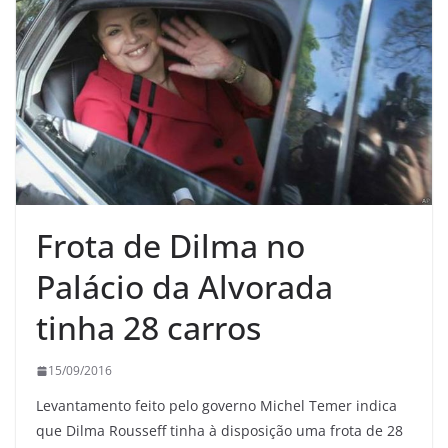
Frota de Dilma no
Palácio da Alvorada
tinha 28 carros
15/09/2016
Levantamento feito pelo governo Michel Temer indica
que Dilma Rousseff tinha à disposição uma frota de 28