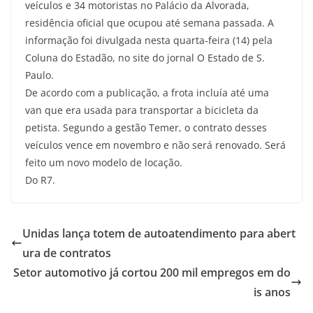
veículos e 34 motoristas no Palácio da Alvorada,
residência oficial que ocupou até semana passada. A
informação foi divulgada nesta quarta-feira (14) pela
Coluna do Estadão, no site do jornal O Estado de S.
Paulo.
De acordo com a publicação, a frota incluía até uma
van que era usada para transportar a bicicleta da
petista. Segundo a gestão Temer, o contrato desses
veículos vence em novembro e não será renovado. Será
feito um novo modelo de locação.
Do R7.
Unidas lança totem de autoatendimento para abert
ura de contratos
Setor automotivo já cortou 200 mil empregos em do
is anos