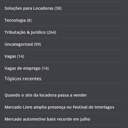
Soluções para Locadoras
(38)
Tecnologia
(8)
Tributação & Jurídico
(264)
Uncategorized
(99)
Vagas
(14)
Vagas de emprego
(14)
Tópicos recentes
Quando o site da locadora passa a vender
Mercado Livre amplia presença no Festival de Interlagos
Mercado automotivo bate recorde em julho