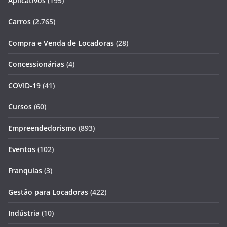
Aplicativos
(195)
Carros
(2.765)
Compra e Venda de Locadoras
(28)
Concessionárias
(4)
COVID-19
(41)
Cursos
(60)
Empreendedorismo
(893)
Eventos
(102)
Franquias
(3)
Gestão para Locadoras
(422)
Indústria
(10)