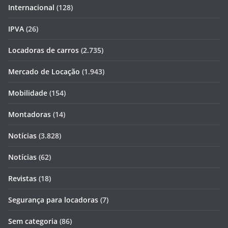
Internacional
(128)
IPVA
(26)
Locadoras de carros
(2.735)
Mercado de Locação
(1.943)
Mobilidade
(154)
Montadoras
(14)
Notícias
(3.828)
Notícias
(62)
Revistas
(18)
Segurança para locadoras
(7)
Sem categoria
(86)