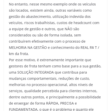
No entanto, nesse mesmo exemplo onde os veículos
são locados, existem ainda, outras variáveis como
gestão do abastecimento, utilização indevida dos
veículos, riscos trabalhistas, custos de headcount com
a equipe de gestão e outros, que NÃO são
considerados ou são de forma isolada, sem
contribuírem efetivamente com o processo de
MELHORIA NA GESTÃO e conhecimento do REAL R$ T /
km da frota.
Por esse motivo, é extremamente importante que
gestores de frota tenham como base para a sua gestão,
uma SOLUÇÃO INTEGRADA que contribua para
mudanças comportamentais, reduções de custo,
melhorias no processo operacional, altos níveis de
serviços, qualidade percebida para clientes internos,
dentre outros pontos, e principalmente a possibilidade
de enxergar de forma RÁPIDA, PRECISA e
FUNDAMENTADA, o que é o problema e quanto ele