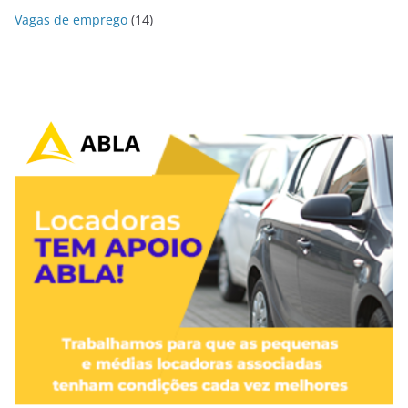
Vagas de emprego
(14)