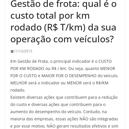
Gestão de frota: qual é o
custo total por km
rodado (R$ T/km) da sua
operação com veículos?
11/12/2013
Em Gestão de Frota, o principal indicador é o CUSTO
POR KM RODADO ou R$ / km. Ou seja, quanto MENOR
FOR O CUSTO e MAIOR FOR O DESEMPENHO do veículo,
MELHOR será o indicador ou MENOR será o R$/KM
rodado.
Existem diversas ações que contribuem para a redução
do custo e diversas ações que contribuem para o
aumento do desempenho do veículo. Contudo, na
maioria das empresas, essas ações NÃO são integradas
e por esse motivo, NÃO geram resultados efetivos e sim