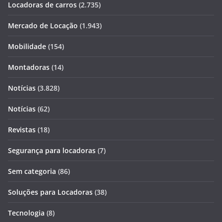
Locadoras de carros
(2.735)
Mercado de Locação
(1.943)
Mobilidade
(154)
Montadoras
(14)
Notícias
(3.828)
Notícias
(62)
Revistas
(18)
Segurança para locadoras
(7)
Sem categoria
(86)
Soluções para Locadoras
(38)
Tecnologia
(8)