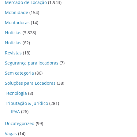
Mercado de Locação
(1.943)
Mobilidade
(154)
Montadoras
(14)
Notícias
(3.828)
Notícias
(62)
Revistas
(18)
Segurança para locadoras
(7)
Sem categoria
(86)
Soluções para Locadoras
(38)
Tecnologia
(8)
Tributação & Jurídico
(281)
IPVA
(26)
Uncategorized
(99)
Vagas
(14)