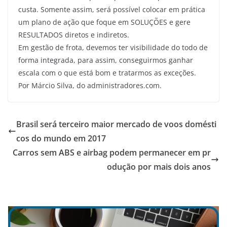
custa. Somente assim, será possível colocar em prática
um plano de ação que foque em SOLUÇÕES e gere
RESULTADOS diretos e indiretos.
Em gestão de frota, devemos ter visibilidade do todo de
forma integrada, para assim, conseguirmos ganhar
escala com o que está bom e tratarmos as exceções.
Por Márcio Silva, do administradores.com.
Brasil será terceiro maior mercado de voos domésti
cos do mundo em 2017
Carros sem ABS e airbag podem permanecer em pr
odução por mais dois anos