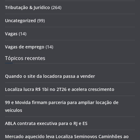
Tributação & Jurídico
(264)
Uncategorized
(99)
Vagas
(14)
Vagas de emprego
(14)
Tópicos recentes
Quando o site da locadora passa a vender
Localiza lucra R$ 1bi no 2T26 e acelera crescimento
99 e Movida firmam parceria para ampliar locação de
veículos
ABLA contrata executiva para o RJ e ES
Mercado aquecido leva Localiza Seminovos Caminhões ao