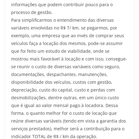
informações que podem contribuir pouco para o
processo de gestão.
Para simplificarmos o entendimento das diversas
variáveis envolvidas no R$ T/ km, se pegarmos, por
exemplo, uma empresa que ao invés de comprar seus
veículos faça a locação dos mesmos, pode-se assumir
que foi feito um estudo de viabilidade, onde se
mostrou mais favorável à locação e com isso, consegue-
se reunir o custo de diversas variáveis como seguro,
documentações, despachantes, manutenções,
disponibilidade dos veículos, custos com gestão,
depreciação, custo do capital, custo e perdas com
desmobilizações, dentre outras, em um único custo
que é igual ao valor mensal pago à locadora. Dessa
forma, o quanto melhor for o custo de locação que
reúne diversas variáveis (tendo em vista a garantia dos
serviços prestados), melhor será a contribuição para o
indicador TOTAL de R$ / km da operação.