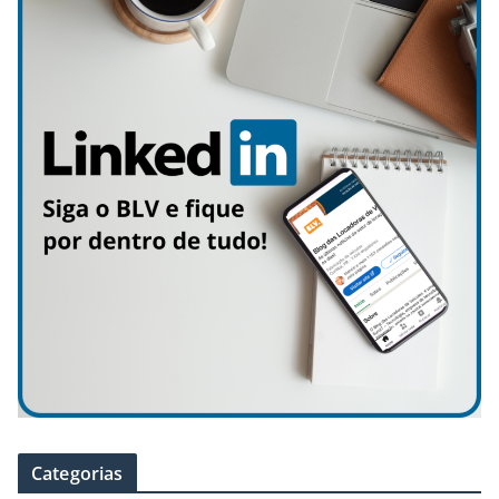
Categorias