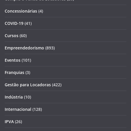
Concessionárias
(4)
COVID-19
(41)
Cursos
(60)
Empreendedorismo
(893)
Eventos
(101)
Franquias
(3)
Gestão para Locadoras
(422)
Indústria
(10)
Internacional
(128)
IPVA
(26)