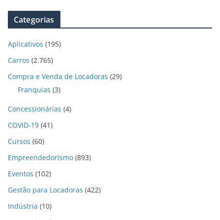
Categorias
Aplicativos
(195)
Carros
(2.765)
Compra e Venda de Locadoras
(29)
Franquias
(3)
Concessionárias
(4)
COVID-19
(41)
Cursos
(60)
Empreendedorismo
(893)
Eventos
(102)
Gestão para Locadoras
(422)
Indústria
(10)