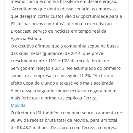
mesmo com a economia brasileira em desaceleração.
“Acreditamos que dentro desse cenário as empresas
que desejam cortar custos vão dar oportunidade para a
JSL fechar novos contratos”, afirmou o executivo ao
Broadcast, serviço de notícias em tempo real da
Agência Estado.
O executivo afirmou que a companhia segue na busca
das suas metas (guidance) de 2014, que prevê
crescimento entre 12% e 16% da receita bruta de
Serviços em relação a 2013. No acumulado do primeiro
semestre a empresa já conseguiu 11,2%. “Ao tirar o
efeito Copa do Mundo a taxa já veio mais acelerada.
Além disso o segundo semestre do ano é geralmente
mais forte que o primeiro”, explicou Ferrez.
Movida
O diretor da JSL também comentou sobre o aumento de
90,9% da receita bruta total da Movida, para um total
de R$ 46,2 milhões. De acordo com Ferrez, a empresa