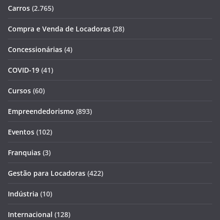
Carros
(2.765)
Compra e Venda de Locadoras
(28)
Concessionárias
(4)
COVID-19
(41)
Cursos
(60)
Empreendedorismo
(893)
Eventos
(102)
Franquias
(3)
Gestão para Locadoras
(422)
Indústria
(10)
Internacional
(128)