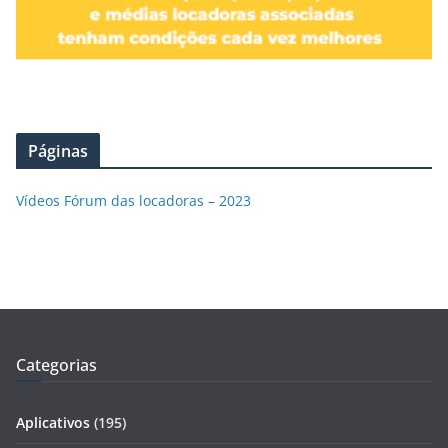
Páginas
Vídeos Fórum das locadoras – 2023
Categorias
Aplicativos
(195)