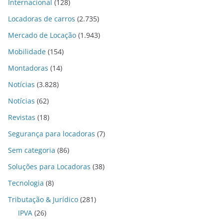
Internacional
(128)
Locadoras de carros
(2.735)
Mercado de Locação
(1.943)
Mobilidade
(154)
Montadoras
(14)
Notícias
(3.828)
Notícias
(62)
Revistas
(18)
Segurança para locadoras
(7)
Sem categoria
(86)
Soluções para Locadoras
(38)
Tecnologia
(8)
Tributação & Jurídico
(281)
IPVA
(26)