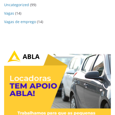
Uncategorized
(99)
Vagas
(14)
Vagas de emprego
(14)