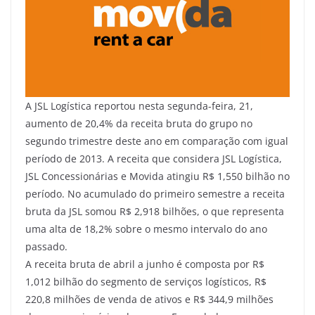
A JSL Logística reportou nesta segunda-feira, 21,
aumento de 20,4% da receita bruta do grupo no
segundo trimestre deste ano em comparação com igual
período de 2013. A receita que considera JSL Logística,
JSL Concessionárias e Movida atingiu R$ 1,550 bilhão no
período. No acumulado do primeiro semestre a receita
bruta da JSL somou R$ 2,918 bilhões, o que representa
uma alta de 18,2% sobre o mesmo intervalo do ano
passado.
A receita bruta de abril a junho é composta por R$
1,012 bilhão do segmento de serviços logísticos, R$
220,8 milhões de venda de ativos e R$ 344,9 milhões