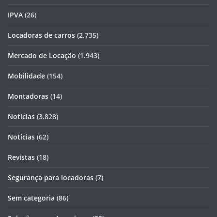
IPVA
(26)
Locadoras de carros
(2.735)
Mercado de Locação
(1.943)
Mobilidade
(154)
Montadoras
(14)
Notícias
(3.828)
Notícias
(62)
Revistas
(18)
Segurança para locadoras
(7)
Sem categoria
(86)