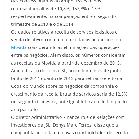
das concessionárias do grupo. Esses dados
representam altas de 10,8%, 157,3% e 15%,
respectivamente, na comparação entre o segundo
trimestre de 2013 e o de 2014.
Os dados relativos à receita de serviços logísticos e
venda de ativos contempla resultados financeiros da
Movida
considerando as eliminações das operações
entre os negócios. Além disso, os números consideram
as receitas da Movida a partir de dezembro de 2013.
Ainda de acordo com a JSL, ao excluir o mês de junho
tanto de 2014 quanto de 2013 para retirar o efeito da
Copa do Mundo sobre os negócios da companhia o
crescimento da receita bruta de serviços seria de 12,8%
no segundo trimestre, ante igual intervalo de tempo do
ano passado.
O diretor Administrativo-Financeiro e de Relações com
Investidores da JSL, Denys Marc Ferrez, disse que a
companhia acredita em novas oportunidades de receita