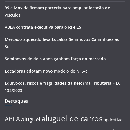
99 e Movida firmam parceria para ampliar locação de
veículos
ABLA contrata executiva para o RJ e ES
Mercado aquecido leva Localiza Seminovos Caminhões ao
Sul
Seminovos de dois anos ganham força no mercado
Locadoras adotam novo modelo de NFS-e
Equívocos, riscos e fragilidades da Reforma Tributária – EC
132/2023
Destaques
aluguel de carros
ABLA
aluguel
aplicativo