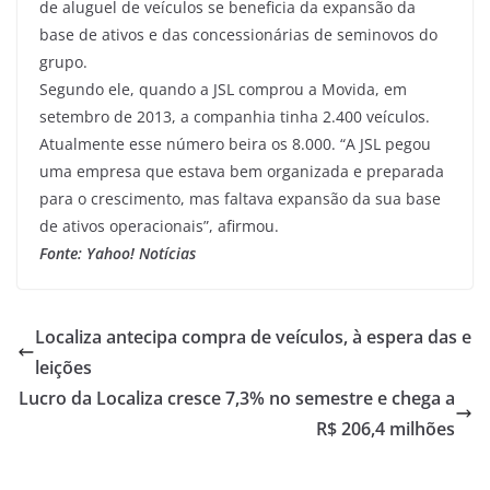
de aluguel de veículos se beneficia da expansão da
base de ativos e das concessionárias de seminovos do
grupo.
Segundo ele, quando a JSL comprou a Movida, em
setembro de 2013, a companhia tinha 2.400 veículos.
Atualmente esse número beira os 8.000. “A JSL pegou
uma empresa que estava bem organizada e preparada
para o crescimento, mas faltava expansão da sua base
de ativos operacionais”, afirmou.
Fonte: Yahoo! Notícias
Localiza antecipa compra de veículos, à espera das e
leições
Lucro da Localiza cresce 7,3% no semestre e chega a
R$ 206,4 milhões