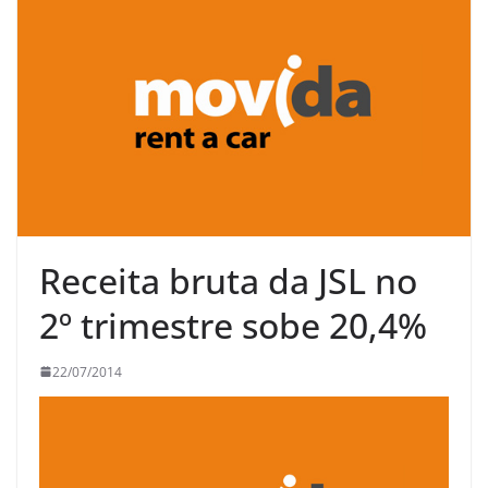
Receita bruta da JSL no
2º trimestre sobe 20,4%
22/07/2014