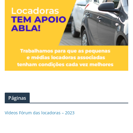
Páginas
Vídeos Fórum das locadoras – 2023