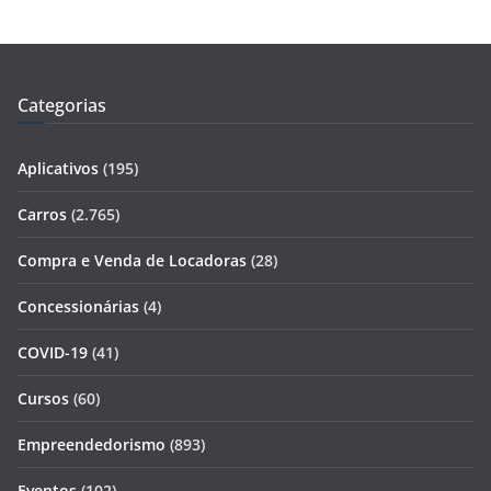
Categorias
Aplicativos
(195)
Carros
(2.765)
Compra e Venda de Locadoras
(28)
Concessionárias
(4)
COVID-19
(41)
Cursos
(60)
Empreendedorismo
(893)
Eventos
(102)