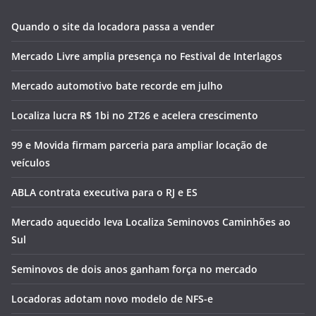
Quando o site da locadora passa a vender
Mercado Livre amplia presença no Festival de Interlagos
Mercado automotivo bate recorde em julho
Localiza lucra R$ 1bi no 2T26 e acelera crescimento
99 e Movida firmam parceria para ampliar locação de
veículos
ABLA contrata executiva para o RJ e ES
Mercado aquecido leva Localiza Seminovos Caminhões ao
Sul
Seminovos de dois anos ganham força no mercado
Locadoras adotam novo modelo de NFS-e