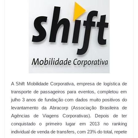
A Shift Mobilidade Corporativa, empresa de logística de
transporte de passageiros para eventos, completou em
julho 3 anos de fundação com dados muito positivos do
levantamento da Abracorp (Associação Brasileira de
Agências de Viagens Corporativas). Depois de ter
conquistado o primeiro lugar em 2013 no ranking
individual de venda de transfers, com 23% do total, repete