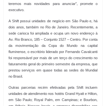
teremos mais novidades para anunciar”, promete o
executivo.
A Shift possui unidades de negócio em São Paulo e, há
dois anos, também no Rio de Janeiro. Recentemente, a
sede carioca foi ampliada e ocupa um novo endereço à
Av. Rio Branco, 185 – Conjunto 1527 – Centro. Por conta
da movimentação da Copa do Mundo na capital
fluminense, o escritório liderado por Fernando Cavalcanti
foi responsável por mais de um terço do crescimento no
faturamento geral do primeiro semestre da empresa, que
prestou serviços em quase todas as sedes do Mundial
no Brasil.
Outras parcerias recém efetivadas pela Shift incluem
unidades de atendimento nos hotéis Grand Hyatt e Hilton,
em São Paulo; Royal Palm, em Campinas; e Bourbon,