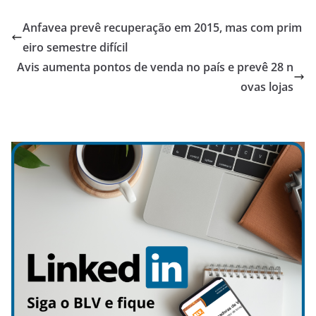
Anfavea prevê recuperação em 2015, mas com prim
eiro semestre difícil
Avis aumenta pontos de venda no país e prevê 28 n
ovas lojas