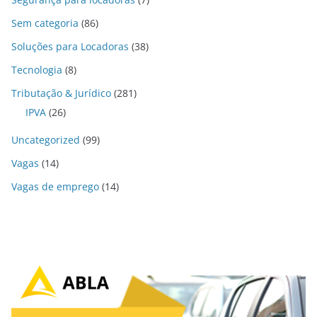
Sem categoria
(86)
Soluções para Locadoras
(38)
Tecnologia
(8)
Tributação & Jurídico
(281)
IPVA
(26)
Uncategorized
(99)
Vagas
(14)
Vagas de emprego
(14)