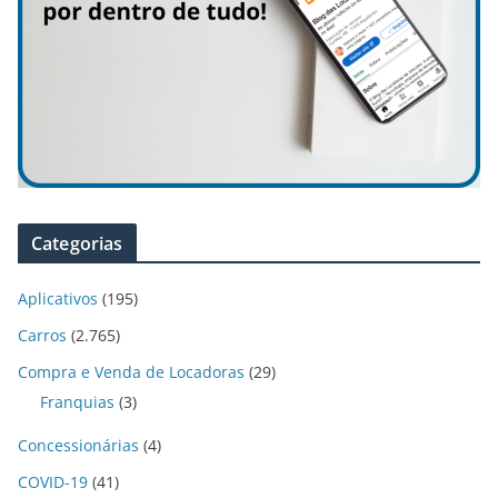
Categorias
Aplicativos
(195)
Carros
(2.765)
Compra e Venda de Locadoras
(29)
Franquias
(3)
Concessionárias
(4)
COVID-19
(41)