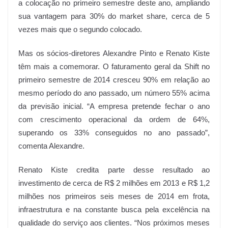
a colocação no primeiro semestre deste ano, ampliando
sua vantagem para 30% do market share, cerca de 5
vezes mais que o segundo colocado.
Mas os sócios-diretores Alexandre Pinto e Renato Kiste
têm mais a comemorar. O faturamento geral da Shift no
primeiro semestre de 2014 cresceu 90% em relação ao
mesmo período do ano passado, um número 55% acima
da previsão inicial. “A empresa pretende fechar o ano
com crescimento operacional da ordem de 64%,
superando os 33% conseguidos no ano passado”,
comenta Alexandre.
Renato Kiste credita parte desse resultado ao
investimento de cerca de R$ 2 milhões em 2013 e R$ 1,2
milhões nos primeiros seis meses de 2014 em frota,
infraestrutura e na constante busca pela excelência na
qualidade do serviço aos clientes. “Nos próximos meses