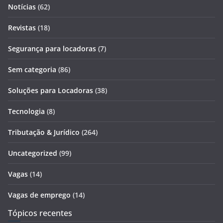
Notícias
(62)
Revistas
(18)
Segurança para locadoras
(7)
Sem categoria
(86)
Soluções para Locadoras
(38)
Tecnologia
(8)
Tributação & Jurídico
(264)
Uncategorized
(99)
Vagas
(14)
Vagas de emprego
(14)
Tópicos recentes