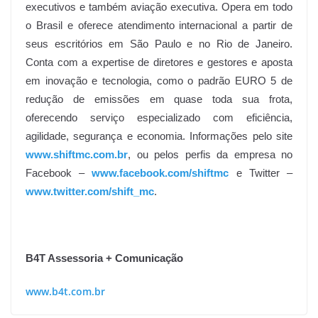
executivos e também aviação executiva. Opera em todo
o Brasil e oferece atendimento internacional a partir de
seus escritórios em São Paulo e no Rio de Janeiro.
Conta com a expertise de diretores e gestores e aposta
em inovação e tecnologia, como o padrão EURO 5 de
redução de emissões em quase toda sua frota,
oferecendo serviço especializado com eficiência,
agilidade, segurança e economia. Informações pelo site
www.shiftmc.com.br
, ou pelos perfis da empresa no
Facebook –
www.facebook.com/shiftmc
e Twitter –
www.twitter.com/shift_mc
.
B4T Assessoria + Comunicação
www.b4t.com.br