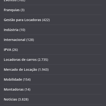
Franquias
(3)
Gestão para Locadoras
(422)
Indústria
(10)
Internacional
(128)
IPVA
(26)
Locadoras de carros
(2.735)
Mercado de Locação
(1.943)
Mobilidade
(154)
Montadoras
(14)
Notícias
(3.828)