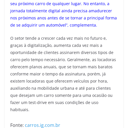
seu próximo carro de qualquer lugar. No entanto, a
jornada totalmente digital ainda precisa amadurecer
nos próximos anos antes de se tornar a principal forma
de se adquirir um automóvel”, complementa.
O setor tende a crescer cada vez mais no futuro e,
graças à digitalização, aumenta cada vez mais a
oportunidade de clientes assinarem diversos tipos de
carro pelo tempo necessário. Geralmente, as locadoras
oferecem planos anuais, que se tornam mais baratos
conforme maior o tempo da assinatura, porém, já
existem locadoras que oferecem veículos por hora,
auxiliando na mobilidade urbana e até para clientes
que desejam um carro somente para uma ocasião ou
fazer um test-drive em suas condições de uso
habituais.
Fonte:
carros.ig.com.br