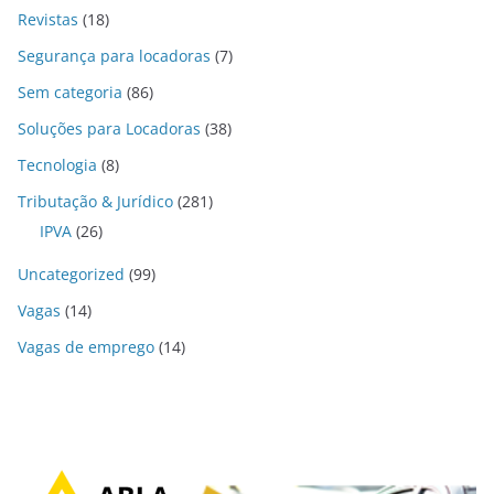
Revistas
(18)
Segurança para locadoras
(7)
Sem categoria
(86)
Soluções para Locadoras
(38)
Tecnologia
(8)
Tributação & Jurídico
(281)
IPVA
(26)
Uncategorized
(99)
Vagas
(14)
Vagas de emprego
(14)