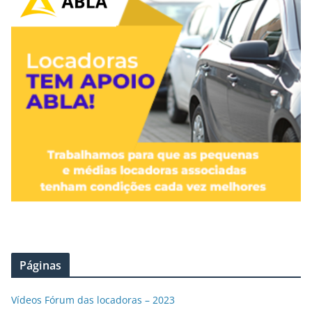
Páginas
Vídeos Fórum das locadoras – 2023