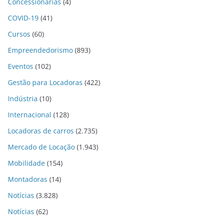
Concessionárias
(4)
COVID-19
(41)
Cursos
(60)
Empreendedorismo
(893)
Eventos
(102)
Gestão para Locadoras
(422)
Indústria
(10)
Internacional
(128)
Locadoras de carros
(2.735)
Mercado de Locação
(1.943)
Mobilidade
(154)
Montadoras
(14)
Notícias
(3.828)
Notícias
(62)