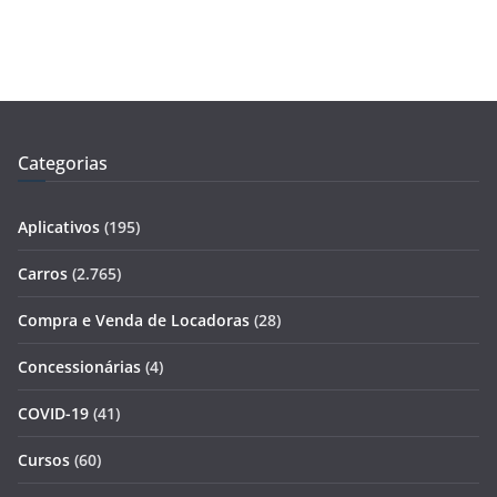
Categorias
Aplicativos
(195)
Carros
(2.765)
Compra e Venda de Locadoras
(28)
Concessionárias
(4)
COVID-19
(41)
Cursos
(60)