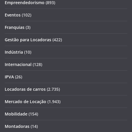
Empreendedorismo
(893)
Eventos
(102)
Franquias
(3)
Gestão para Locadoras
(422)
Indústria
(10)
Internacional
(128)
IPVA
(26)
Locadoras de carros
(2.735)
Mercado de Locação
(1.943)
Mobilidade
(154)
Montadoras
(14)