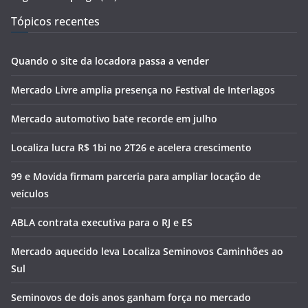
Tópicos recentes
Quando o site da locadora passa a vender
Mercado Livre amplia presença no Festival de Interlagos
Mercado automotivo bate recorde em julho
Localiza lucra R$ 1bi no 2T26 e acelera crescimento
99 e Movida firmam parceria para ampliar locação de
veículos
ABLA contrata executiva para o RJ e ES
Mercado aquecido leva Localiza Seminovos Caminhões ao
Sul
Seminovos de dois anos ganham força no mercado