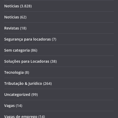
Notícias
(3.828)
Notícias
(62)
Revistas
(18)
Segurança para locadoras
(7)
Sem categoria
(86)
Soluções para Locadoras
(38)
Tecnologia
(8)
Tributação & Jurídico
(264)
Uncategorized
(99)
Vagas
(14)
Vagas de emprego
(14)