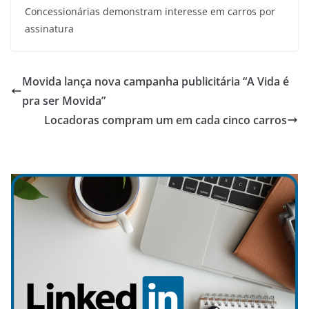
Concessionárias demonstram interesse em carros por
assinatura
Movida lança nova campanha publicitária “A Vida é
pra ser Movida”
Locadoras compram um em cada cinco carros