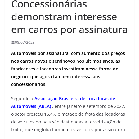
Concessionárias
demonstram interesse
em carros por assinatura
08/07/2023
Automóveis por assinatura: com aumento dos preços
nos carros novos e seminovos nos últimos anos, as
fabricantes e locadoras investiram nessa forma de
negócio, que agora também interessa aos
concessionários.
Segundo a
Associação Brasileira de Locadoras de
Automóveis (ABLA)
, entre janeiro e setembro de 2022,
o setor cresceu 16,4% e metade da frota das locadoras
de veículos do país são destinadas à terceirização de
frota , que engloba também os veículos por assinatura .