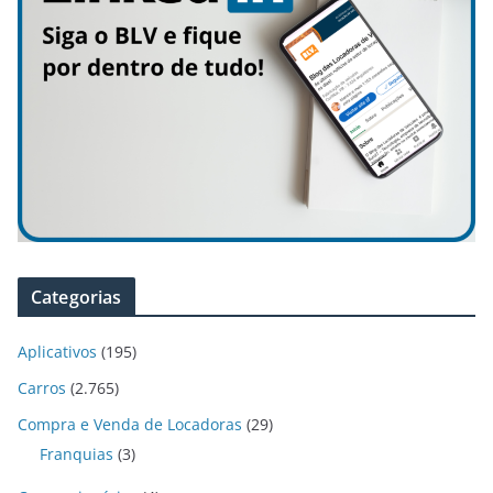
Categorias
Aplicativos
(195)
Carros
(2.765)
Compra e Venda de Locadoras
(29)
Franquias
(3)