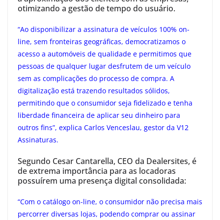
otimizando a gestão de tempo do usuário.
“Ao disponibilizar a assinatura de veículos 100% on-
line, sem fronteiras geográficas, democratizamos o
acesso a automóveis de qualidade e permitimos que
pessoas de qualquer lugar desfrutem de um veículo
sem as complicações do processo de compra. A
digitalização está trazendo resultados sólidos,
permitindo que o consumidor seja fidelizado e tenha
liberdade financeira de aplicar seu dinheiro para
outros fins”, explica Carlos Venceslau, gestor da V12
Assinaturas.
Segundo Cesar Cantarella, CEO da Dealersites, é
de extrema importância para as locadoras
possuírem uma presença digital consolidada:
“Com o catálogo on-line, o consumidor não precisa mais
percorrer diversas lojas, podendo comprar ou assinar