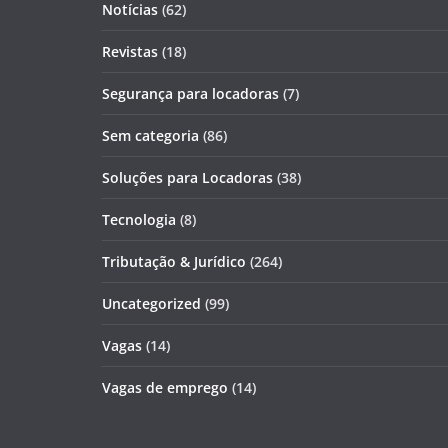
Notícias
(62)
Revistas
(18)
Segurança para locadoras
(7)
Sem categoria
(86)
Soluções para Locadoras
(38)
Tecnologia
(8)
Tributação & Jurídico
(264)
Uncategorized
(99)
Vagas
(14)
Vagas de emprego
(14)