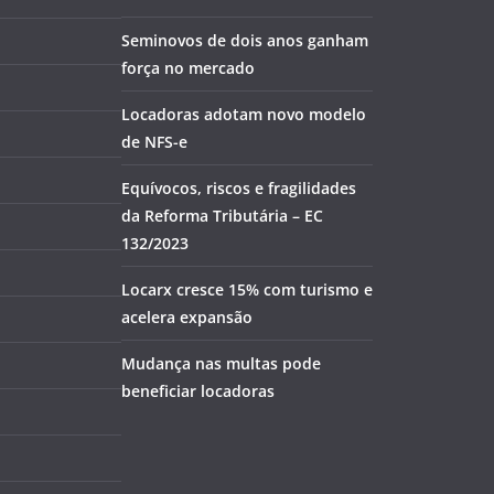
Seminovos de dois anos ganham
força no mercado
Locadoras adotam novo modelo
de NFS-e
Equívocos, riscos e fragilidades
da Reforma Tributária – EC
132/2023
Locarx cresce 15% com turismo e
acelera expansão
Mudança nas multas pode
beneficiar locadoras