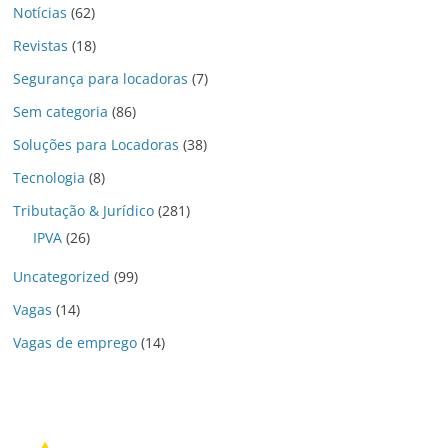
Notícias
(62)
Revistas
(18)
Segurança para locadoras
(7)
Sem categoria
(86)
Soluções para Locadoras
(38)
Tecnologia
(8)
Tributação & Jurídico
(281)
IPVA
(26)
Uncategorized
(99)
Vagas
(14)
Vagas de emprego
(14)