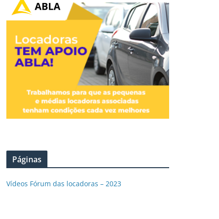
Páginas
Vídeos Fórum das locadoras – 2023