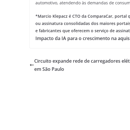
automotivo, atendendo às demandas de consumi
*Marcio Klepacz é CTO da ComparaCar, portal 
ou assinatura consolidadas dos maiores portai
e fabricantes que oferecem o serviço de assina
Impacto da IA para o crescimento na aquis
Circuito expande rede de carregadores elét
em São Paulo