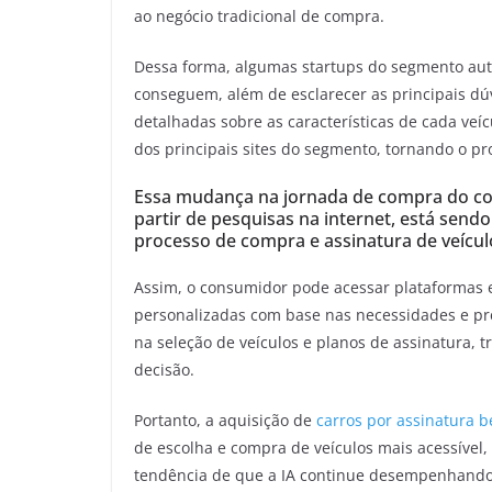
ao negócio tradicional de compra.
Dessa forma, algumas startups do segmento aut
conseguem, além de esclarecer as principais dúv
detalhadas sobre as características de cada veí
dos principais sites do segmento, tornando o pr
Essa mudança na jornada de compra do co
partir de pesquisas na internet, está sendo
processo de compra e assinatura de veícul
Assim, o consumidor pode acessar plataformas e
personalizadas com base nas necessidades e pre
na seleção de veículos e planos de assinatura,
decisão.
Portanto, a aquisição de
carros por assinatura b
de escolha e compra de veículos mais acessível
tendência de que a IA continue desempenhand