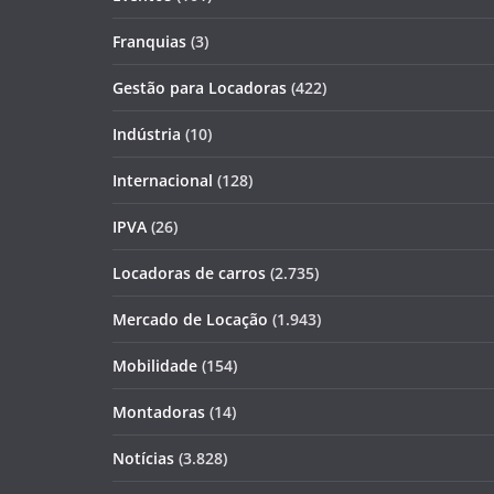
Franquias
(3)
Gestão para Locadoras
(422)
Indústria
(10)
Internacional
(128)
IPVA
(26)
Locadoras de carros
(2.735)
Mercado de Locação
(1.943)
Mobilidade
(154)
Montadoras
(14)
Notícias
(3.828)