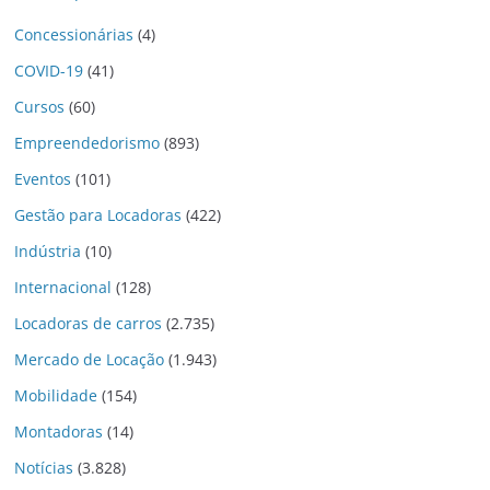
Concessionárias
(4)
COVID-19
(41)
Cursos
(60)
Empreendedorismo
(893)
Eventos
(101)
Gestão para Locadoras
(422)
Indústria
(10)
Internacional
(128)
Locadoras de carros
(2.735)
Mercado de Locação
(1.943)
Mobilidade
(154)
Montadoras
(14)
Notícias
(3.828)