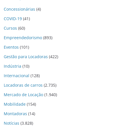
Concessionárias
(4)
COVID-19
(41)
Cursos
(60)
Empreendedorismo
(893)
Eventos
(101)
Gestão para Locadoras
(422)
Indústria
(10)
Internacional
(128)
Locadoras de carros
(2.735)
Mercado de Locação
(1.940)
Mobilidade
(154)
Montadoras
(14)
Notícias
(3.828)