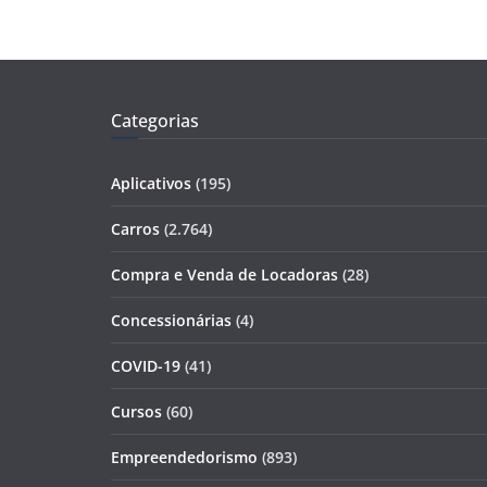
Categorias
Aplicativos
(195)
Carros
(2.764)
Compra e Venda de Locadoras
(28)
Concessionárias
(4)
COVID-19
(41)
Cursos
(60)
Empreendedorismo
(893)