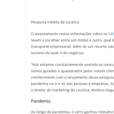
Pesquisa inédita da Localiza
O levantamento reúne informações sobre os
háb
levam a escolher entre um modal e outro, qual é
transporte empresarial. Além de um recorte so
turismo de lazer e de negócios.
“Nós estamos constantemente ouvindo os consu
Somos guiados e apaixonados pelos nossos clien
conhecimento com o lançamento dessa pesquisa.
pandemia no ir e vir das pessoas e empresas. 
o diretor de marketing da Localiza, Antônio Augu
Pandemia
Ao longo da pandemia, o carro ganhou relevânci