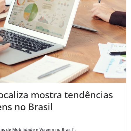
ocaliza mostra tendências
ns no Brasil
ias de Mobilidade e Viagem no Brasil”.