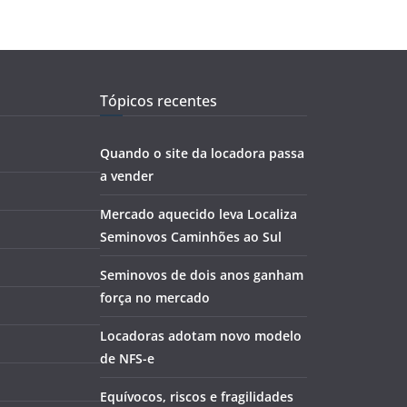
Tópicos recentes
Quando o site da locadora passa
a vender
Mercado aquecido leva Localiza
Seminovos Caminhões ao Sul
Seminovos de dois anos ganham
força no mercado
Locadoras adotam novo modelo
de NFS-e
Equívocos, riscos e fragilidades