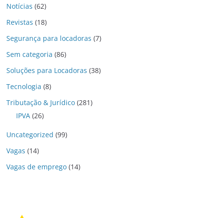
Notícias
(62)
Revistas
(18)
Segurança para locadoras
(7)
Sem categoria
(86)
Soluções para Locadoras
(38)
Tecnologia
(8)
Tributação & Jurídico
(281)
IPVA
(26)
Uncategorized
(99)
Vagas
(14)
Vagas de emprego
(14)