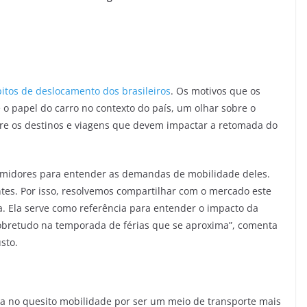
itos de deslocamento dos brasileiros
. Os motivos que os
 o papel do carro no contexto do país, um olhar sobre o
bre os destinos e viagens que devem impactar a retomada do
midores para entender as demandas de mobilidade deles.
tes. Por isso, resolvemos compartilhar com o mercado este
 Ela serve como referência para entender o impacto da
Sobretudo na temporada de férias que se aproxima”, comenta
sto.
a no quesito mobilidade por ser um meio de transporte mais