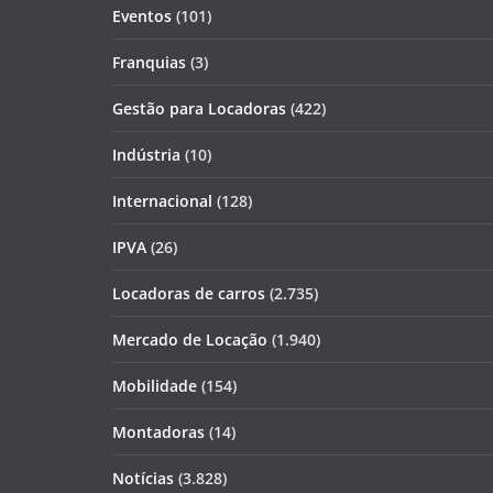
Eventos
(101)
Franquias
(3)
Gestão para Locadoras
(422)
Indústria
(10)
Internacional
(128)
IPVA
(26)
Locadoras de carros
(2.735)
Mercado de Locação
(1.940)
Mobilidade
(154)
Montadoras
(14)
Notícias
(3.828)