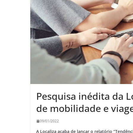
Pesquisa inédita da L
de mobilidade e viage
09/01/2022
A Localiza acaba de lançar o relatório “Tendênc