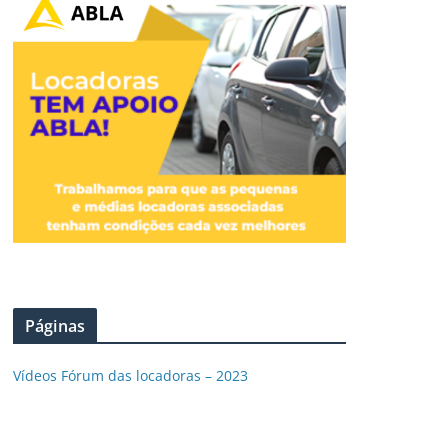
Páginas
Vídeos Fórum das locadoras – 2023