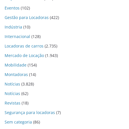
Eventos
(102)
Gestão para Locadoras
(422)
Indústria
(10)
Internacional
(128)
Locadoras de carros
(2.735)
Mercado de Locação
(1.943)
Mobilidade
(154)
Montadoras
(14)
Notícias
(3.828)
Notícias
(62)
Revistas
(18)
Segurança para locadoras
(7)
Sem categoria
(86)