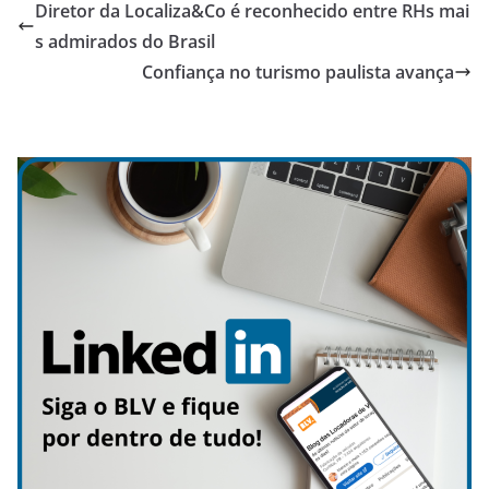
Diretor da Localiza&Co é reconhecido entre RHs mai
s admirados do Brasil
Confiança no turismo paulista avança