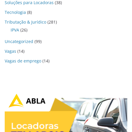
Soluções para Locadoras
(38)
Tecnologia
(8)
Tributação & Jurídico
(281)
IPVA
(26)
Uncategorized
(99)
Vagas
(14)
Vagas de emprego
(14)