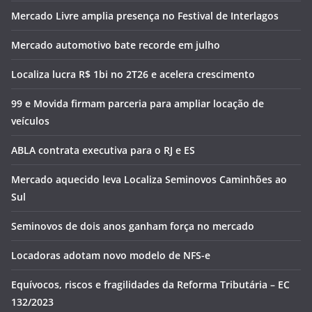
Mercado Livre amplia presença no Festival de Interlagos
Mercado automotivo bate recorde em julho
Localiza lucra R$ 1bi no 2T26 e acelera crescimento
99 e Movida firmam parceria para ampliar locação de
veículos
ABLA contrata executiva para o RJ e ES
Mercado aquecido leva Localiza Seminovos Caminhões ao
Sul
Seminovos de dois anos ganham força no mercado
Locadoras adotam novo modelo de NFS-e
Equívocos, riscos e fragilidades da Reforma Tributária – EC
132/2023