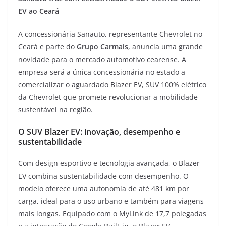
EV ao Ceará
A concessionária Sanauto, representante Chevrolet no
Ceará e parte do
Grupo Carmais
, anuncia uma grande
novidade para o mercado automotivo cearense. A
empresa será a única concessionária no estado a
comercializar o aguardado Blazer EV, SUV 100% elétrico
da Chevrolet que promete revolucionar a mobilidade
sustentável na região.
O SUV Blazer EV: inovação, desempenho e
sustentabilidade
Com design esportivo e tecnologia avançada, o Blazer
EV combina sustentabilidade com desempenho. O
modelo oferece uma autonomia de até 481 km por
carga, ideal para o uso urbano e também para viagens
mais longas. Equipado com o MyLink de 17,7 polegadas