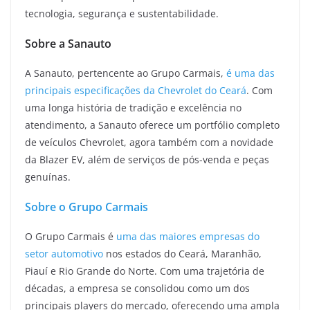
tecnologia, segurança e sustentabilidade.
Sobre a Sanauto
A Sanauto, pertencente ao Grupo Carmais,
é uma das
principais especificações da Chevrolet do Ceará
. Com
uma longa história de tradição e excelência no
atendimento, a Sanauto oferece um portfólio completo
de veículos Chevrolet, agora também com a novidade
da Blazer EV, além de serviços de pós-venda e peças
genuínas.
Sobre o Grupo Carmais
O Grupo Carmais é
uma das maiores empresas do
setor automotivo
nos estados do Ceará, Maranhão,
Piauí e Rio Grande do Norte. Com uma trajetória de
décadas, a empresa se consolidou como um dos
principais players do mercado, oferecendo uma ampla