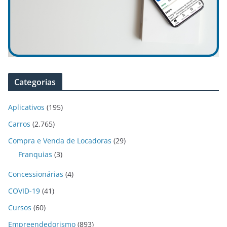
Categorias
Aplicativos
(195)
Carros
(2.765)
Compra e Venda de Locadoras
(29)
Franquias
(3)
Concessionárias
(4)
COVID-19
(41)
Cursos
(60)
Empreendedorismo
(893)