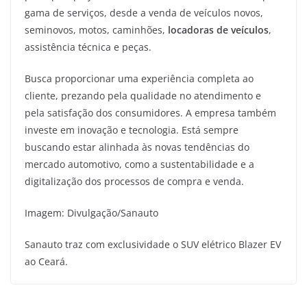
gama de serviços, desde a venda de veículos novos,
seminovos, motos, caminhões,
locadoras de veículos
,
assistência técnica e peças.
Busca proporcionar uma experiência completa ao
cliente, prezando pela qualidade no atendimento e
pela satisfação dos consumidores. A empresa também
investe em inovação e tecnologia. Está sempre
buscando estar alinhada às novas tendências do
mercado automotivo, como a sustentabilidade e a
digitalização dos processos de compra e venda.
Imagem: Divulgação/Sanauto
Sanauto traz com exclusividade o SUV elétrico Blazer EV
ao Ceará.