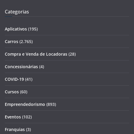
Categorias
Aplicativos
(195)
Carros
(2.765)
Compra e Venda de Locadoras
(28)
Concessionárias
(4)
COVID-19
(41)
Cursos
(60)
Empreendedorismo
(893)
Eventos
(102)
Franquias
(3)