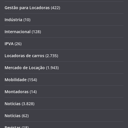
Gestão para Locadoras
(422)
Indústria
(10)
Internacional
(128)
IPVA
(26)
Locadoras de carros
(2.735)
Mercado de Locação
(1.943)
Mobilidade
(154)
Montadoras
(14)
Notícias
(3.828)
Notícias
(62)
Revistas
(18)