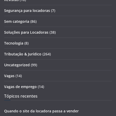
Segurança para locadoras
(7)
Sem categoria
(86)
Soluções para Locadoras
(38)
Tecnologia
(8)
Tributação & Jurídico
(264)
Uncategorized
(99)
Vagas
(14)
Vagas de emprego
(14)
Tópicos recentes
Quando o site da locadora passa a vender