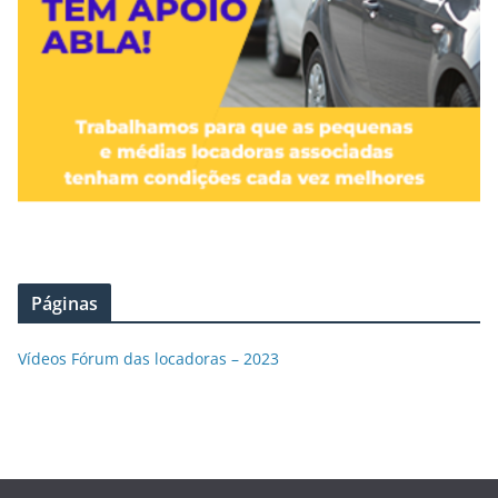
Páginas
Vídeos Fórum das locadoras – 2023