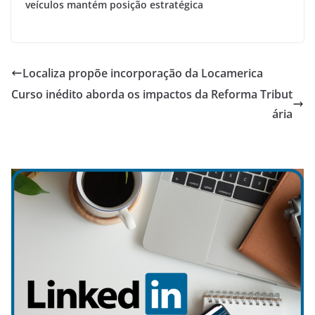
veículos mantém posição estratégica
Localiza propõe incorporação da Locamerica
Curso inédito aborda os impactos da Reforma Tribut
ária