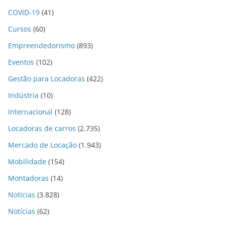
COVID-19
(41)
Cursos
(60)
Empreendedorismo
(893)
Eventos
(102)
Gestão para Locadoras
(422)
Indústria
(10)
Internacional
(128)
Locadoras de carros
(2.735)
Mercado de Locação
(1.943)
Mobilidade
(154)
Montadoras
(14)
Notícias
(3.828)
Notícias
(62)