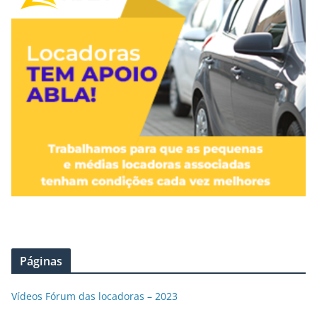
Páginas
Vídeos Fórum das locadoras – 2023