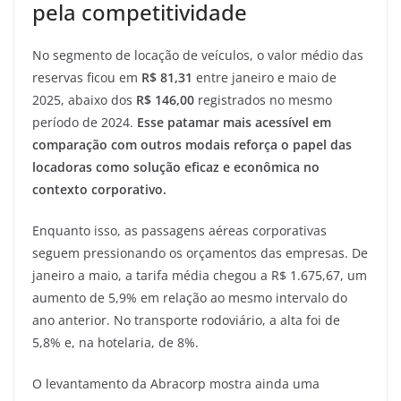
pela competitividade
No segmento de locação de veículos, o valor médio das
reservas ficou em
R$ 81,31
entre janeiro e maio de
2025, abaixo dos
R$ 146,00
registrados no mesmo
período de 2024.
Esse patamar mais acessível em
comparação com outros modais reforça o papel das
locadoras como solução eficaz e econômica no
contexto corporativo.
Enquanto isso, as passagens aéreas corporativas
seguem pressionando os orçamentos das empresas. De
janeiro a maio, a tarifa média chegou a R$ 1.675,67, um
aumento de 5,9% em relação ao mesmo intervalo do
ano anterior. No transporte rodoviário, a alta foi de
5,8% e, na hotelaria, de 8%.
O levantamento da Abracorp mostra ainda uma