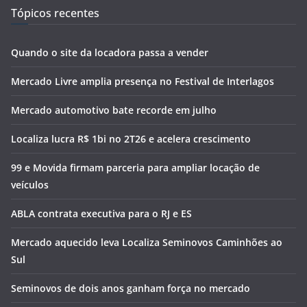
Tópicos recentes
Quando o site da locadora passa a vender
Mercado Livre amplia presença no Festival de Interlagos
Mercado automotivo bate recorde em julho
Localiza lucra R$ 1bi no 2T26 e acelera crescimento
99 e Movida firmam parceria para ampliar locação de
veículos
ABLA contrata executiva para o RJ e ES
Mercado aquecido leva Localiza Seminovos Caminhões ao
Sul
Seminovos de dois anos ganham força no mercado