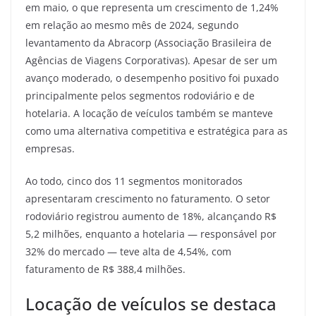
em maio, o que representa um crescimento de 1,24%
em relação ao mesmo mês de 2024, segundo
levantamento da Abracorp (Associação Brasileira de
Agências de Viagens Corporativas). Apesar de ser um
avanço moderado, o desempenho positivo foi puxado
principalmente pelos segmentos rodoviário e de
hotelaria. A locação de veículos também se manteve
como uma alternativa competitiva e estratégica para as
empresas.
Ao todo, cinco dos 11 segmentos monitorados
apresentaram crescimento no faturamento. O setor
rodoviário registrou aumento de 18%, alcançando R$
5,2 milhões, enquanto a hotelaria — responsável por
32% do mercado — teve alta de 4,54%, com
faturamento de R$ 388,4 milhões.
Locação de veículos se destaca