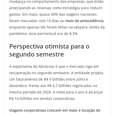
mudança no comportamento das empresas, que estão
antecipando as reservas como estratégia para reduzir
gastos. Em maio, quase 50% das viagens nacionais
foram marcadas com 16 dias ou
mais de antecedência
,
enquanto apenas 6% foram feitas na véspera. Antes da
pandemia, esse percentual era de 8,3%.
Perspectiva otimista para o
segundo semestre
A expectativa da Abracorp é que o mercado siga em
recuperação no segundo semestre. A entidade projeta
um faturamento de R$ 9 bilhões entre julho e
dezembro, frente aos R$ 6,7 bilhões registrados no
mesmo período de 2024. A meta para o ano é alcançar
R$ 14 bilhões em vendas corporativas.
Viagens corporativas crescem em maio e locação de