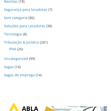
Revistas
(18)
Segurança para locadoras
(7)
Sem categoria
(86)
Soluções para Locadoras
(38)
Tecnologia
(8)
Tributação & Jurídico
(281)
IPVA
(26)
Uncategorized
(99)
Vagas
(14)
Vagas de emprego
(14)