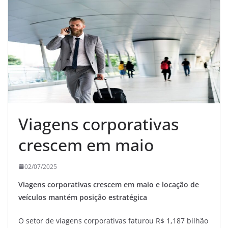
Viagens corporativas
crescem em maio
02/07/2025
Viagens corporativas crescem em maio e locação de
veículos mantém posição estratégica
O setor de viagens corporativas faturou R$ 1,187 bilhão