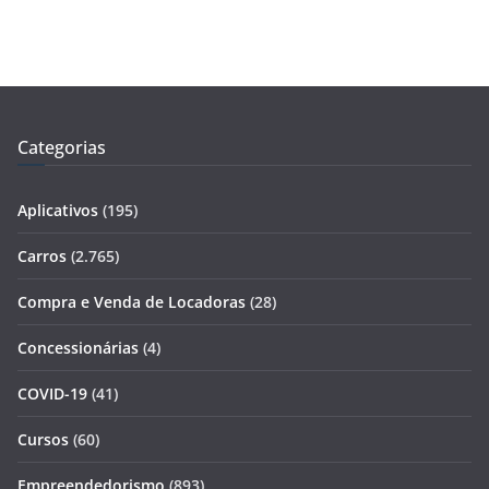
Categorias
Aplicativos
(195)
Carros
(2.765)
Compra e Venda de Locadoras
(28)
Concessionárias
(4)
COVID-19
(41)
Cursos
(60)
Empreendedorismo
(893)