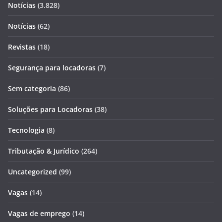
Notícias
(3.828)
Notícias
(62)
Revistas
(18)
Segurança para locadoras
(7)
Sem categoria
(86)
Soluções para Locadoras
(38)
Tecnologia
(8)
Tributação & Jurídico
(264)
Uncategorized
(99)
Vagas
(14)
Vagas de emprego
(14)