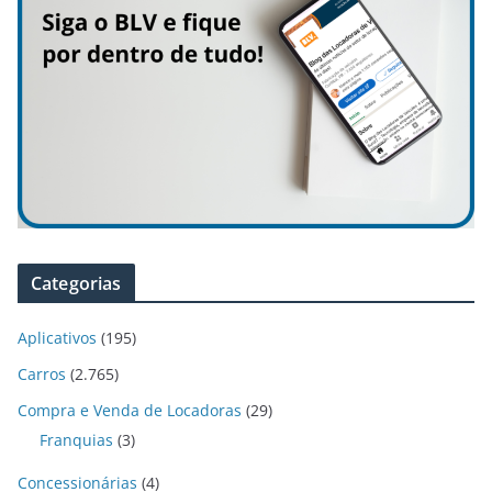
Categorias
Aplicativos
(195)
Carros
(2.765)
Compra e Venda de Locadoras
(29)
Franquias
(3)
Concessionárias
(4)