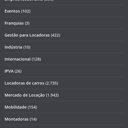
Eventos
(102)
Franquias
(3)
Gestão para Locadoras
(422)
Indústria
(10)
Internacional
(128)
IPVA
(26)
Locadoras de carros
(2.735)
Mercado de Locação
(1.943)
Mobilidade
(154)
Montadoras
(14)