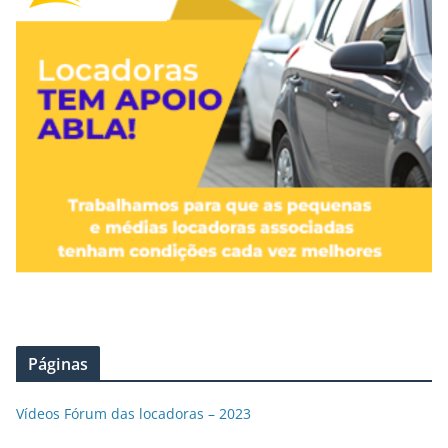
Páginas
Vídeos Fórum das locadoras – 2023