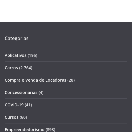
Categorias
Aplicativos
(195)
Carros
(2.764)
Compra e Venda de Locadoras
(28)
Concessionárias
(4)
COVID-19
(41)
Cursos
(60)
Empreendedorismo
(893)