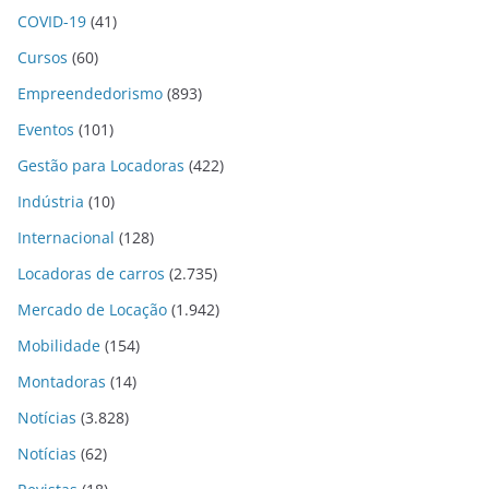
COVID-19
(41)
Cursos
(60)
Empreendedorismo
(893)
Eventos
(101)
Gestão para Locadoras
(422)
Indústria
(10)
Internacional
(128)
Locadoras de carros
(2.735)
Mercado de Locação
(1.942)
Mobilidade
(154)
Montadoras
(14)
Notícias
(3.828)
Notícias
(62)