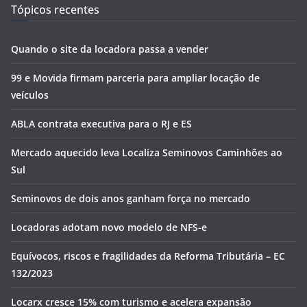
Tópicos recentes
Quando o site da locadora passa a vender
99 e Movida firmam parceria para ampliar locação de
veículos
ABLA contrata executiva para o RJ e ES
Mercado aquecido leva Localiza Seminovos Caminhões ao
Sul
Seminovos de dois anos ganham força no mercado
Locadoras adotam novo modelo de NFS-e
Equívocos, riscos e fragilidades da Reforma Tributária – EC
132/2023
Locarx cresce 15% com turismo e acelera expansão