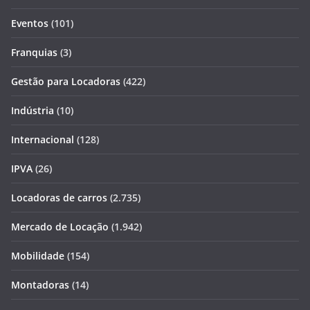
Eventos
(101)
Franquias
(3)
Gestão para Locadoras
(422)
Indústria
(10)
Internacional
(128)
IPVA
(26)
Locadoras de carros
(2.735)
Mercado de Locação
(1.942)
Mobilidade
(154)
Montadoras
(14)