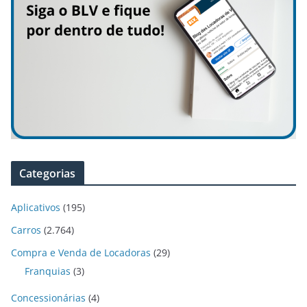
Categorias
Aplicativos
(195)
Carros
(2.764)
Compra e Venda de Locadoras
(29)
Franquias
(3)
Concessionárias
(4)