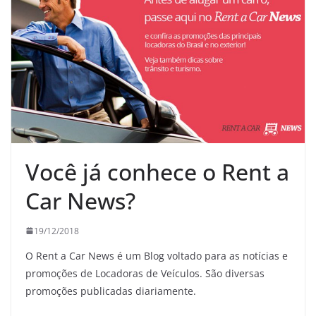
Você já conhece o Rent a
Car News?
19/12/2018
O Rent a Car News é um Blog voltado para as notícias e
promoções de Locadoras de Veículos. São diversas
promoções publicadas diariamente.