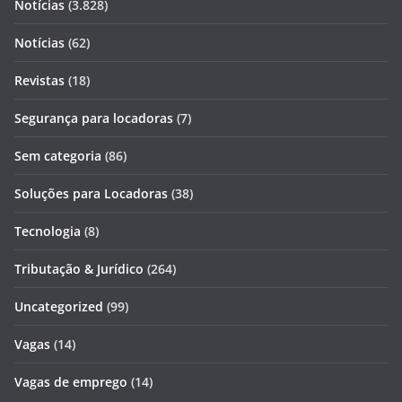
Notícias
(3.828)
Notícias
(62)
Revistas
(18)
Segurança para locadoras
(7)
Sem categoria
(86)
Soluções para Locadoras
(38)
Tecnologia
(8)
Tributação & Jurídico
(264)
Uncategorized
(99)
Vagas
(14)
Vagas de emprego
(14)