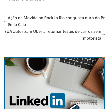
Ação da Movida no Rock In Rio conquista ouro do Pr
êmio Caio
EUA autorizam Uber a retomar testes de carros sem
motorista