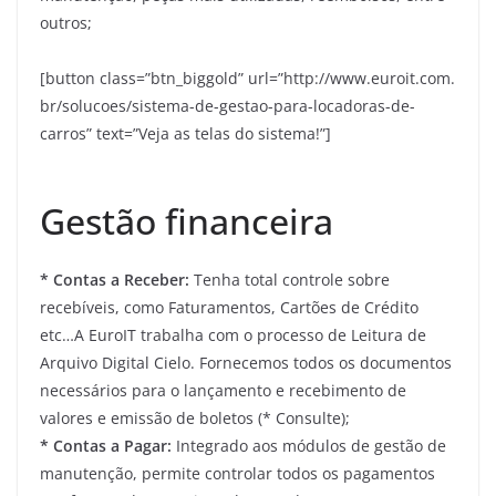
outros;
[button class=”btn_biggold” url=”http://www.euroit.com.
br/solucoes/sistema-de-gestao-para-locadoras-de-
carros” text=”Veja as telas do sistema!”]
Gestão financeira
* Contas a Receber:
Tenha total controle sobre
recebíveis, como Faturamentos, Cartões de Crédito
etc…A EuroIT trabalha com o processo de Leitura de
Arquivo Digital Cielo. Fornecemos todos os documentos
necessários para o lançamento e recebimento de
valores e emissão de boletos (* Consulte);
* Contas a Pagar:
Integrado aos módulos de gestão de
manutenção, permite controlar todos os pagamentos