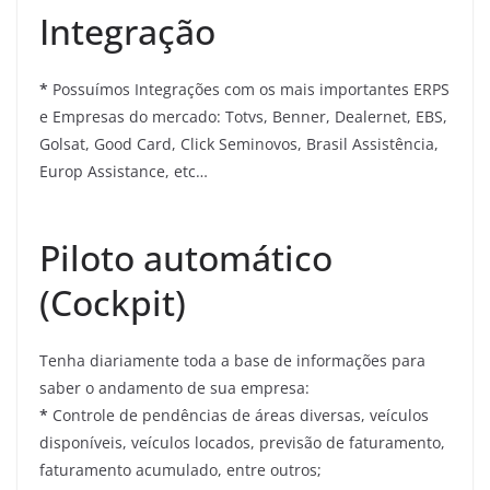
Integração
*
Possuímos Integrações com os mais importantes ERPS
e Empresas do mercado: Totvs, Benner, Dealernet, EBS,
Golsat, Good Card, Click Seminovos, Brasil Assistência,
Europ Assistance, etc…
Piloto automático
(Cockpit)
Tenha diariamente toda a base de informações para
saber o andamento de sua empresa:
*
Controle de pendências de áreas diversas, veículos
disponíveis, veículos locados, previsão de faturamento,
faturamento acumulado, entre outros;