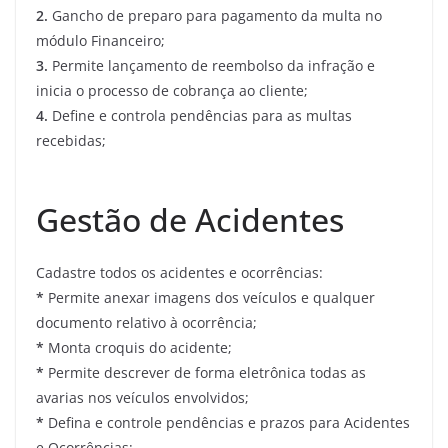
2.
Gancho de preparo para pagamento da multa no
módulo Financeiro;
3.
Permite lançamento de reembolso da infração e
inicia o processo de cobrança ao cliente;
4.
Define e controla pendências para as multas
recebidas;
Gestão de Acidentes
Cadastre todos os acidentes e ocorrências:
*
Permite anexar imagens dos veículos e qualquer
documento relativo à ocorrência;
*
Monta croquis do acidente;
*
Permite descrever de forma eletrônica todas as
avarias nos veículos envolvidos;
*
Defina e controle pendências e prazos para Acidentes
e Ocorrências;