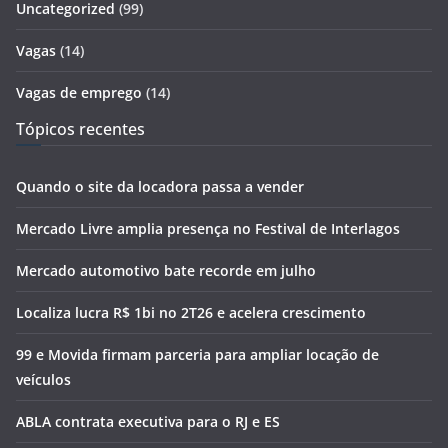
Uncategorized
(99)
Vagas
(14)
Vagas de emprego
(14)
Tópicos recentes
Quando o site da locadora passa a vender
Mercado Livre amplia presença no Festival de Interlagos
Mercado automotivo bate recorde em julho
Localiza lucra R$ 1bi no 2T26 e acelera crescimento
99 e Movida firmam parceria para ampliar locação de
veículos
ABLA contrata executiva para o RJ e ES