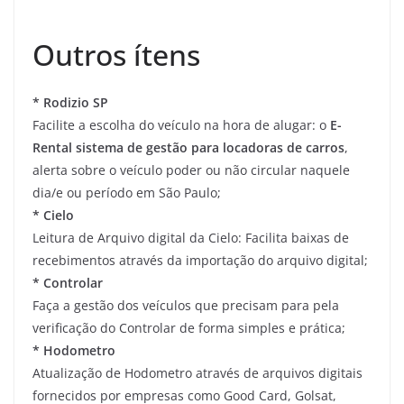
Outros ítens
* Rodizio SP
Facilite a escolha do veículo na hora de alugar: o
E-
Rental sistema de gestão para locadoras de carros
,
alerta sobre o veículo poder ou não circular naquele
dia/e ou período em São Paulo;
* Cielo
Leitura de Arquivo digital da Cielo: Facilita baixas de
recebimentos através da importação do arquivo digital;
* Controlar
Faça a gestão dos veículos que precisam para pela
verificação do Controlar de forma simples e prática;
* Hodometro
Atualização de Hodometro através de arquivos digitais
fornecidos por empresas como Good Card, Golsat,