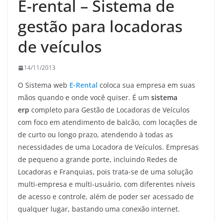
E-rental – Sistema de
gestão para locadoras
de veículos
14/11/2013
O Sistema web
E-Rental
coloca sua empresa em suas
mãos quando e onde você quiser. É um
sistema
erp
completo para Gestão de Locadoras de Veículos
com foco em atendimento de balcão, com locações de
de curto ou longo prazo, atendendo à todas as
necessidades de uma Locadora de Veículos. Empresas
de pequeno a grande porte, incluindo Redes de
Locadoras e Franquias, pois trata-se de uma solução
multi-empresa e multi-usuário, com diferentes níveis
de acesso e controle, além de poder ser acessado de
qualquer lugar, bastando uma conexão internet.