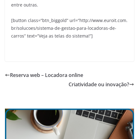
entre outras.
[button class=”btn_biggold” url=”http://www.euroit.com.
br/solucoes/sistema-de-gestao-para-locadoras-de-
carros” text=”Veja as telas do sistema!”]
Reserva web – Locadora online
Criatividade ou inovação?