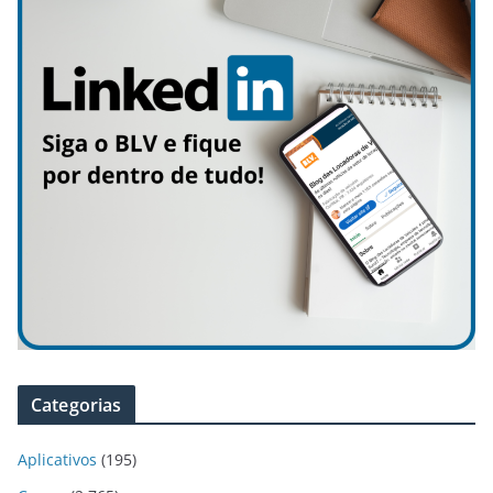
Categorias
Aplicativos
(195)