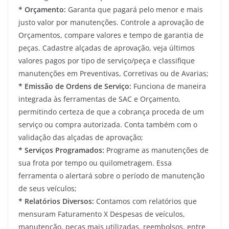
* Orçamento:
Garanta que pagará pelo menor e mais
justo valor por manutenções. Controle a aprovação de
Orçamentos, compare valores e tempo de garantia de
peças. Cadastre alçadas de aprovação, veja últimos
valores pagos por tipo de serviço/peça e classifique
manutenções em Preventivas, Corretivas ou de Avarias;
* Emissão de Ordens de Serviço:
Funciona de maneira
integrada às ferramentas de SAC e Orçamento,
permitindo certeza de que a cobrança proceda de um
serviço ou compra autorizada. Conta também com o
validação das alçadas de aprovação;
* Serviços Programados:
Programe as manutenções de
sua frota por tempo ou quilometragem. Essa
ferramenta o alertará sobre o período de manutenção
de seus veículos;
* Relatórios Diversos:
Contamos com relatórios que
mensuram Faturamento X Despesas de veículos,
manutenção, peças mais utilizadas, reembolsos, entre