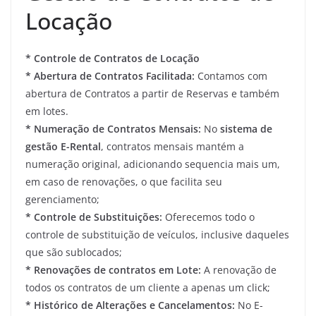
Locação
* Controle de Contratos de Locação
* Abertura de Contratos Facilitada:
Contamos com
abertura de Contratos a partir de Reservas e também
em lotes.
* Numeração de Contratos Mensais:
No
sistema de
gestão E-Rental
, contratos mensais mantém a
numeração original, adicionando sequencia mais um,
em caso de renovações, o que facilita seu
gerenciamento;
* Controle de Substituições:
Oferecemos todo o
controle de substituição de veículos, inclusive daqueles
que são sublocados;
* Renovações de contratos em Lote:
A renovação de
todos os contratos de um cliente a apenas um click;
* Histórico de Alterações e Cancelamentos:
No E-