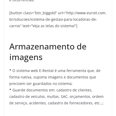
[button class=”btn_biggold” url=”http://www.euroit.com.
br/solucoes/sistema-de-gestao-para-locadoras-de-
carros” text=”Veja as telas do sistema!”]
Armazenamento de
imagens
*
O sistema web E-Rental é uma ferramenta que, de
forma nativa, suporta imagens e documentos que
precisem ser guardados no sistema;
*
Guarde documentos em: cadastro de clientes,
cadastro de veículos, multas, SAC, orçamentos, ordem
de serviço, acidentes, cadastro de fornecedores, etc…;