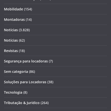
Mobilidade
(154)
Montadoras
(14)
Notícias
(3.828)
Notícias
(62)
Revistas
(18)
Segurança para locadoras
(7)
Sem categoria
(86)
Soluções para Locadoras
(38)
Tecnologia
(8)
Tributação & Jurídico
(264)