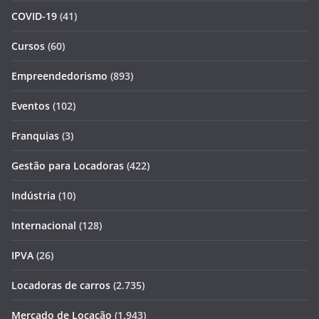
COVID-19
(41)
Cursos
(60)
Empreendedorismo
(893)
Eventos
(102)
Franquias
(3)
Gestão para Locadoras
(422)
Indústria
(10)
Internacional
(128)
IPVA
(26)
Locadoras de carros
(2.735)
Mercado de Locação
(1.943)