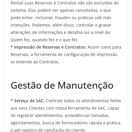
Rental suas Reservas e Contratos não são excluídas do
sistema. Elas podem ser apenas canceladas, o que
pode evitar, inclusive, fraudes ou práticas sob más
intenções. Podemos, além disso, controlar e gravar
alterações de informações e detalhá-las a nível de:
Quem fez, quando fez e o que fez.
* Impressão de Reservas e Contratos:
Assim como para
Reservas, a ferramenta de configuração de impressão
se estende ao Contratos.
Gestão de Manutenção
* Serviço de SAC:
Controle todos os atendimentos feitos
aos seus Clientes com nossa ferramenta de SAC, capaz
de registrar atendimentos, providências tomadas,
agendamentos, busca de fornecedores rápida e prática
e até registro de satisfação do cliente;