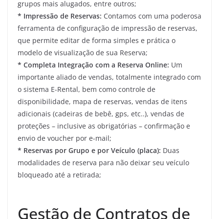
grupos mais alugados, entre outros;
* Impressão de Reservas:
Contamos com uma poderosa
ferramenta de configuração de impressão de reservas,
que permite editar de forma simples e prática o
modelo de visualização de sua Reserva;
* Completa Integração com a Reserva Online:
Um
importante aliado de vendas, totalmente integrado com
o sistema E-Rental, bem como controle de
disponibilidade, mapa de reservas, vendas de itens
adicionais (cadeiras de bebê, gps, etc..), vendas de
proteções – inclusive as obrigatórias – confirmação e
envio de voucher por e-mail;
* Reservas por Grupo e por Veículo (placa):
Duas
modalidades de reserva para não deixar seu veículo
bloqueado até a retirada;
Gestão de Contratos de