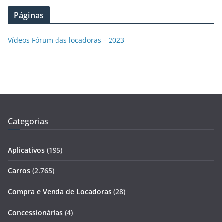
Páginas
Vídeos Fórum das locadoras – 2023
Categorias
Aplicativos
(195)
Carros
(2.765)
Compra e Venda de Locadoras
(28)
Concessionárias
(4)