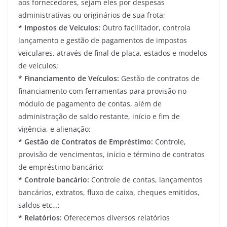
aos fornecedores, sejam eles por despesas
administrativas ou originários de sua frota;
* Impostos de Veículos:
Outro facilitador, controla
lançamento e gestão de pagamentos de impostos
veiculares, através de final de placa, estados e modelos
de veículos;
* Financiamento de Veículos:
Gestão de contratos de
financiamento com ferramentas para provisão no
módulo de pagamento de contas, além de
administração de saldo restante, início e fim de
vigência, e alienação;
* Gestão de Contratos de Empréstimo:
Controle,
provisão de vencimentos, início e término de contratos
de empréstimo bancário;
* Controle bancário:
Controle de contas, lançamentos
bancários, extratos, fluxo de caixa, cheques emitidos,
saldos etc…;
* Relatórios:
Oferecemos diversos relatórios