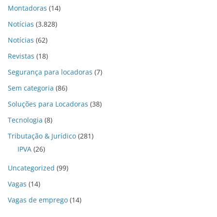
Montadoras
(14)
Notícias
(3.828)
Notícias
(62)
Revistas
(18)
Segurança para locadoras
(7)
Sem categoria
(86)
Soluções para Locadoras
(38)
Tecnologia
(8)
Tributação & Jurídico
(281)
IPVA
(26)
Uncategorized
(99)
Vagas
(14)
Vagas de emprego
(14)