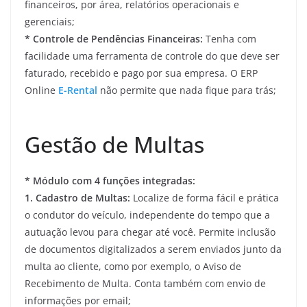
financeiros, por área, relatórios operacionais e
gerenciais;
* Controle de Pendências Financeiras:
Tenha com
facilidade uma ferramenta de controle do que deve ser
faturado, recebido e pago por sua empresa. O ERP
Online
E-Rental
não permite que nada fique para trás;
Gestão de Multas
* Módulo com 4 funções integradas:
1. Cadastro de Multas:
Localize de forma fácil e prática
o condutor do veículo, independente do tempo que a
autuação levou para chegar até você. Permite inclusão
de documentos digitalizados a serem enviados junto da
multa ao cliente, como por exemplo, o Aviso de
Recebimento de Multa. Conta também com envio de
informações por email;