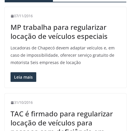
07/11/2016
MP trabalha para regularizar
locação de veículos especiais
Locadoras de Chapecó devem adaptar veículos e, em
caso de impossibilidade, oferecer serviço gratuito de
motorista Seis empresas de locação
Leia mais
31/10/2016
TAC é firmado para regularizar
locação de veículos para