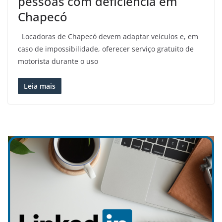
pessoas com deficiência em
Chapecó
Locadoras de Chapecó devem adaptar veículos e, em
caso de impossibilidade, oferecer serviço gratuito de
motorista durante o uso
Leia mais