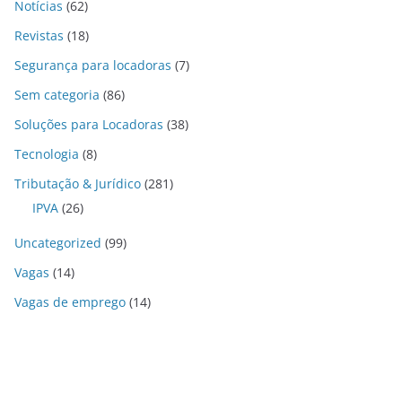
Notícias
(62)
Revistas
(18)
Segurança para locadoras
(7)
Sem categoria
(86)
Soluções para Locadoras
(38)
Tecnologia
(8)
Tributação & Jurídico
(281)
IPVA
(26)
Uncategorized
(99)
Vagas
(14)
Vagas de emprego
(14)