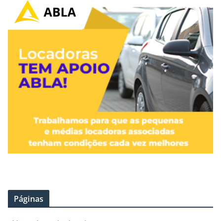
Páginas