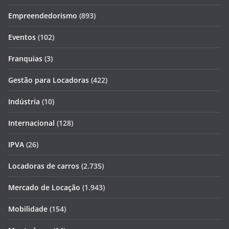
Empreendedorismo
(893)
Eventos
(102)
Franquias
(3)
Gestão para Locadoras
(422)
Indústria
(10)
Internacional
(128)
IPVA
(26)
Locadoras de carros
(2.735)
Mercado de Locação
(1.943)
Mobilidade
(154)