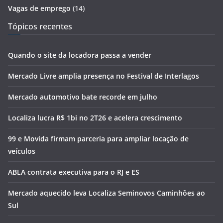
Vagas de emprego
(14)
Tópicos recentes
Quando o site da locadora passa a vender
Mercado Livre amplia presença no Festival de Interlagos
Mercado automotivo bate recorde em julho
Localiza lucra R$ 1bi no 2T26 e acelera crescimento
99 e Movida firmam parceria para ampliar locação de
veículos
ABLA contrata executiva para o RJ e ES
Mercado aquecido leva Localiza Seminovos Caminhões ao
Sul