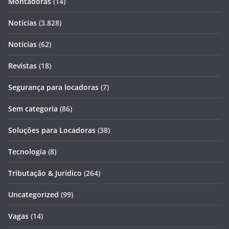
Montadoras
(14)
Notícias
(3.828)
Notícias
(62)
Revistas
(18)
Segurança para locadoras
(7)
Sem categoria
(86)
Soluções para Locadoras
(38)
Tecnologia
(8)
Tributação & Jurídico
(264)
Uncategorized
(99)
Vagas
(14)