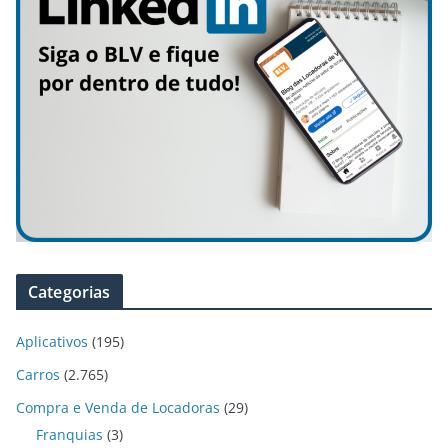
Categorias
Aplicativos
(195)
Carros
(2.765)
Compra e Venda de Locadoras
(29)
Franquias
(3)