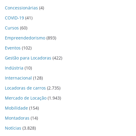
Concessionárias
(4)
COVID-19
(41)
Cursos
(60)
Empreendedorismo
(893)
Eventos
(102)
Gestão para Locadoras
(422)
Indústria
(10)
Internacional
(128)
Locadoras de carros
(2.735)
Mercado de Locação
(1.943)
Mobilidade
(154)
Montadoras
(14)
Notícias
(3.828)