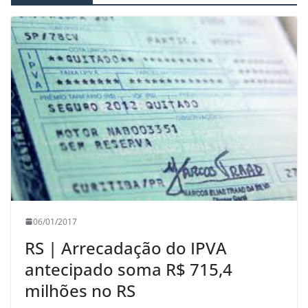
06/01/2017
RS | Arrecadação do IPVA
antecipado soma R$ 715,4
milhões no RS