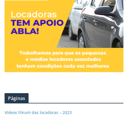
Páginas
Vídeos Fórum das locadoras – 2023