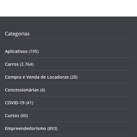
Categorias
Aplicativos
(195)
Carros
(2.764)
Compra e Venda de Locadoras
(28)
Concessionárias
(4)
COVID-19
(41)
Cursos
(60)
Empreendedorismo
(893)