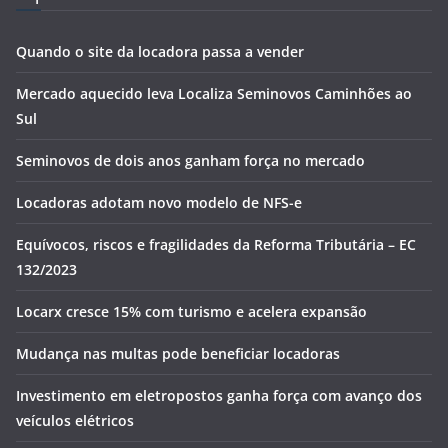
Quando o site da locadora passa a vender
Mercado aquecido leva Localiza Seminovos Caminhões ao
Sul
Seminovos de dois anos ganham força no mercado
Locadoras adotam novo modelo de NFS-e
Equívocos, riscos e fragilidades da Reforma Tributária – EC
132/2023
Locarx cresce 15% com turismo e acelera expansão
Mudança nas multas pode beneficiar locadoras
Investimento em eletropostos ganha força com avanço dos
veículos elétricos