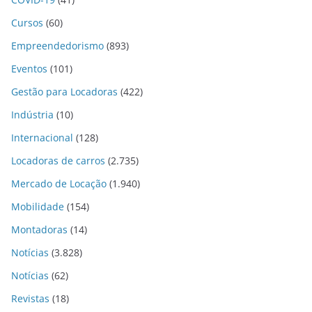
Cursos
(60)
Empreendedorismo
(893)
Eventos
(101)
Gestão para Locadoras
(422)
Indústria
(10)
Internacional
(128)
Locadoras de carros
(2.735)
Mercado de Locação
(1.940)
Mobilidade
(154)
Montadoras
(14)
Notícias
(3.828)
Notícias
(62)
Revistas
(18)