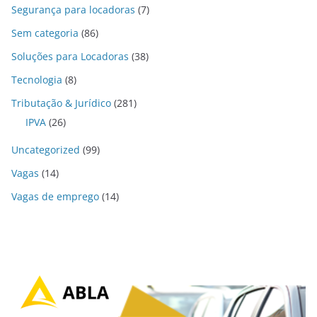
Segurança para locadoras
(7)
Sem categoria
(86)
Soluções para Locadoras
(38)
Tecnologia
(8)
Tributação & Jurídico
(281)
IPVA
(26)
Uncategorized
(99)
Vagas
(14)
Vagas de emprego
(14)