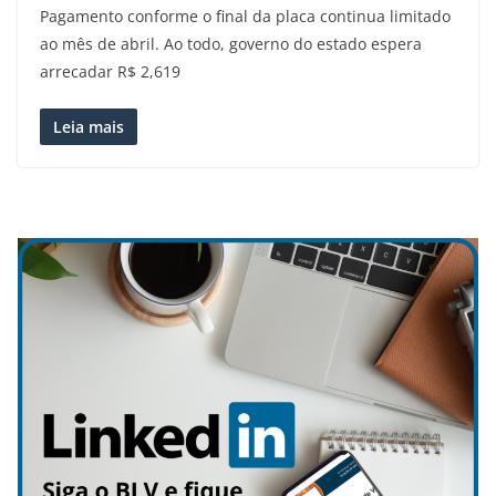
Pagamento conforme o final da placa continua limitado
ao mês de abril. Ao todo, governo do estado espera
arrecadar R$ 2,619
Leia mais