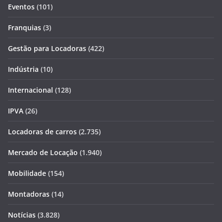
Eventos
(101)
Franquias
(3)
Gestão para Locadoras
(422)
Indústria
(10)
Internacional
(128)
IPVA
(26)
Locadoras de carros
(2.735)
Mercado de Locação
(1.940)
Mobilidade
(154)
Montadoras
(14)
Notícias
(3.828)