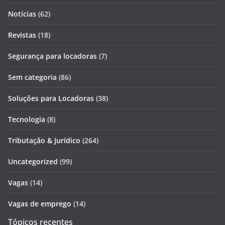
Notícias
(62)
Revistas
(18)
Segurança para locadoras
(7)
Sem categoria
(86)
Soluções para Locadoras
(38)
Tecnologia
(8)
Tributação & Jurídico
(264)
Uncategorized
(99)
Vagas
(14)
Vagas de emprego
(14)
Tópicos recentes